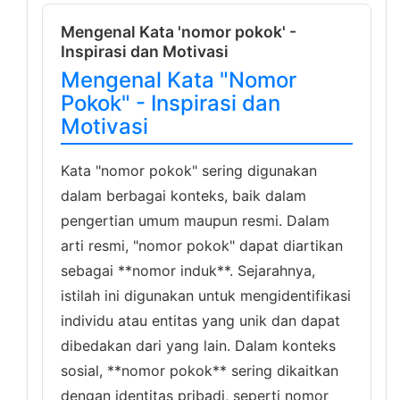
Mengenal Kata 'nomor pokok' -
Inspirasi dan Motivasi
Mengenal Kata "Nomor
Pokok" - Inspirasi dan
Motivasi
Kata "nomor pokok" sering digunakan
dalam berbagai konteks, baik dalam
pengertian umum maupun resmi. Dalam
arti resmi, "nomor pokok" dapat diartikan
sebagai **nomor induk**. Sejarahnya,
istilah ini digunakan untuk mengidentifikasi
individu atau entitas yang unik dan dapat
dibedakan dari yang lain. Dalam konteks
sosial, **nomor pokok** sering dikaitkan
dengan identitas pribadi, seperti nomor