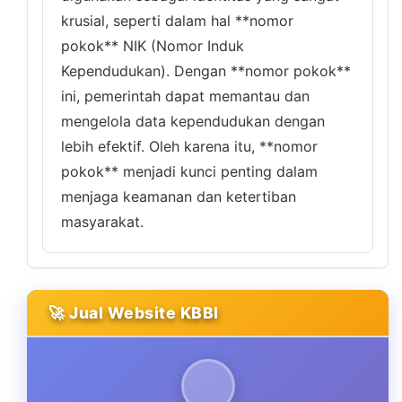
krusial, seperti dalam hal **nomor
pokok** NIK (Nomor Induk
Kependudukan). Dengan **nomor pokok**
ini, pemerintah dapat memantau dan
mengelola data kependudukan dengan
lebih efektif. Oleh karena itu, **nomor
pokok** menjadi kunci penting dalam
menjaga keamanan dan ketertiban
masyarakat.
🚀 Jual Website KBBI