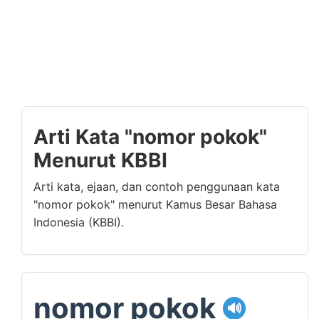
Arti Kata "nomor pokok"
Menurut KBBI
Arti kata, ejaan, dan contoh penggunaan kata
"nomor pokok" menurut Kamus Besar Bahasa
Indonesia (KBBI).
nomor pokok
🔊