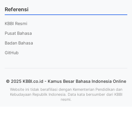
Referensi
KBBI Resmi
Pusat Bahasa
Badan Bahasa
GitHub
© 2025 KBBI.co.id - Kamus Besar Bahasa Indonesia Online
Website ini tidak berafiliasi dengan Kementerian Pendidikan dan
Kebudayaan Republik Indonesia. Data kata bersumber dari KBBI
resmi.