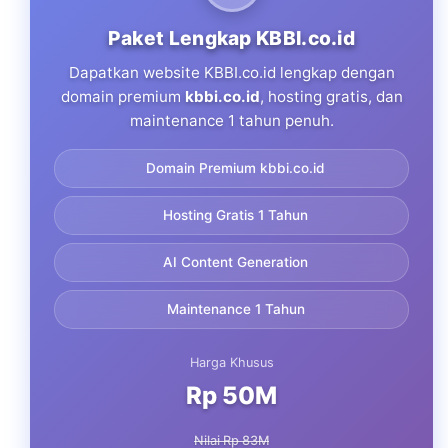
Paket Lengkap KBBI.co.id
Dapatkan website KBBI.co.id lengkap dengan
domain premium
kbbi.co.id
, hosting gratis, dan
maintenance 1 tahun penuh.
Domain Premium kbbi.co.id
Hosting Gratis 1 Tahun
AI Content Generation
Maintenance 1 Tahun
Harga Khusus
Rp 50M
Nilai Rp 83M