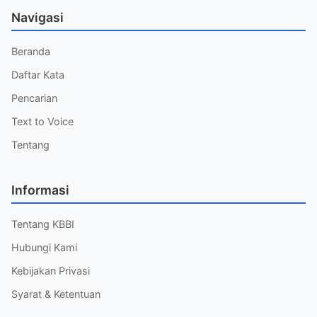
Navigasi
Beranda
Daftar Kata
Pencarian
Text to Voice
Tentang
Informasi
Tentang KBBI
Hubungi Kami
Kebijakan Privasi
Syarat & Ketentuan