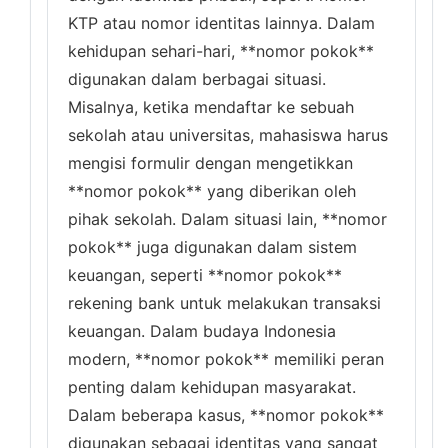
KTP atau nomor identitas lainnya. Dalam
kehidupan sehari-hari, **nomor pokok**
digunakan dalam berbagai situasi.
Misalnya, ketika mendaftar ke sebuah
sekolah atau universitas, mahasiswa harus
mengisi formulir dengan mengetikkan
**nomor pokok** yang diberikan oleh
pihak sekolah. Dalam situasi lain, **nomor
pokok** juga digunakan dalam sistem
keuangan, seperti **nomor pokok**
rekening bank untuk melakukan transaksi
keuangan. Dalam budaya Indonesia
modern, **nomor pokok** memiliki peran
penting dalam kehidupan masyarakat.
Dalam beberapa kasus, **nomor pokok**
digunakan sebagai identitas yang sangat