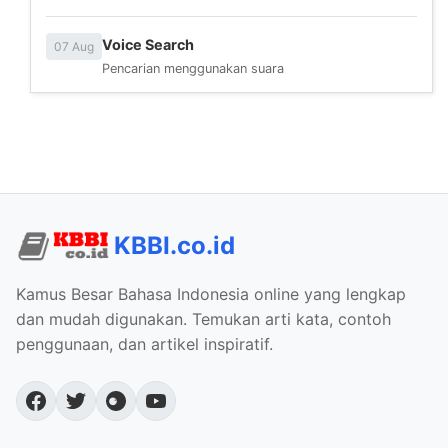
Voice Search
07 Aug
Pencarian menggunakan suara
KBBI.co.id
Kamus Besar Bahasa Indonesia online yang lengkap
dan mudah digunakan. Temukan arti kata, contoh
penggunaan, dan artikel inspiratif.