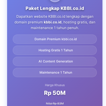
Paket Lengkap KBBI.co.id
Dapatkan website KBBI.co.id lengkap dengan
domain premium
kbbi.co.id
, hosting gratis, dan
maintenance 1 tahun penuh.
Domain Premium kbbi.co.id
Hosting Gratis 1 Tahun
AI Content Generation
Maintenance 1 Tahun
Harga Khusus
Rp 50M
Nilai Rp 83M