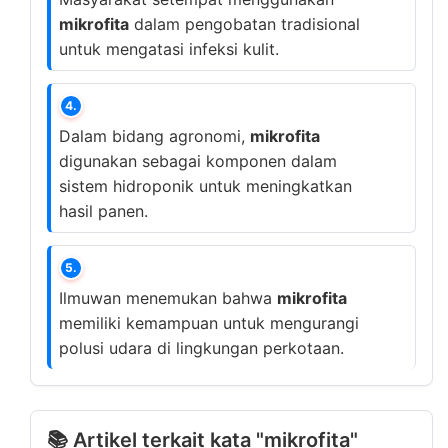
mikrofita
dalam pengobatan tradisional
untuk mengatasi infeksi kulit.
4.
Dalam bidang agronomi,
mikrofita
digunakan sebagai komponen dalam
sistem hidroponik untuk meningkatkan
hasil panen.
5.
Ilmuwan menemukan bahwa
mikrofita
memiliki kemampuan untuk mengurangi
polusi udara di lingkungan perkotaan.
📚 Artikel terkait kata "mikrofita"