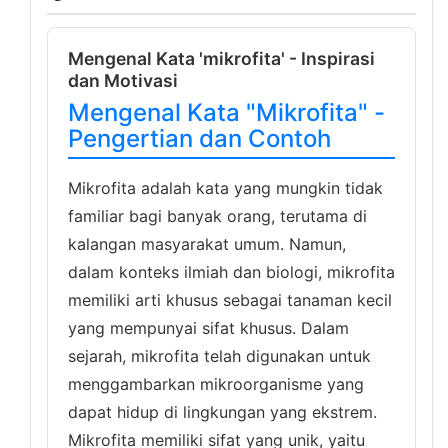
Mengenal Kata 'mikrofita' - Inspirasi
dan Motivasi
Mengenal Kata "Mikrofita" -
Pengertian dan Contoh
Mikrofita adalah kata yang mungkin tidak
familiar bagi banyak orang, terutama di
kalangan masyarakat umum. Namun,
dalam konteks ilmiah dan biologi, mikrofita
memiliki arti khusus sebagai tanaman kecil
yang mempunyai sifat khusus. Dalam
sejarah, mikrofita telah digunakan untuk
menggambarkan mikroorganisme yang
dapat hidup di lingkungan yang ekstrem.
Mikrofita memiliki sifat yang unik, yaitu