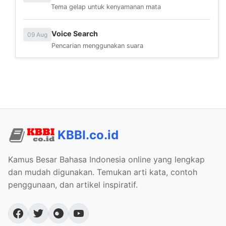
Tema gelap untuk kenyamanan mata
Voice Search
09 Aug
Pencarian menggunakan suara
KBBI.co.id
Kamus Besar Bahasa Indonesia online yang lengkap
dan mudah digunakan. Temukan arti kata, contoh
penggunaan, dan artikel inspiratif.