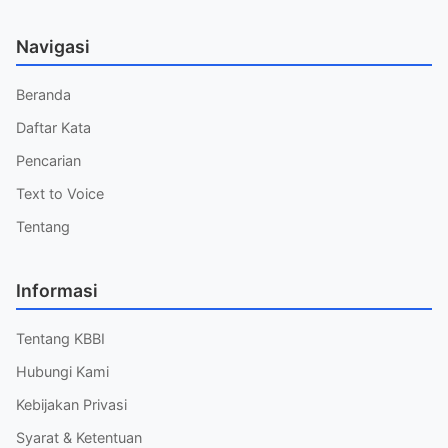
Navigasi
Beranda
Daftar Kata
Pencarian
Text to Voice
Tentang
Informasi
Tentang KBBI
Hubungi Kami
Kebijakan Privasi
Syarat & Ketentuan