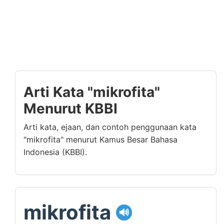
Arti Kata "mikrofita"
Menurut KBBI
Arti kata, ejaan, dan contoh penggunaan kata
"mikrofita" menurut Kamus Besar Bahasa
Indonesia (KBBI).
mikrofita
🔊