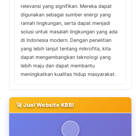
relevansi yang signifikan. Mereka dapat
digunakan sebagai sumber energi yang
ramah lingkungan, serta dapat menjadi
solusi untuk masalah lingkungan yang ada
di Indonesia modern. Dengan penelitian
yang lebih lanjut tentang mikrofita, kita
dapat mengembangkan teknologi yang
lebih maju dan dapat membantu
meningkatkan kualitas hidup masyarakat.
🚀 Jual Website KBBI