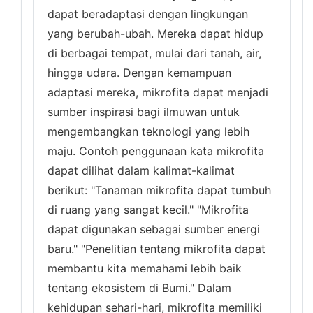
dapat beradaptasi dengan lingkungan
yang berubah-ubah. Mereka dapat hidup
di berbagai tempat, mulai dari tanah, air,
hingga udara. Dengan kemampuan
adaptasi mereka, mikrofita dapat menjadi
sumber inspirasi bagi ilmuwan untuk
mengembangkan teknologi yang lebih
maju. Contoh penggunaan kata mikrofita
dapat dilihat dalam kalimat-kalimat
berikut: "Tanaman mikrofita dapat tumbuh
di ruang yang sangat kecil." "Mikrofita
dapat digunakan sebagai sumber energi
baru." "Penelitian tentang mikrofita dapat
membantu kita memahami lebih baik
tentang ekosistem di Bumi." Dalam
kehidupan sehari-hari, mikrofita memiliki