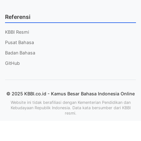
Referensi
KBBI Resmi
Pusat Bahasa
Badan Bahasa
GitHub
© 2025 KBBI.co.id - Kamus Besar Bahasa Indonesia Online
Website ini tidak berafiliasi dengan Kementerian Pendidikan dan
Kebudayaan Republik Indonesia. Data kata bersumber dari KBBI
resmi.