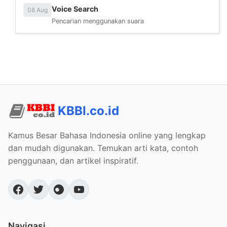
Voice Search
08 Aug
Pencarian menggunakan suara
KBBI.co.id
Kamus Besar Bahasa Indonesia online yang lengkap
dan mudah digunakan. Temukan arti kata, contoh
penggunaan, dan artikel inspiratif.
Navigasi