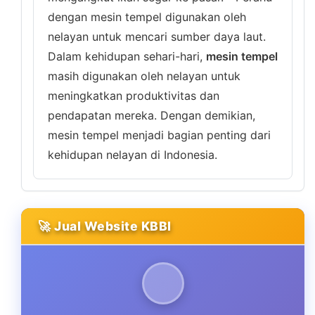
dengan mesin tempel digunakan oleh
nelayan untuk mencari sumber daya laut.
Dalam kehidupan sehari-hari,
mesin tempel
masih digunakan oleh nelayan untuk
meningkatkan produktivitas dan
pendapatan mereka. Dengan demikian,
mesin tempel menjadi bagian penting dari
kehidupan nelayan di Indonesia.
🚀 Jual Website KBBI