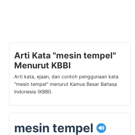
Arti Kata "mesin tempel"
Menurut KBBI
Arti kata, ejaan, dan contoh penggunaan kata
"mesin tempel" menurut Kamus Besar Bahasa
Indonesia (KBBI).
mesin tempel
🔊