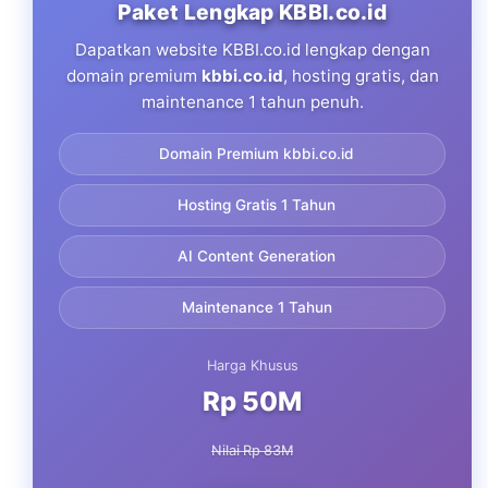
Paket Lengkap KBBI.co.id
Dapatkan website KBBI.co.id lengkap dengan
domain premium
kbbi.co.id
, hosting gratis, dan
maintenance 1 tahun penuh.
Domain Premium kbbi.co.id
Hosting Gratis 1 Tahun
AI Content Generation
Maintenance 1 Tahun
Harga Khusus
Rp 50M
Nilai Rp 83M