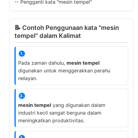
--
Pengganti kata "mesin tempel"
📝 Contoh Penggunaan kata "mesin
tempel" dalam Kalimat
1.
Pada zaman dahulu,
mesin tempel
digunakan untuk menggerakkan perahu
nelayan.
2.
mesin tempel
yang digunakan dalam
industri kecil sangat berguna dalam
meningkatkan produktivitas.
3.