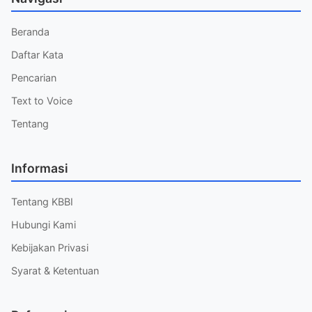
Beranda
Daftar Kata
Pencarian
Text to Voice
Tentang
Informasi
Tentang KBBI
Hubungi Kami
Kebijakan Privasi
Syarat & Ketentuan