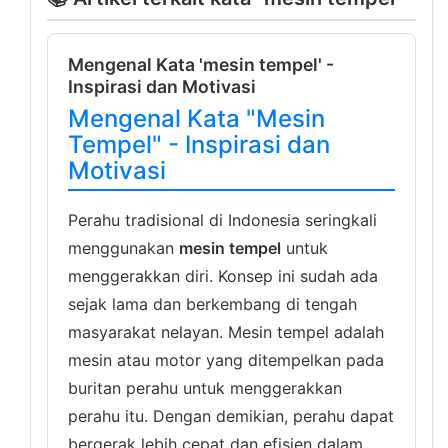
Mengenal Kata 'mesin tempel' -
Inspirasi dan Motivasi
Mengenal Kata "Mesin
Tempel" - Inspirasi dan
Motivasi
Perahu tradisional di Indonesia seringkali
menggunakan
mesin tempel
untuk
menggerakkan diri. Konsep ini sudah ada
sejak lama dan berkembang di tengah
masyarakat nelayan. Mesin tempel adalah
mesin atau motor yang ditempelkan pada
buritan perahu untuk menggerakkan
perahu itu. Dengan demikian, perahu dapat
bergerak lebih cepat dan efisien dalam