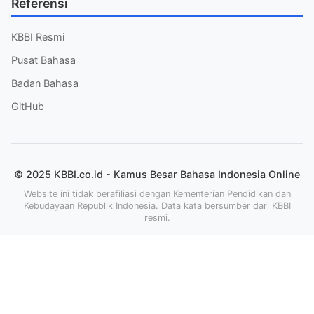
Referensi
KBBI Resmi
Pusat Bahasa
Badan Bahasa
GitHub
© 2025 KBBI.co.id - Kamus Besar Bahasa Indonesia Online
Website ini tidak berafiliasi dengan Kementerian Pendidikan dan
Kebudayaan Republik Indonesia. Data kata bersumber dari KBBI
resmi.