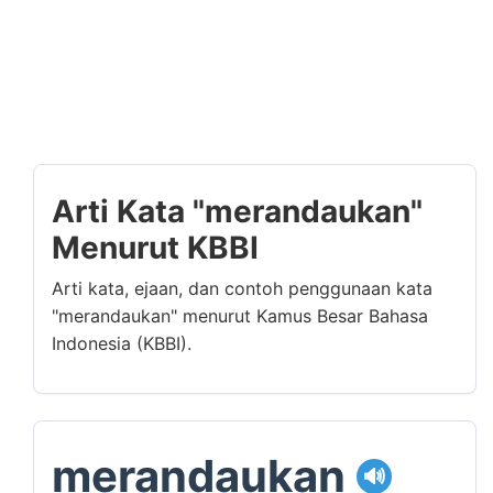
Arti Kata "merandaukan"
Menurut KBBI
Arti kata, ejaan, dan contoh penggunaan kata
"merandaukan" menurut Kamus Besar Bahasa
Indonesia (KBBI).
merandaukan
🔊