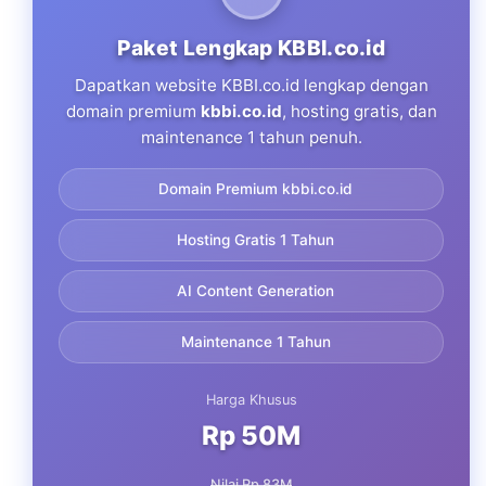
Paket Lengkap KBBI.co.id
Dapatkan website KBBI.co.id lengkap dengan
domain premium
kbbi.co.id
, hosting gratis, dan
maintenance 1 tahun penuh.
Domain Premium kbbi.co.id
Hosting Gratis 1 Tahun
AI Content Generation
Maintenance 1 Tahun
Harga Khusus
Rp 50M
Nilai Rp 83M