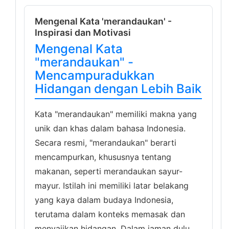
Mengenal Kata 'merandaukan' -
Inspirasi dan Motivasi
Mengenal Kata
"merandaukan" -
Mencampuradukkan
Hidangan dengan Lebih Baik
Kata "merandaukan" memiliki makna yang
unik dan khas dalam bahasa Indonesia.
Secara resmi, "merandaukan" berarti
mencampurkan, khususnya tentang
makanan, seperti merandaukan sayur-
mayur. Istilah ini memiliki latar belakang
yang kaya dalam budaya Indonesia,
terutama dalam konteks memasak dan
menyajikan hidangan. Dalam jaman dulu,