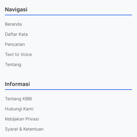
Navigasi
Beranda
Daftar Kata
Pencarian
Text to Voice
Tentang
Informasi
Tentang KBBI
Hubungi Kami
Kebijakan Privasi
Syarat & Ketentuan