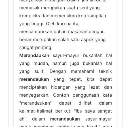
memasak merupakan suatu seni yang
kompleks dan memerlukan keterampilan
yang tinggi. Oleh karena itu,
mencampurkan bahan makanan dengan
benar merupakan salah satu aspek yang
sangat penting.
Merandaukan
sayur-mayur bukanlah hal
yang mudah, namun juga bukanlah hal
yang sulit. Dengan memahami teknik
merandaukan
yang tepat, kita dapat
menciptakan hidangan yang lezat dan
menyegarkan. Contoh penggunaan kata
"merandaukan" dapat dilihat dalam
kalimat-kalimat berikut: "Ibu saya sangat
ahli dalam
merandaukan
sayur-mayur
untuk membuat sambal yang lezat." atau