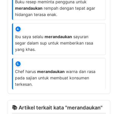
Buku resep meminta pengguna untuk
merandaukan
rempah dengan tepat agar
hidangan terasa enak.
4.
Ibu saya selalu
merandaukan
sayuran
segar dalam sup untuk memberikan rasa
yang khas.
5.
Chef harus
merandaukan
warna dan rasa
pada sajian untuk membuat konsumen
terkesan.
📚 Artikel terkait kata "merandaukan"