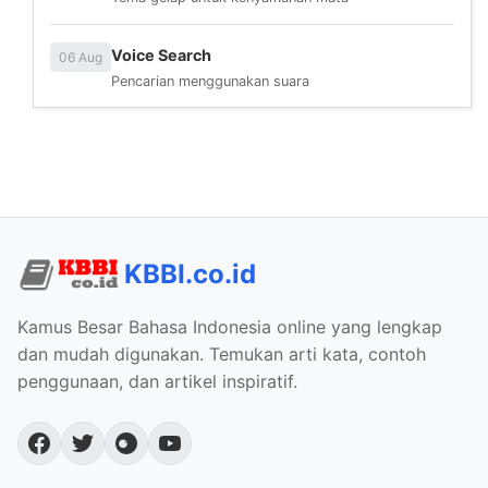
Voice Search
06 Aug
Pencarian menggunakan suara
KBBI.co.id
Kamus Besar Bahasa Indonesia online yang lengkap
dan mudah digunakan. Temukan arti kata, contoh
penggunaan, dan artikel inspiratif.