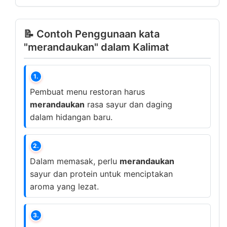
📝 Contoh Penggunaan kata
"merandaukan" dalam Kalimat
1.
Pembuat menu restoran harus
merandaukan
rasa sayur dan daging
dalam hidangan baru.
2.
Dalam memasak, perlu
merandaukan
sayur dan protein untuk menciptakan
aroma yang lezat.
3.