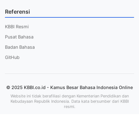
Referensi
KBBI Resmi
Pusat Bahasa
Badan Bahasa
GitHub
© 2025 KBBI.co.id - Kamus Besar Bahasa Indonesia Online
Website ini tidak berafiliasi dengan Kementerian Pendidikan dan
Kebudayaan Republik Indonesia. Data kata bersumber dari KBBI
resmi.