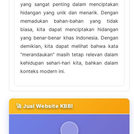
yang sangat penting dalam menciptakan
hidangan yang unik dan menarik. Dengan
memadukan bahan-bahan yang tidak
biasa, kita dapat menciptakan hidangan
yang benar-benar khas Indonesia. Dengan
demikian, kita dapat melihat bahwa kata
"merandaukan" masih tetap relevan dalam
kehidupan sehari-hari kita, bahkan dalam
konteks modern ini.
🚀 Jual Website KBBI