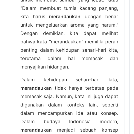
"Dalam membuat tumis kacang panjang,
kita harus
merandaukan
dengan benar
untuk mengeluarkan aroma yang harum."
Dengan demikian, kita dapat melihat
bahwa kata "merandaukan" memiliki peran
penting dalam kehidupan sehari-hari kita,
terutama dalam hal memasak dan
menyajikan hidangan.
Dalam kehidupan sehari-hari kita,
merandaukan
tidak hanya terbatas pada
memasak saja. Namun, kata ini juga dapat
digunakan dalam konteks lain, seperti
dalam mencampurkan ide atau konsep.
Dalam budaya Indonesia modern,
merandaukan
menjadi sebuah konsep