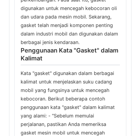
digunakan untuk mencegah kebocoran oli
dan udara pada mesin mobil. Sekarang,
gasket telah menjadi komponen penting
dalam industri mobil dan digunakan dalam
berbagai jenis kendaraan.
Penggunaan Kata "Gasket" dalam
Kalimat
Kata "gasket" digunakan dalam berbagai
kalimat untuk menjelaskan suku cadang
mobil yang fungsinya untuk mencegah
kebocoran. Berikut beberapa contoh
penggunaan kata "gasket" dalam kalimat
yang alami: - "Sebelum memulai
perjalanan, pastikan Anda memeriksa
gasket mesin mobil untuk mencegah