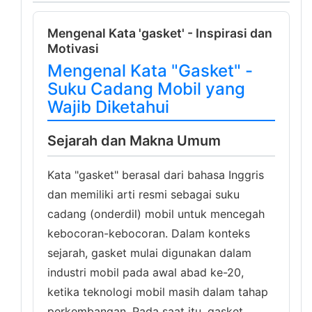
Mengenal Kata 'gasket' - Inspirasi dan
Motivasi
Mengenal Kata "Gasket" -
Suku Cadang Mobil yang
Wajib Diketahui
Sejarah dan Makna Umum
Kata "gasket" berasal dari bahasa Inggris
dan memiliki arti resmi sebagai suku
cadang (onderdil) mobil untuk mencegah
kebocoran-kebocoran. Dalam konteks
sejarah, gasket mulai digunakan dalam
industri mobil pada awal abad ke-20,
ketika teknologi mobil masih dalam tahap
perkembangan. Pada saat itu, gasket