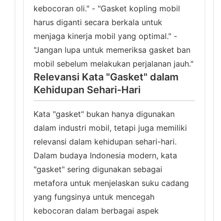
kebocoran oli." - "Gasket kopling mobil
harus diganti secara berkala untuk
menjaga kinerja mobil yang optimal." -
"Jangan lupa untuk memeriksa gasket ban
mobil sebelum melakukan perjalanan jauh."
Relevansi Kata "Gasket" dalam
Kehidupan Sehari-Hari
Kata "gasket" bukan hanya digunakan
dalam industri mobil, tetapi juga memiliki
relevansi dalam kehidupan sehari-hari.
Dalam budaya Indonesia modern, kata
"gasket" sering digunakan sebagai
metafora untuk menjelaskan suku cadang
yang fungsinya untuk mencegah
kebocoran dalam berbagai aspek