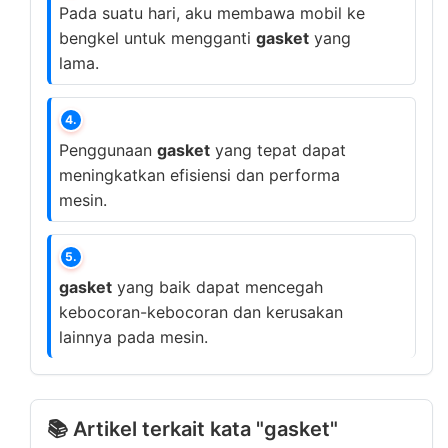
Pada suatu hari, aku membawa mobil ke
bengkel untuk mengganti
gasket
yang
lama.
4.
Penggunaan
gasket
yang tepat dapat
meningkatkan efisiensi dan performa
mesin.
5.
gasket
yang baik dapat mencegah
kebocoran-kebocoran dan kerusakan
lainnya pada mesin.
📚 Artikel terkait kata "gasket"