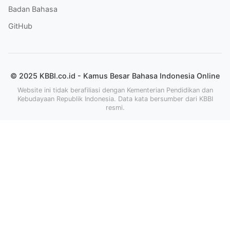
Badan Bahasa
GitHub
© 2025 KBBI.co.id - Kamus Besar Bahasa Indonesia Online
Website ini tidak berafiliasi dengan Kementerian Pendidikan dan
Kebudayaan Republik Indonesia. Data kata bersumber dari KBBI
resmi.