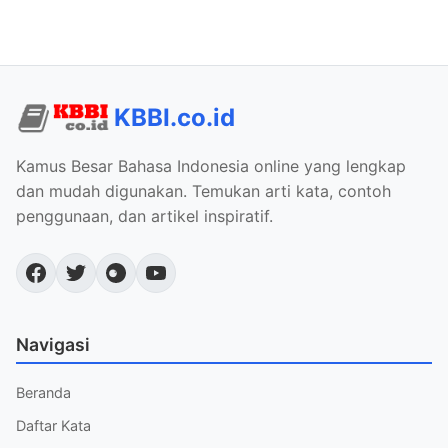
KBBI.co.id
Kamus Besar Bahasa Indonesia online yang lengkap
dan mudah digunakan. Temukan arti kata, contoh
penggunaan, dan artikel inspiratif.
Navigasi
Beranda
Daftar Kata