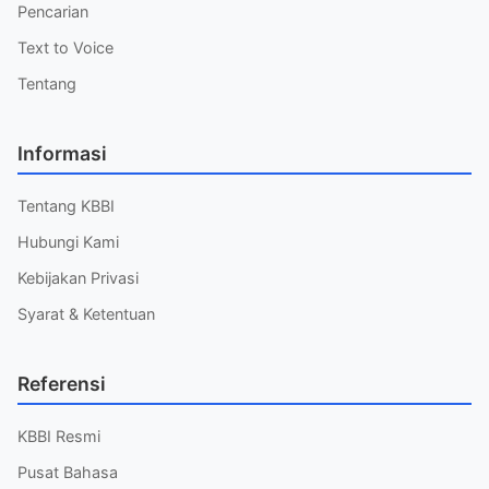
Pencarian
Text to Voice
Tentang
Informasi
Tentang KBBI
Hubungi Kami
Kebijakan Privasi
Syarat & Ketentuan
Referensi
KBBI Resmi
Pusat Bahasa