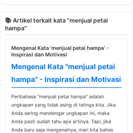
📚 Artikel terkait kata "menjual petai
hampa"
Mengenal Kata 'menjual petai hampa' -
Inspirasi dan Motivasi
Mengenal Kata "menjual petai
hampa" - Inspirasi dan Motivasi
Peribahasa "menjual petai hampa" adalah
ungkapan yang tidak asing di telinga kita. Jika
Anda sering mendengar ungkapan ini, maka
Anda pasti sudah tahu apa artinya. Tapi, jika
Anda baru saja mengenalnya, mari kita bahas