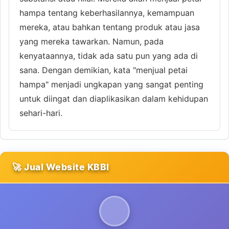
hampa tentang keberhasilannya, kemampuan
mereka, atau bahkan tentang produk atau jasa
yang mereka tawarkan. Namun, pada
kenyataannya, tidak ada satu pun yang ada di
sana. Dengan demikian, kata "menjual petai
hampa" menjadi ungkapan yang sangat penting
untuk diingat dan diaplikasikan dalam kehidupan
sehari-hari.
🚀 Jual Website KBBI