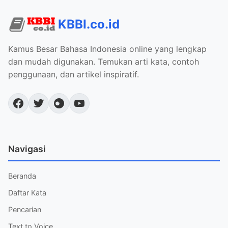
KBBI.co.id
Kamus Besar Bahasa Indonesia online yang lengkap
dan mudah digunakan. Temukan arti kata, contoh
penggunaan, dan artikel inspiratif.
Navigasi
Beranda
Daftar Kata
Pencarian
Text to Voice