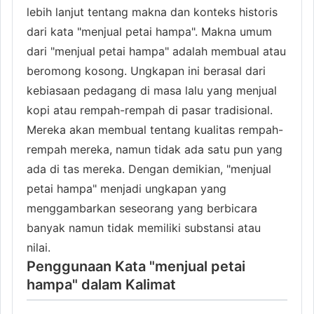
lebih lanjut tentang makna dan konteks historis
dari kata "menjual petai hampa". Makna umum
dari "menjual petai hampa" adalah membual atau
beromong kosong. Ungkapan ini berasal dari
kebiasaan pedagang di masa lalu yang menjual
kopi atau rempah-rempah di pasar tradisional.
Mereka akan membual tentang kualitas rempah-
rempah mereka, namun tidak ada satu pun yang
ada di tas mereka. Dengan demikian, "menjual
petai hampa" menjadi ungkapan yang
menggambarkan seseorang yang berbicara
banyak namun tidak memiliki substansi atau
nilai.
Penggunaan Kata "menjual petai
hampa" dalam Kalimat