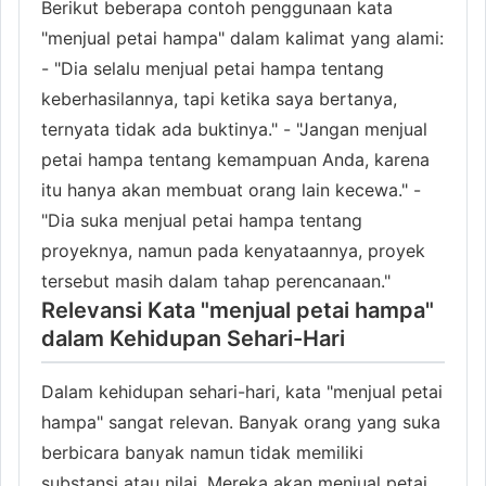
Berikut beberapa contoh penggunaan kata
"menjual petai hampa" dalam kalimat yang alami:
- "Dia selalu menjual petai hampa tentang
keberhasilannya, tapi ketika saya bertanya,
ternyata tidak ada buktinya." - "Jangan menjual
petai hampa tentang kemampuan Anda, karena
itu hanya akan membuat orang lain kecewa." -
"Dia suka menjual petai hampa tentang
proyeknya, namun pada kenyataannya, proyek
tersebut masih dalam tahap perencanaan."
Relevansi Kata "menjual petai hampa"
dalam Kehidupan Sehari-Hari
Dalam kehidupan sehari-hari, kata "menjual petai
hampa" sangat relevan. Banyak orang yang suka
berbicara banyak namun tidak memiliki
substansi atau nilai. Mereka akan menjual petai