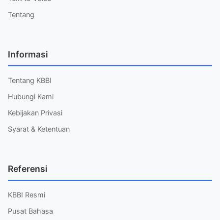
Tentang
Informasi
Tentang KBBI
Hubungi Kami
Kebijakan Privasi
Syarat & Ketentuan
Referensi
KBBI Resmi
Pusat Bahasa