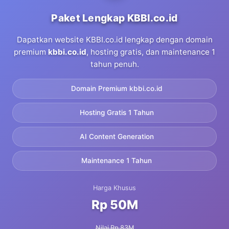
Paket Lengkap KBBI.co.id
Dapatkan website KBBI.co.id lengkap dengan domain
premium
kbbi.co.id
, hosting gratis, dan maintenance 1
tahun penuh.
Domain Premium kbbi.co.id
Hosting Gratis 1 Tahun
AI Content Generation
Maintenance 1 Tahun
Harga Khusus
Rp 50M
Nilai Rp 83M