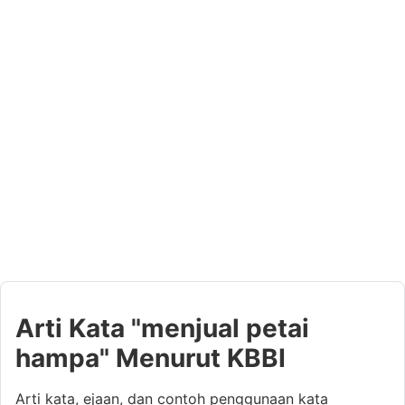
Arti Kata "menjual petai
hampa" Menurut KBBI
Arti kata, ejaan, dan contoh penggunaan kata