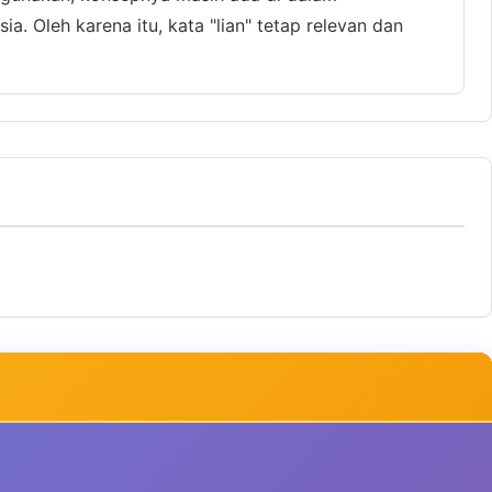
. Oleh karena itu, kata "lian" tetap relevan dan