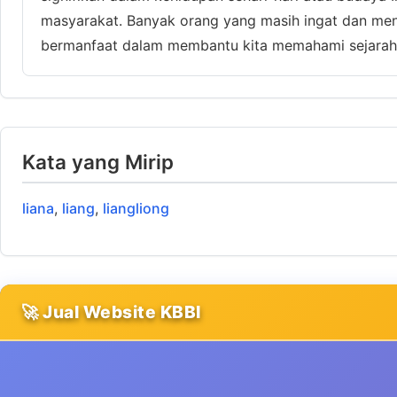
masyarakat. Banyak orang yang masih ingat dan mengha
bermanfaat dalam membantu kita memahami sejarah 
Kata yang Mirip
liana
,
liang
,
liangliong
🚀 Jual Website KBBI