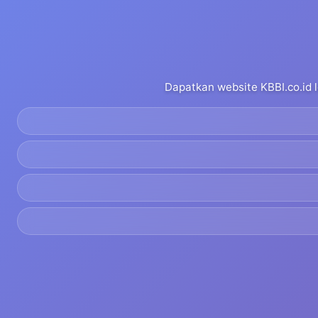
Dapatkan website KBBI.co.id