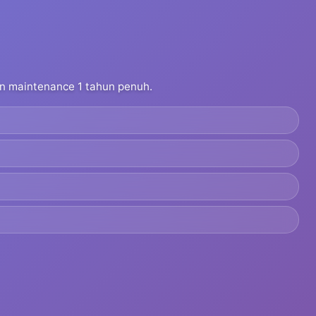
dan maintenance 1 tahun penuh.