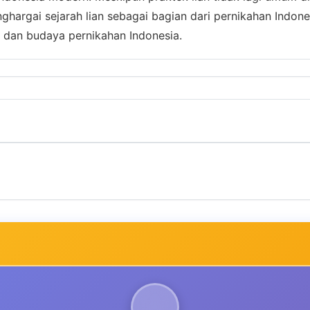
rgai sejarah lian sebagai bagian dari pernikahan Indonesia
dan budaya pernikahan Indonesia.