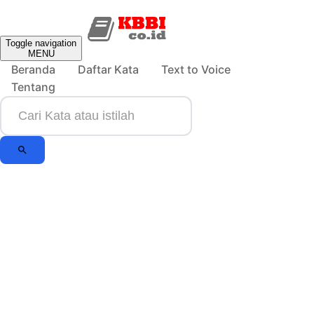
Toggle navigation
MENU
Beranda
Daftar Kata
Text to Voice
Tentang