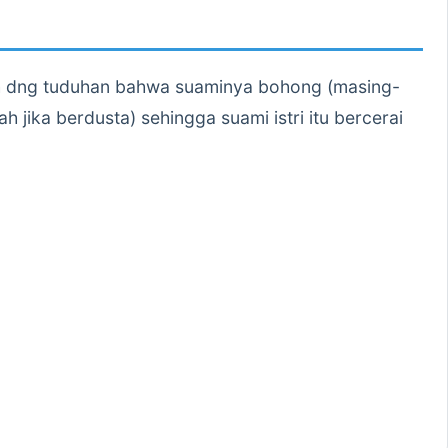
ah dng tuduhan bahwa suaminya bohong (masing-
jika berdusta) sehingga suami istri itu bercerai