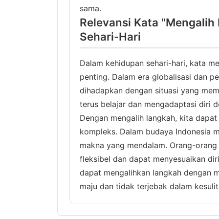
sama.
Relevansi Kata "Mengalih
Sehari-Hari
Dalam kehidupan sehari-hari, kata m
penting. Dalam era globalisasi dan pe
dihadapkan dengan situasi yang mema
terus belajar dan mengadaptasi diri d
Dengan mengalih langkah, kita dapat 
kompleks. Dalam budaya Indonesia mo
makna yang mendalam. Orang-orang di 
fleksibel dan dapat menyesuaikan di
dapat mengalihkan langkah dengan m
maju dan tidak terjebak dalam kesulit