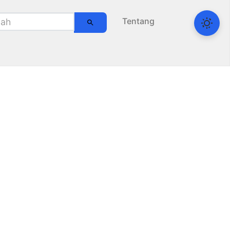
Tentang