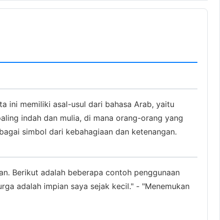
ini memiliki asal-usul dari bahasa Arab, yaitu
aling indah dan mulia, di mana orang-orang yang
bagai simbol dari kebahagiaan dan ketenangan.
an. Berikut adalah beberapa contoh penggunaan
urga adalah impian saya sejak kecil." - "Menemukan