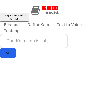
Toggle navigation
MENU
Beranda
Daftar Kata
Text to Voice
Tentang