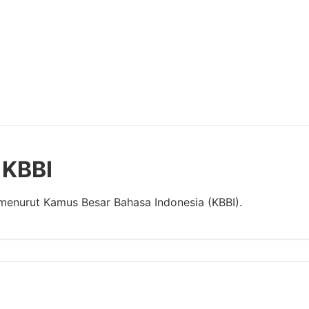
 KBBI
 menurut Kamus Besar Bahasa Indonesia (KBBI).