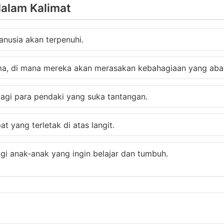
dalam Kalimat
anusia akan terpenuhi.
ma, di mana mereka akan merasakan kebahagiaan yang aba
agi para pendaki yang suka tantangan.
 yang terletak di atas langit.
gi anak-anak yang ingin belajar dan tumbuh.