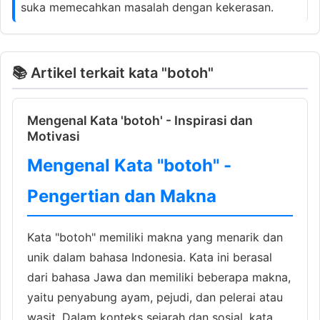
suka memecahkan masalah dengan kekerasan.
📚 Artikel terkait kata "botoh"
Mengenal Kata 'botoh' - Inspirasi dan
Motivasi
Mengenal Kata "botoh" -
Pengertian dan Makna
Kata "botoh" memiliki makna yang menarik dan
unik dalam bahasa Indonesia. Kata ini berasal
dari bahasa Jawa dan memiliki beberapa makna,
yaitu penyabung ayam, pejudi, dan pelerai atau
wasit. Dalam konteks sejarah dan sosial, kata