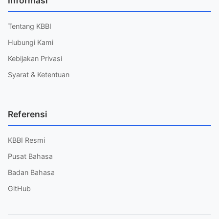
Informasi
Tentang KBBI
Hubungi Kami
Kebijakan Privasi
Syarat & Ketentuan
Referensi
KBBI Resmi
Pusat Bahasa
Badan Bahasa
GitHub