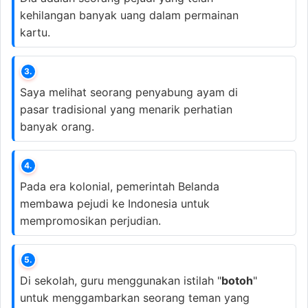
kehilangan banyak uang dalam permainan
kartu.
3.
Saya melihat seorang penyabung ayam di
pasar tradisional yang menarik perhatian
banyak orang.
4.
Pada era kolonial, pemerintah Belanda
membawa pejudi ke Indonesia untuk
mempromosikan perjudian.
5.
Di sekolah, guru menggunakan istilah "
botoh
"
untuk menggambarkan seorang teman yang