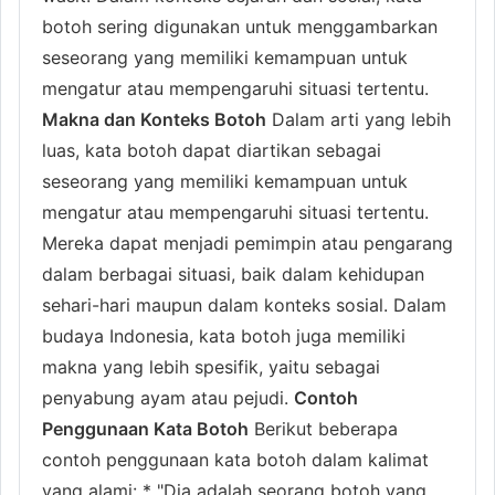
botoh sering digunakan untuk menggambarkan
seseorang yang memiliki kemampuan untuk
mengatur atau mempengaruhi situasi tertentu.
Makna dan Konteks Botoh
Dalam arti yang lebih
luas, kata botoh dapat diartikan sebagai
seseorang yang memiliki kemampuan untuk
mengatur atau mempengaruhi situasi tertentu.
Mereka dapat menjadi pemimpin atau pengarang
dalam berbagai situasi, baik dalam kehidupan
sehari-hari maupun dalam konteks sosial. Dalam
budaya Indonesia, kata botoh juga memiliki
makna yang lebih spesifik, yaitu sebagai
penyabung ayam atau pejudi.
Contoh
Penggunaan Kata Botoh
Berikut beberapa
contoh penggunaan kata botoh dalam kalimat
yang alami: * "Dia adalah seorang botoh yang