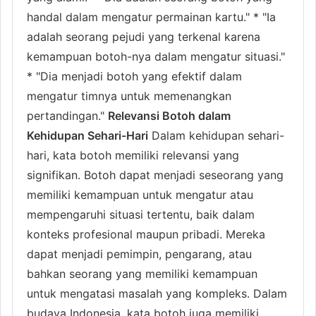
handal dalam mengatur permainan kartu." * "Ia
adalah seorang pejudi yang terkenal karena
kemampuan botoh-nya dalam mengatur situasi."
* "Dia menjadi botoh yang efektif dalam
mengatur timnya untuk memenangkan
pertandingan."
Relevansi Botoh dalam
Kehidupan Sehari-Hari
Dalam kehidupan sehari-
hari, kata botoh memiliki relevansi yang
signifikan. Botoh dapat menjadi seseorang yang
memiliki kemampuan untuk mengatur atau
mempengaruhi situasi tertentu, baik dalam
konteks profesional maupun pribadi. Mereka
dapat menjadi pemimpin, pengarang, atau
bahkan seorang yang memiliki kemampuan
untuk mengatasi masalah yang kompleks. Dalam
budaya Indonesia, kata botoh juga memiliki