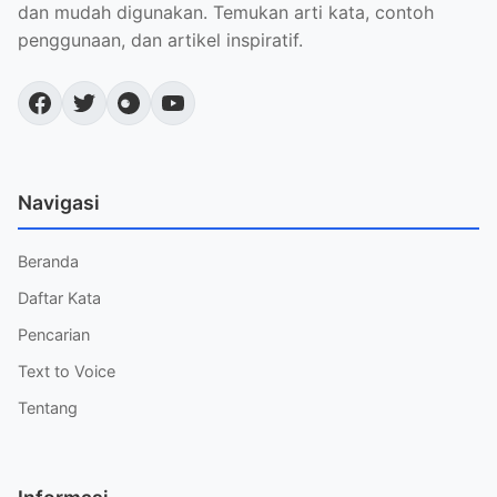
dan mudah digunakan. Temukan arti kata, contoh
penggunaan, dan artikel inspiratif.
Navigasi
Beranda
Daftar Kata
Pencarian
Text to Voice
Tentang