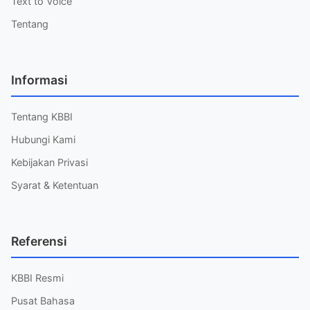
Text to Voice
Tentang
Informasi
Tentang KBBI
Hubungi Kami
Kebijakan Privasi
Syarat & Ketentuan
Referensi
KBBI Resmi
Pusat Bahasa