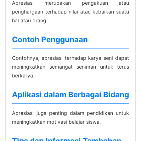
Apresiasi merupakan pengakuan atau
penghargaan terhadap nilai atau kebaikan suatu
hal atau orang.
Contoh Penggunaan
Contohnya, apresiasi terhadap karya seni dapat
meningkatkan semangat seniman untuk terus
berkarya.
Aplikasi dalam Berbagai Bidang
Apresiasi juga penting dalam pendidikan untuk
meningkatkan motivasi belajar siswa.
Tips dan Informasi Tambahan