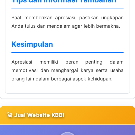
Saat memberikan apresiasi, pastikan ungkapan
Anda tulus dan mendalam agar lebih bermakna.
Kesimpulan
Apresiasi memiliki peran penting dalam
memotivasi dan menghargai karya serta usaha
orang lain dalam berbagai aspek kehidupan.
🚀 Jual Website KBBI