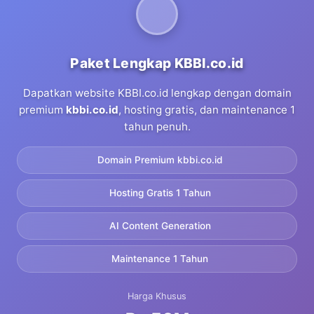
Paket Lengkap KBBI.co.id
Dapatkan website KBBI.co.id lengkap dengan domain
premium
kbbi.co.id
, hosting gratis, dan maintenance 1
tahun penuh.
Domain Premium kbbi.co.id
Hosting Gratis 1 Tahun
AI Content Generation
Maintenance 1 Tahun
Harga Khusus