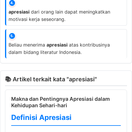
4.
apresiasi
dari orang lain dapat meningkatkan
motivasi kerja seseorang.
5.
Beliau menerima
apresiasi
atas kontribusinya
dalam bidang literatur Indonesia.
📚 Artikel terkait kata "apresiasi"
Makna dan Pentingnya Apresiasi dalam
Kehidupan Sehari-hari
Definisi Apresiasi