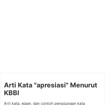
Arti Kata "apresiasi" Menurut
KBBI
Arti kata, ejaan, dan contoh penggunaan kata