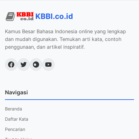
KBBI.co.id
Kamus Besar Bahasa Indonesia online yang lengkap
dan mudah digunakan. Temukan arti kata, contoh
penggunaan, dan artikel inspiratif.
Navigasi
Beranda
Daftar Kata
Pencarian