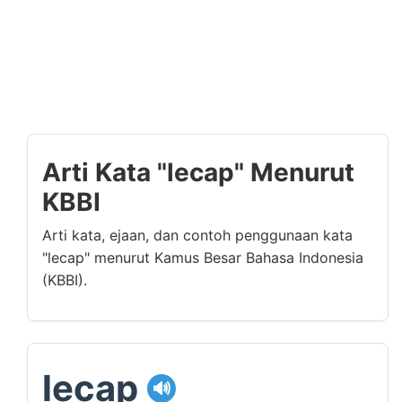
Arti Kata "lecap" Menurut
KBBI
Arti kata, ejaan, dan contoh penggunaan kata
"lecap" menurut Kamus Besar Bahasa Indonesia
(KBBI).
lecap
🔊