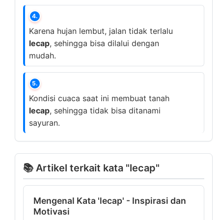
4.
Karena hujan lembut, jalan tidak terlalu
lecap
, sehingga bisa dilalui dengan
mudah.
5.
Kondisi cuaca saat ini membuat tanah
lecap
, sehingga tidak bisa ditanami
sayuran.
📚 Artikel terkait kata "lecap"
Mengenal Kata 'lecap' - Inspirasi dan
Motivasi