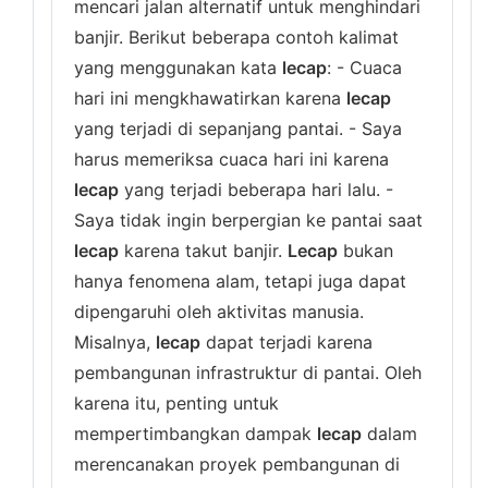
mencari jalan alternatif untuk menghindari
banjir. Berikut beberapa contoh kalimat
yang menggunakan kata
lecap
: - Cuaca
hari ini mengkhawatirkan karena
lecap
yang terjadi di sepanjang pantai. - Saya
harus memeriksa cuaca hari ini karena
lecap
yang terjadi beberapa hari lalu. -
Saya tidak ingin berpergian ke pantai saat
lecap
karena takut banjir.
Lecap
bukan
hanya fenomena alam, tetapi juga dapat
dipengaruhi oleh aktivitas manusia.
Misalnya,
lecap
dapat terjadi karena
pembangunan infrastruktur di pantai. Oleh
karena itu, penting untuk
mempertimbangkan dampak
lecap
dalam
merencanakan proyek pembangunan di