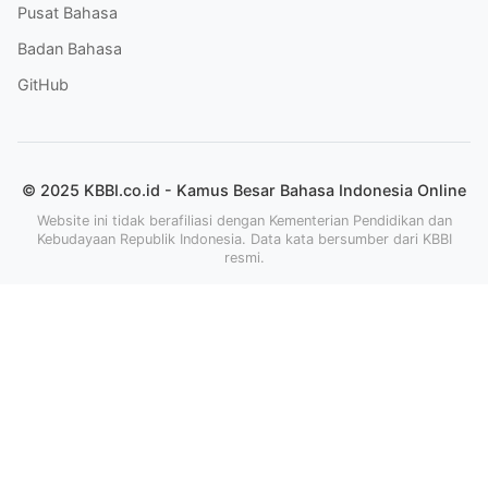
Pusat Bahasa
Badan Bahasa
GitHub
© 2025 KBBI.co.id - Kamus Besar Bahasa Indonesia Online
Website ini tidak berafiliasi dengan Kementerian Pendidikan dan
Kebudayaan Republik Indonesia. Data kata bersumber dari KBBI
resmi.