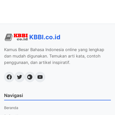
KBBI.co.id
Kamus Besar Bahasa Indonesia online yang lengkap
dan mudah digunakan. Temukan arti kata, contoh
penggunaan, dan artikel inspiratif.
Navigasi
Beranda