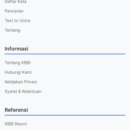
Daftar Kata
Pencarian
Text to Voice
Tentang
Informasi
Tentang KBBI
Hubungi Kami
Kebijakan Privasi
Syarat & Ketentuan
Referensi
KBBI Resmi