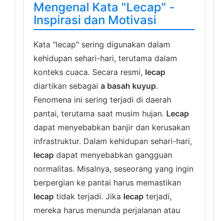
Mengenal Kata "Lecap" -
Inspirasi dan Motivasi
Kata "lecap" sering digunakan dalam
kehidupan sehari-hari, terutama dalam
konteks cuaca. Secara resmi,
lecap
diartikan sebagai
a basah kuyup
.
Fenomena ini sering terjadi di daerah
pantai, terutama saat musim hujan.
Lecap
dapat menyebabkan banjir dan kerusakan
infrastruktur. Dalam kehidupan sehari-hari,
lecap
dapat menyebabkan gangguan
normalitas. Misalnya, seseorang yang ingin
berpergian ke pantai harus memastikan
lecap
tidak terjadi. Jika
lecap
terjadi,
mereka harus menunda perjalanan atau