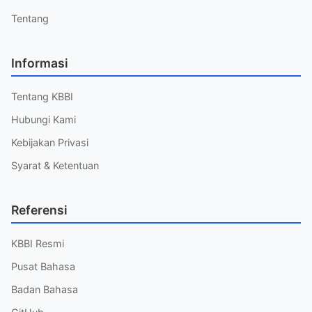
Tentang
Informasi
Tentang KBBI
Hubungi Kami
Kebijakan Privasi
Syarat & Ketentuan
Referensi
KBBI Resmi
Pusat Bahasa
Badan Bahasa