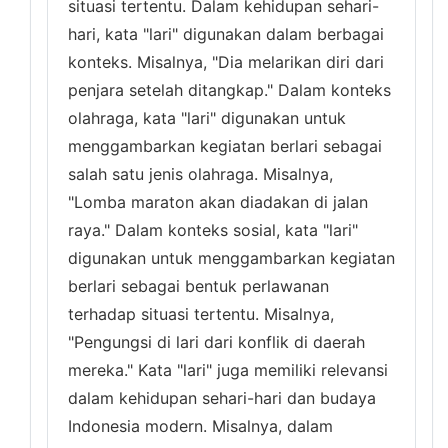
situasi tertentu. Dalam kehidupan sehari-
hari, kata "lari" digunakan dalam berbagai
konteks. Misalnya, "Dia melarikan diri dari
penjara setelah ditangkap." Dalam konteks
olahraga, kata "lari" digunakan untuk
menggambarkan kegiatan berlari sebagai
salah satu jenis olahraga. Misalnya,
"Lomba maraton akan diadakan di jalan
raya." Dalam konteks sosial, kata "lari"
digunakan untuk menggambarkan kegiatan
berlari sebagai bentuk perlawanan
terhadap situasi tertentu. Misalnya,
"Pengungsi di lari dari konflik di daerah
mereka." Kata "lari" juga memiliki relevansi
dalam kehidupan sehari-hari dan budaya
Indonesia modern. Misalnya, dalam