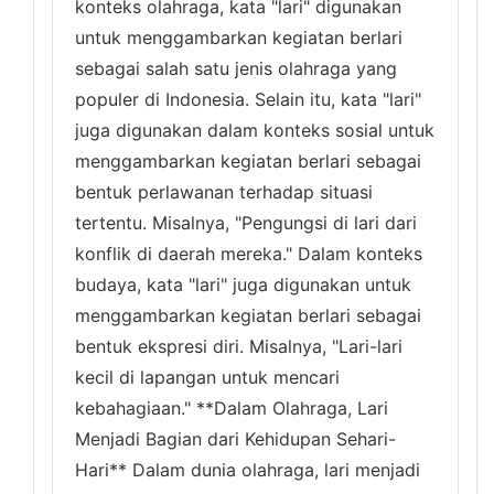
konteks olahraga, kata "lari" digunakan
untuk menggambarkan kegiatan berlari
sebagai salah satu jenis olahraga yang
populer di Indonesia. Selain itu, kata "lari"
juga digunakan dalam konteks sosial untuk
menggambarkan kegiatan berlari sebagai
bentuk perlawanan terhadap situasi
tertentu. Misalnya, "Pengungsi di lari dari
konflik di daerah mereka." Dalam konteks
budaya, kata "lari" juga digunakan untuk
menggambarkan kegiatan berlari sebagai
bentuk ekspresi diri. Misalnya, "Lari-lari
kecil di lapangan untuk mencari
kebahagiaan." **Dalam Olahraga, Lari
Menjadi Bagian dari Kehidupan Sehari-
Hari** Dalam dunia olahraga, lari menjadi