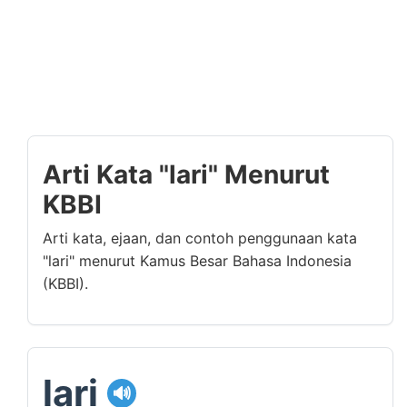
Arti Kata "lari" Menurut
KBBI
Arti kata, ejaan, dan contoh penggunaan kata
"lari" menurut Kamus Besar Bahasa Indonesia
(KBBI).
lari
🔊