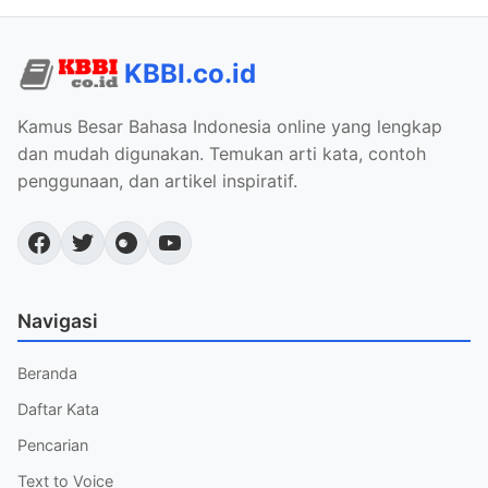
KBBI.co.id
Kamus Besar Bahasa Indonesia online yang lengkap
dan mudah digunakan. Temukan arti kata, contoh
penggunaan, dan artikel inspiratif.
Navigasi
Beranda
Daftar Kata
Pencarian
Text to Voice