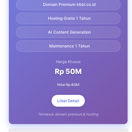
Domain Premium kbbi.co.id
Hosting Gratis 1 Tahun
AI Content Generation
Maintenance 1 Tahun
Harga Khusus
Rp 50M
Nilai Rp 83M
Lihat Detail
Termasuk domain premium & hosting