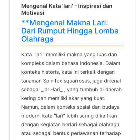
Mengenal Kata 'lari' - Inspirasi dan
Motivasi
**Mengenal Makna Lari:
Dari Rumput Hingga Lomba
Olahraga
Kata "lari" memiliki makna yang luas dan
kompleks dalam bahasa Indonesia. Dalam
konteks historis, kata ini terkait dengan
tanaman Spinifex squarrosus, juga dikenal
sebagai _lari-lari_ , yang tumbuh di daerah
kering dan memiliki akar yang kuat.
Namun, dalam konteks sosial dan budaya
modern, kata "lari" lebih sering dikaitkan
dengan kegiatan berlari sebagai olahraga
atau sebagai bentuk perlawanan terhadap