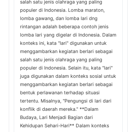
salah satu jenis olahraga yang paling
populer di Indonesia. Lomba maraton,
lomba gawang, dan lomba lari dng
rintangan adalah beberapa contoh jenis
lomba lari yang digelar di Indonesia. Dalam
konteks ini, kata "lari" digunakan untuk
menggambarkan kegiatan berlari sebagai
salah satu jenis olahraga yang paling
populer di Indonesia. Selain itu, kata "lari"
juga digunakan dalam konteks sosial untuk
menggambarkan kegiatan berlari sebagai
bentuk perlawanan terhadap situasi
tertentu. Misalnya, "Pengungsi di lari dari
konflik di daerah mereka." **Dalam
Budaya, Lari Menjadi Bagian dari
Kehidupan Sehari-Hari** Dalam konteks