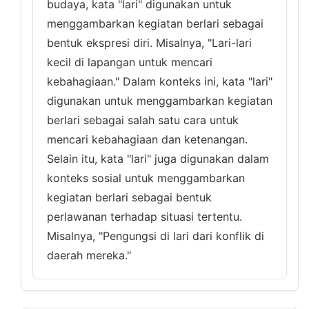
budaya, kata "lari" digunakan untuk
menggambarkan kegiatan berlari sebagai
bentuk ekspresi diri. Misalnya, "Lari-lari
kecil di lapangan untuk mencari
kebahagiaan." Dalam konteks ini, kata "lari"
digunakan untuk menggambarkan kegiatan
berlari sebagai salah satu cara untuk
mencari kebahagiaan dan ketenangan.
Selain itu, kata "lari" juga digunakan dalam
konteks sosial untuk menggambarkan
kegiatan berlari sebagai bentuk
perlawanan terhadap situasi tertentu.
Misalnya, "Pengungsi di lari dari konflik di
daerah mereka."