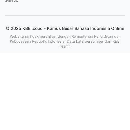
GitHub
© 2025 KBBI.co.id - Kamus Besar Bahasa Indonesia Online
Website ini tidak berafiliasi dengan Kementerian Pendidikan dan
Kebudayaan Republik Indonesia. Data kata bersumber dari KBBI
resmi.