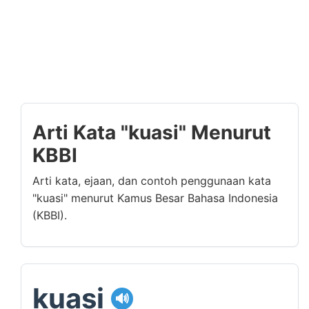
Arti Kata "kuasi" Menurut
KBBI
Arti kata, ejaan, dan contoh penggunaan kata
"kuasi" menurut Kamus Besar Bahasa Indonesia
(KBBI).
kuasi
🔊