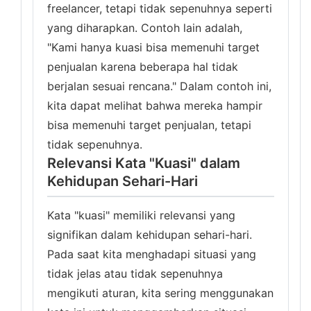
freelancer, tetapi tidak sepenuhnya seperti
yang diharapkan. Contoh lain adalah,
"Kami hanya kuasi bisa memenuhi target
penjualan karena beberapa hal tidak
berjalan sesuai rencana." Dalam contoh ini,
kita dapat melihat bahwa mereka hampir
bisa memenuhi target penjualan, tetapi
tidak sepenuhnya.
Relevansi Kata "Kuasi" dalam
Kehidupan Sehari-Hari
Kata "kuasi" memiliki relevansi yang
signifikan dalam kehidupan sehari-hari.
Pada saat kita menghadapi situasi yang
tidak jelas atau tidak sepenuhnya
mengikuti aturan, kita sering menggunakan