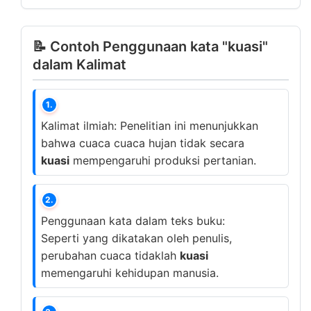
📝 Contoh Penggunaan kata "kuasi"
dalam Kalimat
1.
Kalimat ilmiah: Penelitian ini menunjukkan
bahwa cuaca cuaca hujan tidak secara
kuasi
mempengaruhi produksi pertanian.
2.
Penggunaan kata dalam teks buku:
Seperti yang dikatakan oleh penulis,
perubahan cuaca tidaklah
kuasi
memengaruhi kehidupan manusia.