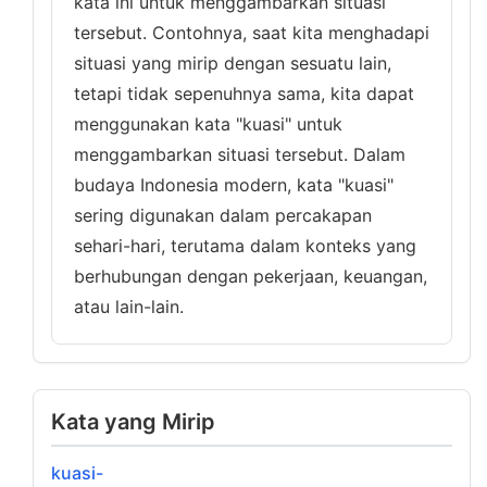
kata ini untuk menggambarkan situasi
tersebut. Contohnya, saat kita menghadapi
situasi yang mirip dengan sesuatu lain,
tetapi tidak sepenuhnya sama, kita dapat
menggunakan kata "kuasi" untuk
menggambarkan situasi tersebut. Dalam
budaya Indonesia modern, kata "kuasi"
sering digunakan dalam percakapan
sehari-hari, terutama dalam konteks yang
berhubungan dengan pekerjaan, keuangan,
atau lain-lain.
Kata yang Mirip
kuasi-