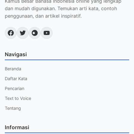
Kamus Besar Bahasa Indonesia online yang lengkap
dan mudah digunakan. Temukan arti kata, contoh
penggunaan, dan artikel inspiratif.
Navigasi
Beranda
Daftar Kata
Pencarian
Text to Voice
Tentang
Informasi