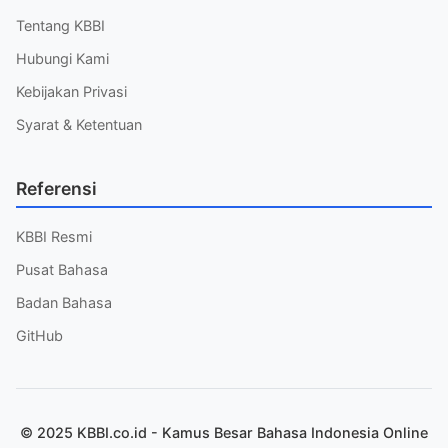
Tentang KBBI
Hubungi Kami
Kebijakan Privasi
Syarat & Ketentuan
Referensi
KBBI Resmi
Pusat Bahasa
Badan Bahasa
GitHub
© 2025 KBBI.co.id - Kamus Besar Bahasa Indonesia Online