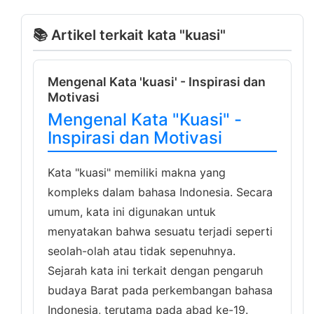
📚 Artikel terkait kata "kuasi"
Mengenal Kata 'kuasi' - Inspirasi dan
Motivasi
Mengenal Kata "Kuasi" -
Inspirasi dan Motivasi
Kata "kuasi" memiliki makna yang
kompleks dalam bahasa Indonesia. Secara
umum, kata ini digunakan untuk
menyatakan bahwa sesuatu terjadi seperti
seolah-olah atau tidak sepenuhnya.
Sejarah kata ini terkait dengan pengaruh
budaya Barat pada perkembangan bahasa
Indonesia, terutama pada abad ke-19.