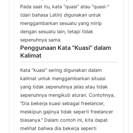
Pada saat itu, kata "quasi" atau "quasi-"
(dari bahasa Latin) digunakan untuk
menggambarkan sesuatu yang mirip
dengan sesuatu lain, tetapi tidak
sepenuhnya sama.
Penggunaan Kata "Kuasi" dalam
Kalimat
Kata "kuasi" sering digunakan dalam
kalimat untuk menggambarkan situasi
yang tidak sepenuhnya jelas atau tidak
sepenuhnya mengikuti aturan. Contohnya,
"Dia bekerja kuasi sebagai freelancer,
meskipun gajinya tidak seperti freelancer
biasanya." Dalam contoh ini, kita dapat
melihat bahwa dia bekerja seperti