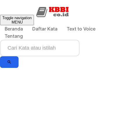
Toggle navigation
MENU
Beranda
Daftar Kata
Text to Voice
Tentang