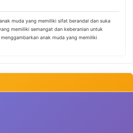
anak muda yang memiliki sifat berandal dan suka
yang memiliki semangat dan keberanian untuk
uk menggambarkan anak muda yang memiliki