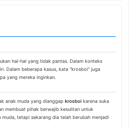
ukan hal-hal yang tidak pantas. Dalam konteks
iri. Dalam beberapa kasus, kata "krosboi" juga
pa yang mereka inginkan.
nyak anak muda yang dianggap
krosboi
karena suka
an membuat pihak berwajib kesulitan untuk
a muda, tetapi sekarang dia telah berubah menjadi