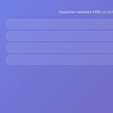
Dapatkan website KBBI.co.id