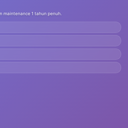
dan maintenance 1 tahun penuh.