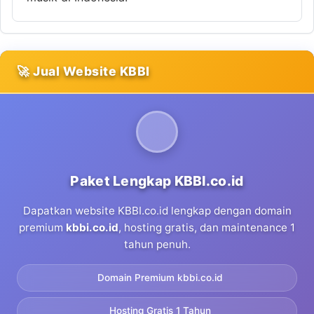
🚀 Jual Website KBBI
Paket Lengkap KBBI.co.id
Dapatkan website KBBI.co.id lengkap dengan domain
premium
kbbi.co.id
, hosting gratis, dan maintenance 1
tahun penuh.
Domain Premium kbbi.co.id
Hosting Gratis 1 Tahun