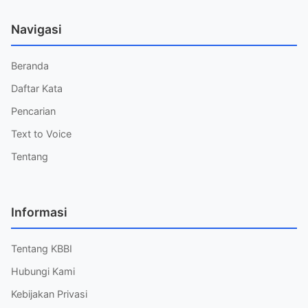
Navigasi
Beranda
Daftar Kata
Pencarian
Text to Voice
Tentang
Informasi
Tentang KBBI
Hubungi Kami
Kebijakan Privasi