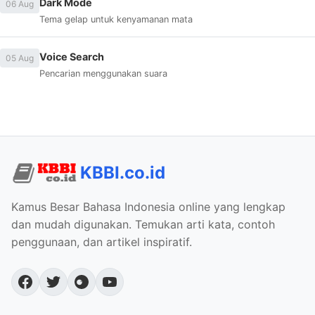
Dark Mode
06 Aug
Tema gelap untuk kenyamanan mata
Voice Search
05 Aug
Pencarian menggunakan suara
KBBI.co.id
Kamus Besar Bahasa Indonesia online yang lengkap
dan mudah digunakan. Temukan arti kata, contoh
penggunaan, dan artikel inspiratif.