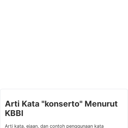
Arti Kata "konserto" Menurut
KBBI
Arti kata, ejaan, dan contoh penggunaan kata