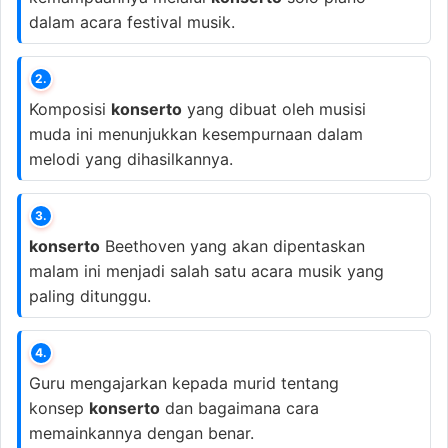
dalam acara festival musik.
2.
Komposisi
konserto
yang dibuat oleh musisi
muda ini menunjukkan kesempurnaan dalam
melodi yang dihasilkannya.
3.
konserto
Beethoven yang akan dipentaskan
malam ini menjadi salah satu acara musik yang
paling ditunggu.
4.
Guru mengajarkan kepada murid tentang
konsep
konserto
dan bagaimana cara
memainkannya dengan benar.