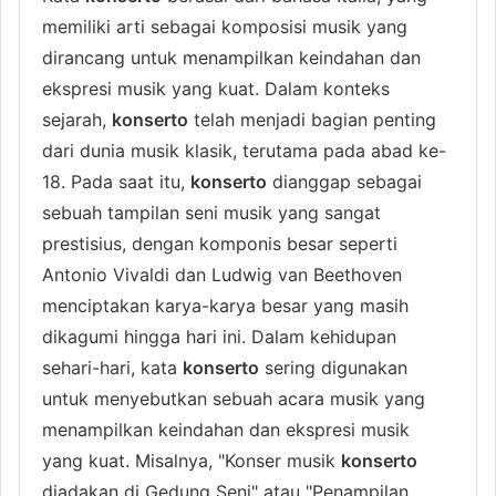
memiliki arti sebagai komposisi musik yang
dirancang untuk menampilkan keindahan dan
ekspresi musik yang kuat. Dalam konteks
sejarah,
konserto
telah menjadi bagian penting
dari dunia musik klasik, terutama pada abad ke-
18. Pada saat itu,
konserto
dianggap sebagai
sebuah tampilan seni musik yang sangat
prestisius, dengan komponis besar seperti
Antonio Vivaldi dan Ludwig van Beethoven
menciptakan karya-karya besar yang masih
dikagumi hingga hari ini. Dalam kehidupan
sehari-hari, kata
konserto
sering digunakan
untuk menyebutkan sebuah acara musik yang
menampilkan keindahan dan ekspresi musik
yang kuat. Misalnya, "Konser musik
konserto
diadakan di Gedung Seni" atau "Penampilan