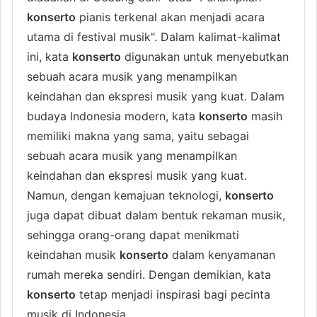
konserto
pianis terkenal akan menjadi acara
utama di festival musik". Dalam kalimat-kalimat
ini, kata
konserto
digunakan untuk menyebutkan
sebuah acara musik yang menampilkan
keindahan dan ekspresi musik yang kuat. Dalam
budaya Indonesia modern, kata
konserto
masih
memiliki makna yang sama, yaitu sebagai
sebuah acara musik yang menampilkan
keindahan dan ekspresi musik yang kuat.
Namun, dengan kemajuan teknologi,
konserto
juga dapat dibuat dalam bentuk rekaman musik,
sehingga orang-orang dapat menikmati
keindahan musik
konserto
dalam kenyamanan
rumah mereka sendiri. Dengan demikian, kata
konserto
tetap menjadi inspirasi bagi pecinta
musik di Indonesia.