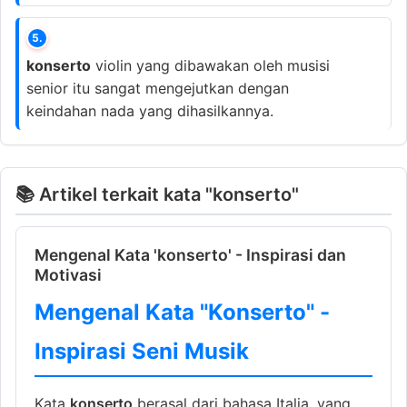
5.
konserto
violin yang dibawakan oleh musisi
senior itu sangat mengejutkan dengan
keindahan nada yang dihasilkannya.
📚 Artikel terkait kata "konserto"
Mengenal Kata 'konserto' - Inspirasi dan
Motivasi
Mengenal Kata "Konserto" -
Inspirasi Seni Musik
Kata
konserto
berasal dari bahasa Italia, yang