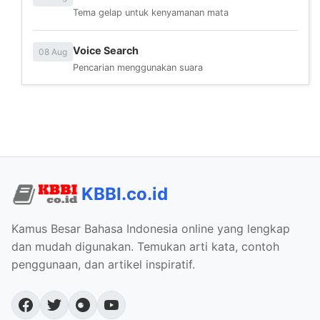
Tema gelap untuk kenyamanan mata
Voice Search
08 Aug
Pencarian menggunakan suara
KBBI.co.id
Kamus Besar Bahasa Indonesia online yang lengkap
dan mudah digunakan. Temukan arti kata, contoh
penggunaan, dan artikel inspiratif.