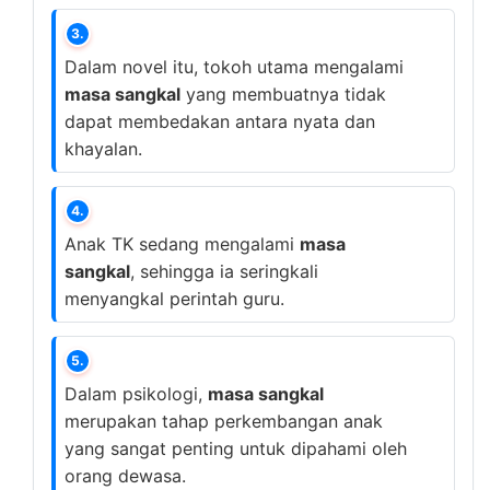
3.
Dalam novel itu, tokoh utama mengalami
masa sangkal
yang membuatnya tidak
dapat membedakan antara nyata dan
khayalan.
4.
Anak TK sedang mengalami
masa
sangkal
, sehingga ia seringkali
menyangkal perintah guru.
5.
Dalam psikologi,
masa sangkal
merupakan tahap perkembangan anak
yang sangat penting untuk dipahami oleh
orang dewasa.