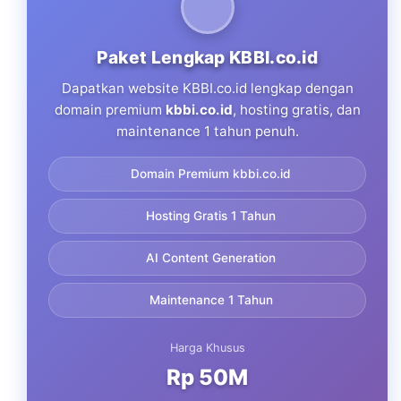
Paket Lengkap KBBI.co.id
Dapatkan website KBBI.co.id lengkap dengan
domain premium
kbbi.co.id
, hosting gratis, dan
maintenance 1 tahun penuh.
Domain Premium kbbi.co.id
Hosting Gratis 1 Tahun
AI Content Generation
Maintenance 1 Tahun
Harga Khusus
Rp 50M