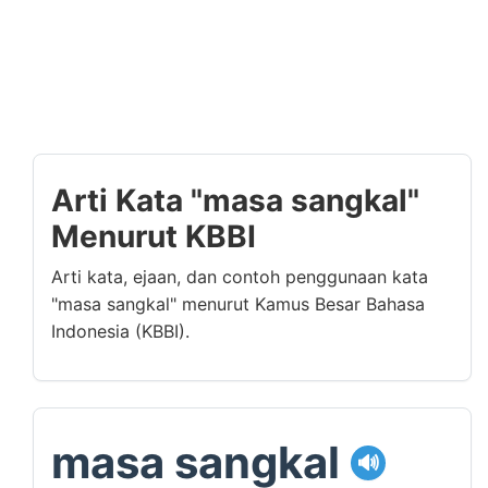
Arti Kata "masa sangkal"
Menurut KBBI
Arti kata, ejaan, dan contoh penggunaan kata
"masa sangkal" menurut Kamus Besar Bahasa
Indonesia (KBBI).
masa sangkal
🔊