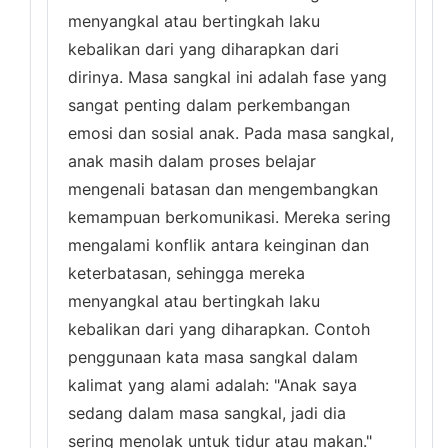
menyangkal atau bertingkah laku
kebalikan dari yang diharapkan dari
dirinya. Masa sangkal ini adalah fase yang
sangat penting dalam perkembangan
emosi dan sosial anak. Pada masa sangkal,
anak masih dalam proses belajar
mengenali batasan dan mengembangkan
kemampuan berkomunikasi. Mereka sering
mengalami konflik antara keinginan dan
keterbatasan, sehingga mereka
menyangkal atau bertingkah laku
kebalikan dari yang diharapkan. Contoh
penggunaan kata masa sangkal dalam
kalimat yang alami adalah: "Anak saya
sedang dalam masa sangkal, jadi dia
sering menolak untuk tidur atau makan."