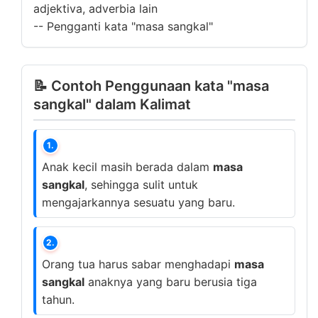
adjektiva, adverbia lain
--
Pengganti kata "masa sangkal"
📝 Contoh Penggunaan kata "masa
sangkal" dalam Kalimat
1.
Anak kecil masih berada dalam
masa
sangkal
, sehingga sulit untuk
mengajarkannya sesuatu yang baru.
2.
Orang tua harus sabar menghadapi
masa
sangkal
anaknya yang baru berusia tiga
tahun.