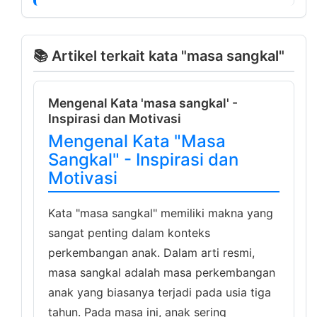
📚 Artikel terkait kata "masa sangkal"
Mengenal Kata 'masa sangkal' -
Inspirasi dan Motivasi
Mengenal Kata "Masa
Sangkal" - Inspirasi dan
Motivasi
Kata "masa sangkal" memiliki makna yang
sangat penting dalam konteks
perkembangan anak. Dalam arti resmi,
masa sangkal adalah masa perkembangan
anak yang biasanya terjadi pada usia tiga
tahun. Pada masa ini, anak sering