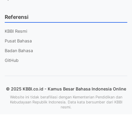
Referensi
KBBI Resmi
Pusat Bahasa
Badan Bahasa
GitHub
© 2025 KBBI.co.id - Kamus Besar Bahasa Indonesia Online
Website ini tidak berafiliasi dengan Kementerian Pendidikan dan
Kebudayaan Republik Indonesia. Data kata bersumber dari KBBI
resmi.