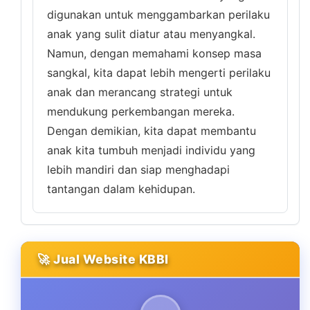
digunakan untuk menggambarkan perilaku
anak yang sulit diatur atau menyangkal.
Namun, dengan memahami konsep masa
sangkal, kita dapat lebih mengerti perilaku
anak dan merancang strategi untuk
mendukung perkembangan mereka.
Dengan demikian, kita dapat membantu
anak kita tumbuh menjadi individu yang
lebih mandiri dan siap menghadapi
tantangan dalam kehidupan.
🚀 Jual Website KBBI