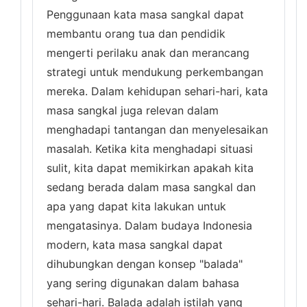
Penggunaan kata masa sangkal dapat
membantu orang tua dan pendidik
mengerti perilaku anak dan merancang
strategi untuk mendukung perkembangan
mereka. Dalam kehidupan sehari-hari, kata
masa sangkal juga relevan dalam
menghadapi tantangan dan menyelesaikan
masalah. Ketika kita menghadapi situasi
sulit, kita dapat memikirkan apakah kita
sedang berada dalam masa sangkal dan
apa yang dapat kita lakukan untuk
mengatasinya. Dalam budaya Indonesia
modern, kata masa sangkal dapat
dihubungkan dengan konsep "balada"
yang sering digunakan dalam bahasa
sehari-hari. Balada adalah istilah yang