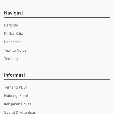
Navigasi
Beranda
Daftar Kata
Pencarian
Text to Voice
Tentang
Informasi
Tentang KBBI
Hubungi Kami
Kebijakan Privasi
Syarat & Ketentuan