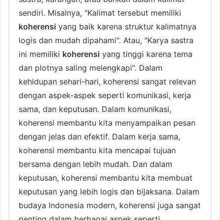
sendiri. Misalnya, "Kalimat tersebut memiliki
koherensi
yang baik karena struktur kalimatnya
logis dan mudah dipahami". Atau, "Karya sastra
ini memiliki
koherensi
yang tinggi karena tema
dan plotnya saling melengkapi". Dalam
kehidupan sehari-hari, koherensi sangat relevan
dengan aspek-aspek seperti komunikasi, kerja
sama, dan keputusan. Dalam komunikasi,
koherensi membantu kita menyampaikan pesan
dengan jelas dan efektif. Dalam kerja sama,
koherensi membantu kita mencapai tujuan
bersama dengan lebih mudah. Dan dalam
keputusan, koherensi membantu kita membuat
keputusan yang lebih logis dan bijaksana. Dalam
budaya Indonesia modern, koherensi juga sangat
penting dalam berbagai aspek seperti