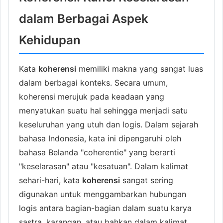
dalam Berbagai Aspek
Kehidupan
Kata
koherensi
memiliki makna yang sangat luas
dalam berbagai konteks. Secara umum,
koherensi merujuk pada keadaan yang
menyatukan suatu hal sehingga menjadi satu
keseluruhan yang utuh dan logis. Dalam sejarah
bahasa Indonesia, kata ini dipengaruhi oleh
bahasa Belanda "coherentie" yang berarti
"keselarasan" atau "kesatuan". Dalam kalimat
sehari-hari, kata
koherensi
sangat sering
digunakan untuk menggambarkan hubungan
logis antara bagian-bagian dalam suatu karya
sastra, karangan, atau bahkan dalam kalimat