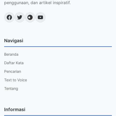
penggunaan, dan artikel inspiratif.
Navigasi
Beranda
Daftar Kata
Pencarian
Text to Voice
Tentang
Informasi