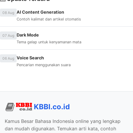
AI Content Generation
08 Aug
Contoh kalimat dan artikel otomatis
Dark Mode
07 Aug
Tema gelap untuk kenyamanan mata
Voice Search
06 Aug
Pencarian menggunakan suara
KBBI.co.id
Kamus Besar Bahasa Indonesia online yang lengkap
dan mudah digunakan. Temukan arti kata, contoh