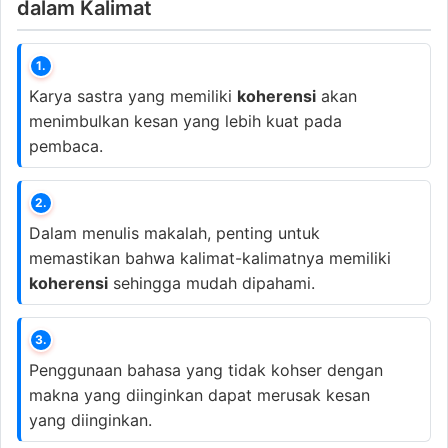
dalam Kalimat
1.
Karya sastra yang memiliki
koherensi
akan
menimbulkan kesan yang lebih kuat pada
pembaca.
2.
Dalam menulis makalah, penting untuk
memastikan bahwa kalimat-kalimatnya memiliki
koherensi
sehingga mudah dipahami.
3.
Penggunaan bahasa yang tidak kohser dengan
makna yang diinginkan dapat merusak kesan
yang diinginkan.