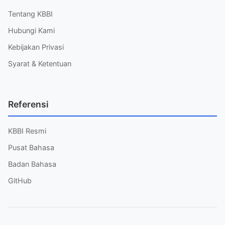
Tentang KBBI
Hubungi Kami
Kebijakan Privasi
Syarat & Ketentuan
Referensi
KBBI Resmi
Pusat Bahasa
Badan Bahasa
GitHub