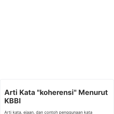
Arti Kata "koherensi" Menurut
KBBI
Arti kata, ejaan, dan contoh penggunaan kata