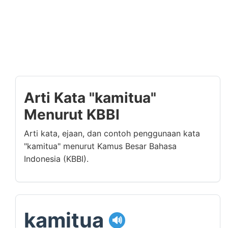
Arti Kata "kamitua"
Menurut KBBI
Arti kata, ejaan, dan contoh penggunaan kata
"kamitua" menurut Kamus Besar Bahasa
Indonesia (KBBI).
kamitua
🔊