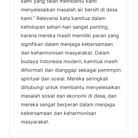
kami yang telah membantu kami
menyelesaikan masalah air bersih di desa
kami." Relevansi kata kamitua dalam
kehidupan sehari-hari sangat penting,
karena mereka masih memiliki peran yang
signifikan dalam menjaga kebersamaan
dan keharmonisan masyarakat. Dalam
budaya Indonesia modern, kamitua masih
dihormati dan dianggap sebagai pemimpin
spiritual dan sosial. Mereka seringkali
dihubungi untuk membantu menyelesaikan
masalah sosial dan ekonomi di desa, dan
mereka sangat berperan dalam menjaga
kebersamaan dan keharmonisan
masyarakat.