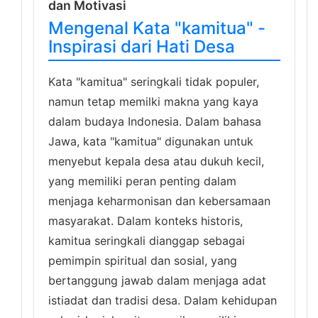
dan Motivasi
Mengenal Kata "kamitua" -
Inspirasi dari Hati Desa
Kata "kamitua" seringkali tidak populer,
namun tetap memilki makna yang kaya
dalam budaya Indonesia. Dalam bahasa
Jawa, kata "kamitua" digunakan untuk
menyebut kepala desa atau dukuh kecil,
yang memiliki peran penting dalam
menjaga keharmonisan dan kebersamaan
masyarakat. Dalam konteks historis,
kamitua seringkali dianggap sebagai
pemimpin spiritual dan sosial, yang
bertanggung jawab dalam menjaga adat
istiadat dan tradisi desa. Dalam kehidupan