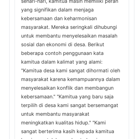
sehari-hari, kamitua masih memiliki peran
yang signifikan dalam menjaga
kebersamaan dan keharmonisan
masyarakat. Mereka seringkali dihubungi
untuk membantu menyelesaikan masalah
sosial dan ekonomi di desa. Berikut
beberapa contoh penggunaan kata
kamitua dalam kalimat yang alami:
"Kamitua desa kami sangat dihormati oleh
masyarakat karena kemampuannya dalam
menyelesaikan konflik dan membangun
kebersamaan." "Kamitua yang baru saja
terpilih di desa kami sangat bersemangat
untuk membantu masyarakat
meningkatkan kualitas hidup." "Kami
sangat berterima kasih kepada kamitua