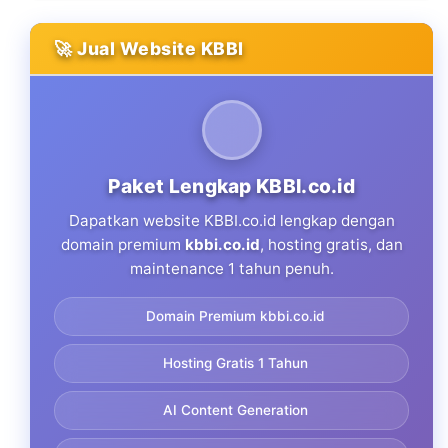
🚀 Jual Website KBBI
Paket Lengkap KBBI.co.id
Dapatkan website KBBI.co.id lengkap dengan
domain premium
kbbi.co.id
, hosting gratis, dan
maintenance 1 tahun penuh.
Domain Premium kbbi.co.id
Hosting Gratis 1 Tahun
AI Content Generation