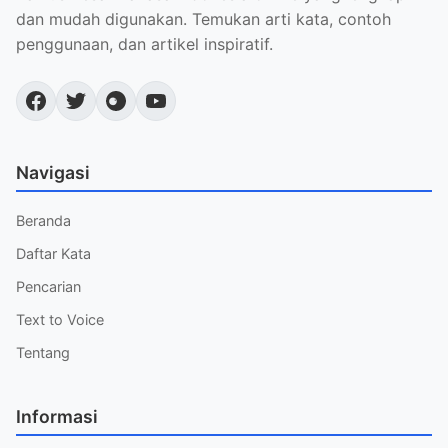
dan mudah digunakan. Temukan arti kata, contoh
penggunaan, dan artikel inspiratif.
Navigasi
Beranda
Daftar Kata
Pencarian
Text to Voice
Tentang
Informasi