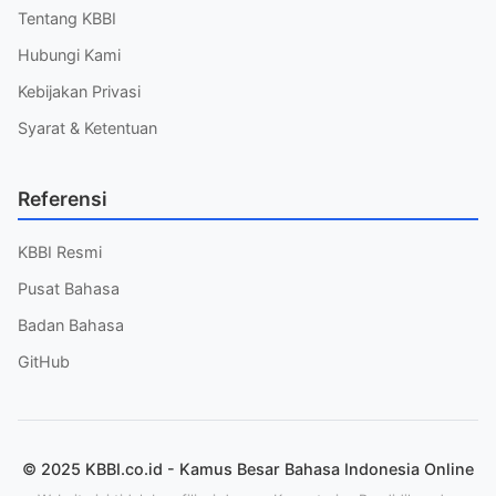
Tentang KBBI
Hubungi Kami
Kebijakan Privasi
Syarat & Ketentuan
Referensi
KBBI Resmi
Pusat Bahasa
Badan Bahasa
GitHub
© 2025 KBBI.co.id - Kamus Besar Bahasa Indonesia Online