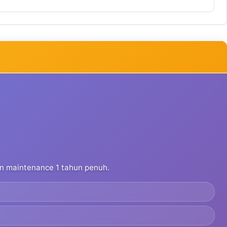
dan maintenance 1 tahun penuh.