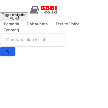
Toggle navigation
MENU
Beranda
Daftar Kata
Text to Voice
Tentang