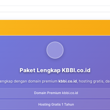
Paket Lengkap KBBI.co.id
 lengkap dengan domain premium
kbbi.co.id
, hosting gratis, 
Domain Premium kbbi.co.id
Hosting Gratis 1 Tahun