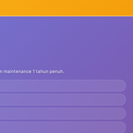
dan maintenance 1 tahun penuh.