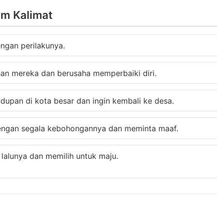
am Kalimat
ngan perilakunya.
an mereka dan berusaha memperbaiki diri.
upan di kota besar dan ingin kembali ke desa.
ngan segala kebohongannya dan meminta maaf.
alunya dan memilih untuk maju.