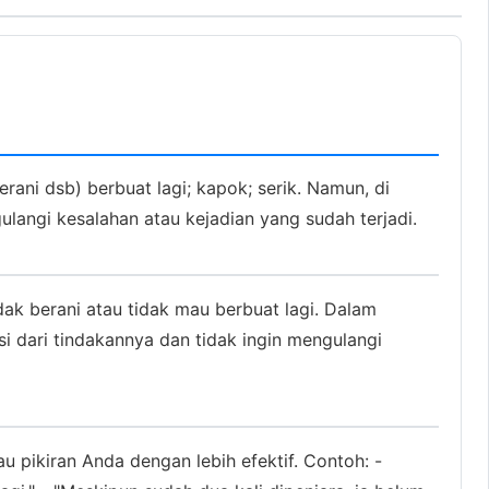
erani dsb) berbuat lagi; kapok; serik. Namun, di
langi kesalahan atau kejadian yang sudah terjadi.
idak berani atau tidak mau berbuat lagi. Dalam
i dari tindakannya dan tidak ingin mengulangi
pikiran Anda dengan lebih efektif. Contoh: -