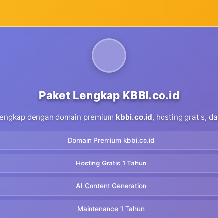
Paket Lengkap KBBI.co.id
 lengkap dengan domain premium
kbbi.co.id
, hosting gratis, 
Domain Premium kbbi.co.id
Hosting Gratis 1 Tahun
AI Content Generation
Maintenance 1 Tahun