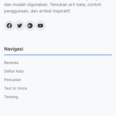
dan mudah digunakan. Temukan arti kata, contoh
penggunaan, dan artikel inspiratif.
Navigasi
Beranda
Daftar Kata
Pencarian
Text to Voice
Tentang