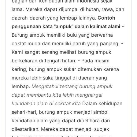
bagian dari kehidupan alam Indonesia sejak
lama. Mereka dapat dijumpai di hutan, rawa, dan
daerah-daerah yang lembap lainnya.
Contoh
penggunaan kata "ampuk" dalam kalimat alami
-
Burung ampuk memiliki bulu yang berwarna
coklat muda dan memiliki paruh yang panjang. -
Kami sangat senang melihat burung ampuk
berkeliaran di tengah hutan. - Pada musim
kering, burung ampuk sukar ditemukan karena
mereka lebih suka tinggal di daerah yang
lembap.
Mengetahui tentang burung ampuk
dapat membantu kita lebih menghargai
keindahan alam di sekitar kita
Dalam kehidupan
sehari-hari, burung ampuk menjadi simbol
keindahan alam yang dapat dipelihara dan
dilestarikan. Mereka dapat menjadi subjek