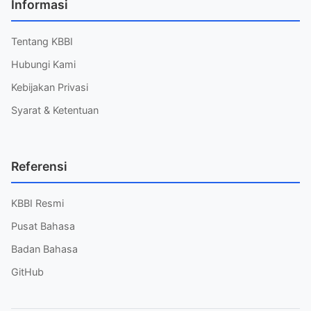
Informasi
Tentang KBBI
Hubungi Kami
Kebijakan Privasi
Syarat & Ketentuan
Referensi
KBBI Resmi
Pusat Bahasa
Badan Bahasa
GitHub