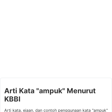
Arti Kata "ampuk" Menurut
KBBI
Arti kata, ejaan, dan contoh penggunaan kata "ampuk"