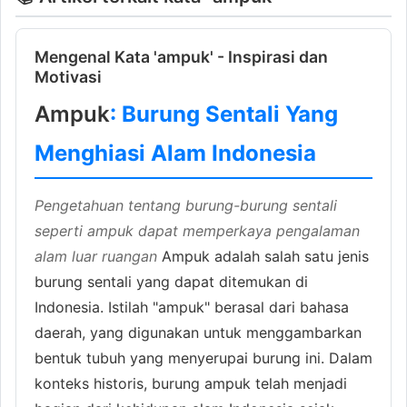
Mengenal Kata 'ampuk' - Inspirasi dan
Motivasi
Ampuk
: Burung Sentali Yang
Menghiasi Alam Indonesia
Pengetahuan tentang burung-burung sentali
seperti ampuk dapat memperkaya pengalaman
alam luar ruangan
Ampuk adalah salah satu jenis
burung sentali yang dapat ditemukan di
Indonesia. Istilah "ampuk" berasal dari bahasa
daerah, yang digunakan untuk menggambarkan
bentuk tubuh yang menyerupai burung ini. Dalam
konteks historis, burung ampuk telah menjadi