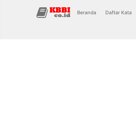
Beranda
Daftar Kata