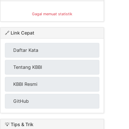
Gagal memuat statistik
🔗 Link Cepat
Daftar Kata
Tentang KBBI
KBBI Resmi
GitHub
💡 Tips & Trik