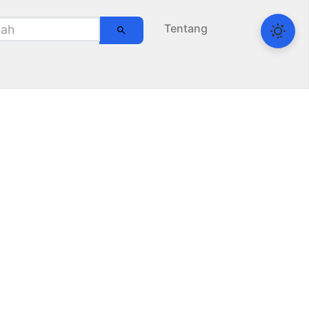
Tentang