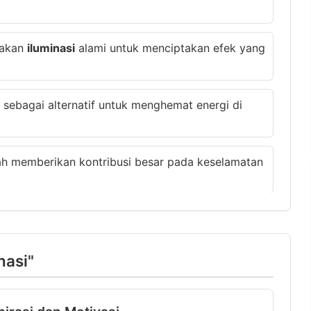
nakan
iluminasi
alami untuk menciptakan efek yang
sebagai alternatif untuk menghemat energi di
h memberikan kontribusi besar pada keselamatan
nasi"