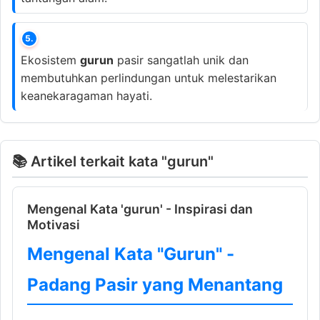
5.
Ekosistem
gurun
pasir sangatlah unik dan
membutuhkan perlindungan untuk melestarikan
keanekaragaman hayati.
📚 Artikel terkait kata "gurun"
Mengenal Kata 'gurun' - Inspirasi dan
Motivasi
Mengenal Kata "Gurun" -
Padang Pasir yang Menantang