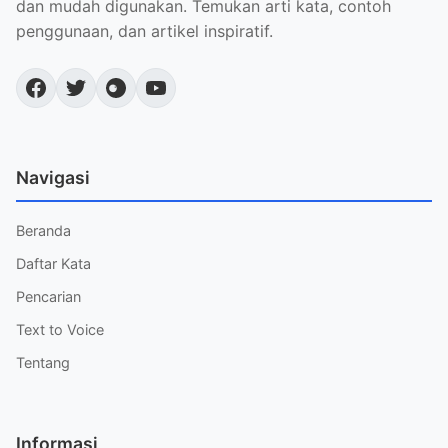
dan mudah digunakan. Temukan arti kata, contoh
penggunaan, dan artikel inspiratif.
Navigasi
Beranda
Daftar Kata
Pencarian
Text to Voice
Tentang
Informasi