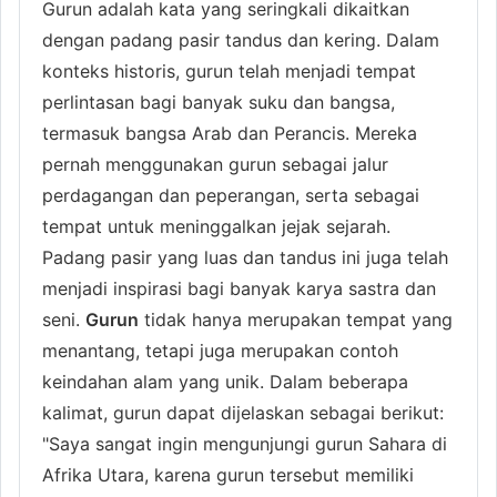
Gurun adalah kata yang seringkali dikaitkan
dengan padang pasir tandus dan kering. Dalam
konteks historis, gurun telah menjadi tempat
perlintasan bagi banyak suku dan bangsa,
termasuk bangsa Arab dan Perancis. Mereka
pernah menggunakan gurun sebagai jalur
perdagangan dan peperangan, serta sebagai
tempat untuk meninggalkan jejak sejarah.
Padang pasir yang luas dan tandus ini juga telah
menjadi inspirasi bagi banyak karya sastra dan
seni.
Gurun
tidak hanya merupakan tempat yang
menantang, tetapi juga merupakan contoh
keindahan alam yang unik. Dalam beberapa
kalimat, gurun dapat dijelaskan sebagai berikut:
"Saya sangat ingin mengunjungi gurun Sahara di
Afrika Utara, karena gurun tersebut memiliki