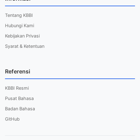
Tentang KBBI
Hubungi Kami
Kebijakan Privasi
Syarat & Ketentuan
Referensi
KBBI Resmi
Pusat Bahasa
Badan Bahasa
GitHub