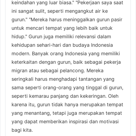
keindahan yang luar biasa." "Pekerjaan saya saat
ini sangat sulit, seperti mengangkut air ke
gurun." "Mereka harus meninggalkan gurun pasir
untuk mencari tempat yang lebih baik untuk
hidup." Gurun juga memiliki relevansi dalam
kehidupan sehari-hari dan budaya Indonesia
modern. Banyak orang Indonesia yang memiliki
keterkaitan dengan gurun, baik sebagai pekerja
migran atau sebagai pelancong. Mereka
seringkali harus menghadapi tantangan yang
sama seperti orang-orang yang tinggal di gurun,
seperti kemarau panjang dan kekeringan. Oleh
karena itu, gurun tidak hanya merupakan tempat
yang menantang, tetapi juga merupakan tempat
yang dapat memberikan inspirasi dan motivasi
bagi kita.