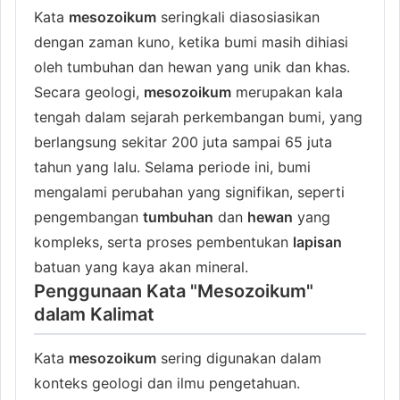
Kata
mesozoikum
seringkali diasosiasikan
dengan zaman kuno, ketika bumi masih dihiasi
oleh tumbuhan dan hewan yang unik dan khas.
Secara geologi,
mesozoikum
merupakan kala
tengah dalam sejarah perkembangan bumi, yang
berlangsung sekitar 200 juta sampai 65 juta
tahun yang lalu. Selama periode ini, bumi
mengalami perubahan yang signifikan, seperti
pengembangan
tumbuhan
dan
hewan
yang
kompleks, serta proses pembentukan
lapisan
batuan yang kaya akan mineral.
Penggunaan Kata "Mesozoikum"
dalam Kalimat
Kata
mesozoikum
sering digunakan dalam
konteks geologi dan ilmu pengetahuan.