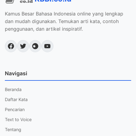
Kamus Besar Bahasa Indonesia online yang lengkap
dan mudah digunakan. Temukan arti kata, contoh
penggunaan, dan artikel inspiratif.
Navigasi
Beranda
Daftar Kata
Pencarian
Text to Voice
Tentang