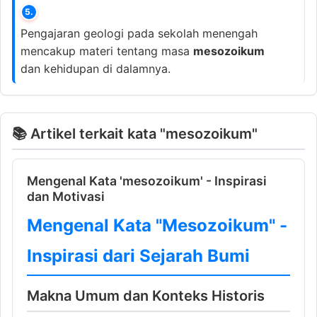
5.
Pengajaran geologi pada sekolah menengah
mencakup materi tentang masa
mesozoikum
dan kehidupan di dalamnya.
📚 Artikel terkait kata "mesozoikum"
Mengenal Kata 'mesozoikum' - Inspirasi
dan Motivasi
Mengenal Kata "Mesozoikum" -
Inspirasi dari Sejarah Bumi
Makna Umum dan Konteks Historis