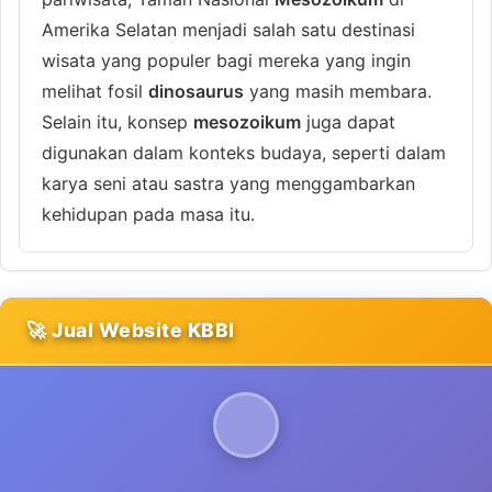
Amerika Selatan menjadi salah satu destinasi
wisata yang populer bagi mereka yang ingin
melihat fosil
dinosaurus
yang masih membara.
Selain itu, konsep
mesozoikum
juga dapat
digunakan dalam konteks budaya, seperti dalam
karya seni atau sastra yang menggambarkan
kehidupan pada masa itu.
🚀 Jual Website KBBI