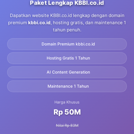
Paket Lengkap KBBI.co.id
Dapatkan website KBBI.co.id lengkap dengan domain
premium
kbbi.co.id
, hosting gratis, dan maintenance 1
tahun penuh.
Domain Premium kbbi.co.id
Hosting Gratis 1 Tahun
AI Content Generation
Maintenance 1 Tahun
Harga Khusus
Rp 50M
Nilai Rp 83M