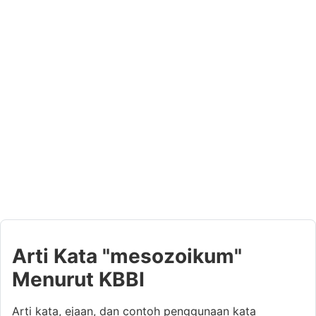
Arti Kata "mesozoikum"
Menurut KBBI
Arti kata, ejaan, dan contoh penggunaan kata