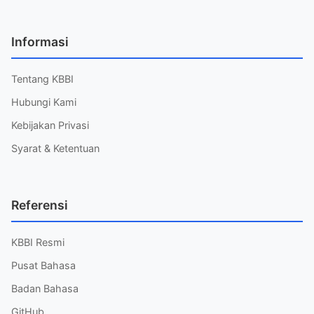
Informasi
Tentang KBBI
Hubungi Kami
Kebijakan Privasi
Syarat & Ketentuan
Referensi
KBBI Resmi
Pusat Bahasa
Badan Bahasa
GitHub