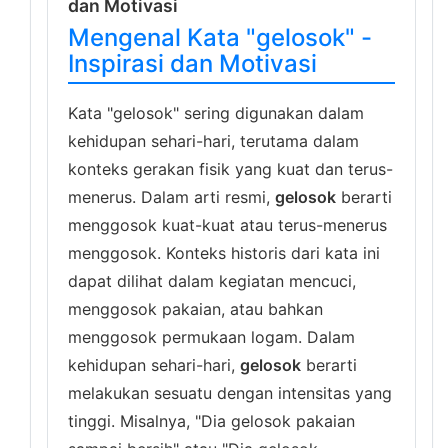
dan Motivasi
Mengenal Kata "gelosok" -
Inspirasi dan Motivasi
Kata "gelosok" sering digunakan dalam
kehidupan sehari-hari, terutama dalam
konteks gerakan fisik yang kuat dan terus-
menerus. Dalam arti resmi,
gelosok
berarti
menggosok kuat-kuat atau terus-menerus
menggosok. Konteks historis dari kata ini
dapat dilihat dalam kegiatan mencuci,
menggosok pakaian, atau bahkan
menggosok permukaan logam. Dalam
kehidupan sehari-hari,
gelosok
berarti
melakukan sesuatu dengan intensitas yang
tinggi. Misalnya, "Dia gelosok pakaian