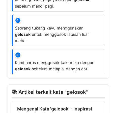
sebelum mandi pagi.
4.
Seorang tukang kayu menggunakan
gelosok
untuk menggosok lapisan luar
mebel.
5.
Kami harus menggosok kaki meja dengan
gelosok
sebelum melapisi dengan cat.
📚 Artikel terkait kata "gelosok"
Mengenal Kata 'gelosok' - Inspirasi