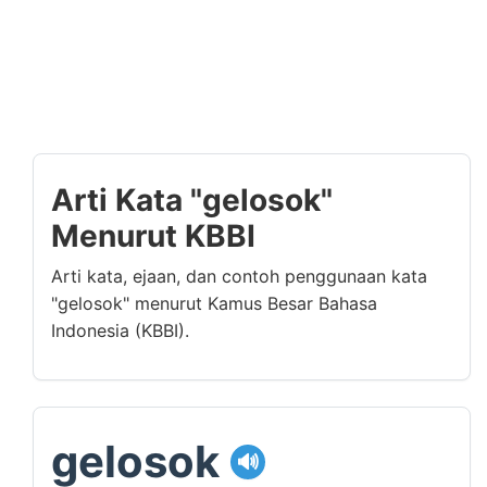
Arti Kata "gelosok"
Menurut KBBI
Arti kata, ejaan, dan contoh penggunaan kata
"gelosok" menurut Kamus Besar Bahasa
Indonesia (KBBI).
gelosok
🔊