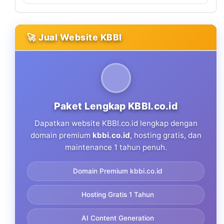
🚀 Jual Website KBBI
Paket Lengkap KBBI.co.id
Dapatkan website KBBI.co.id lengkap dengan
domain premium
kbbi.co.id
, hosting gratis, dan
maintenance 1 tahun penuh.
Domain Premium kbbi.co.id
Hosting Gratis 1 Tahun
AI Content Generation