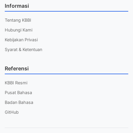
Informasi
Tentang KBBI
Hubungi Kami
Kebijakan Privasi
Syarat & Ketentuan
Referensi
KBBI Resmi
Pusat Bahasa
Badan Bahasa
GitHub