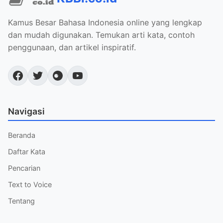
Kamus Besar Bahasa Indonesia online yang lengkap
dan mudah digunakan. Temukan arti kata, contoh
penggunaan, dan artikel inspiratif.
Navigasi
Beranda
Daftar Kata
Pencarian
Text to Voice
Tentang