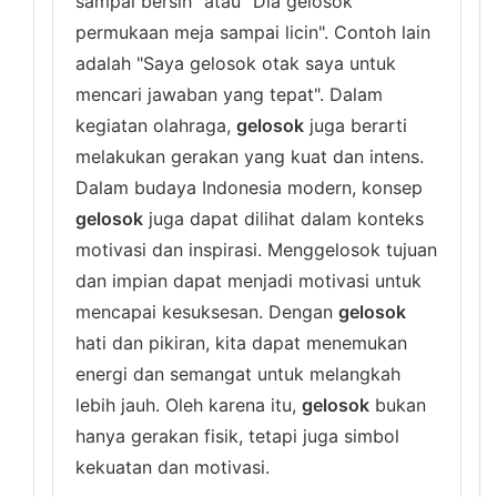
sampai bersih" atau "Dia gelosok
permukaan meja sampai licin". Contoh lain
adalah "Saya gelosok otak saya untuk
mencari jawaban yang tepat". Dalam
kegiatan olahraga,
gelosok
juga berarti
melakukan gerakan yang kuat dan intens.
Dalam budaya Indonesia modern, konsep
gelosok
juga dapat dilihat dalam konteks
motivasi dan inspirasi. Menggelosok tujuan
dan impian dapat menjadi motivasi untuk
mencapai kesuksesan. Dengan
gelosok
hati dan pikiran, kita dapat menemukan
energi dan semangat untuk melangkah
lebih jauh. Oleh karena itu,
gelosok
bukan
hanya gerakan fisik, tetapi juga simbol
kekuatan dan motivasi.