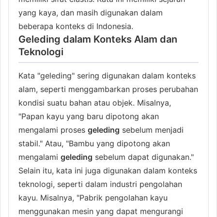
yang kaya, dan masih digunakan dalam
beberapa konteks di Indonesia.
Geleding dalam Konteks Alam dan
Teknologi
Kata "geleding" sering digunakan dalam konteks
alam, seperti menggambarkan proses perubahan
kondisi suatu bahan atau objek. Misalnya,
"Papan kayu yang baru dipotong akan
mengalami proses
geleding
sebelum menjadi
stabil." Atau, "Bambu yang dipotong akan
mengalami
geleding
sebelum dapat digunakan."
Selain itu, kata ini juga digunakan dalam konteks
teknologi, seperti dalam industri pengolahan
kayu. Misalnya, "Pabrik pengolahan kayu
menggunakan mesin yang dapat mengurangi