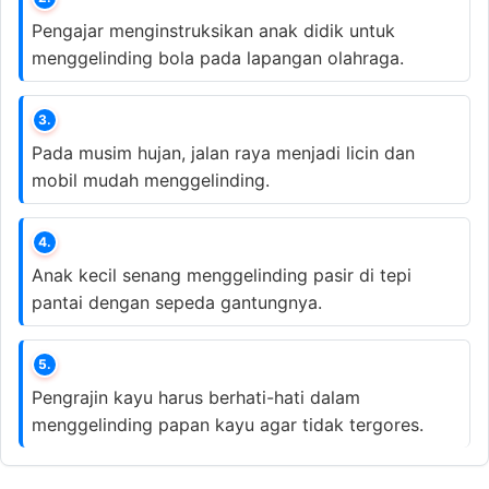
Pengajar menginstruksikan anak didik untuk
menggelinding bola pada lapangan olahraga.
3.
Pada musim hujan, jalan raya menjadi licin dan
mobil mudah menggelinding.
4.
Anak kecil senang menggelinding pasir di tepi
pantai dengan sepeda gantungnya.
5.
Pengrajin kayu harus berhati-hati dalam
menggelinding papan kayu agar tidak tergores.