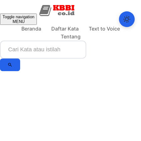
Toggle navigation
MENU
Beranda
Daftar Kata
Text to Voice
Tentang