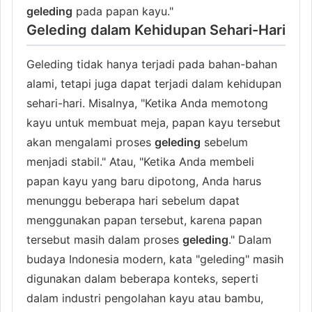
geleding
pada papan kayu."
Geleding dalam Kehidupan Sehari-Hari
Geleding tidak hanya terjadi pada bahan-bahan
alami, tetapi juga dapat terjadi dalam kehidupan
sehari-hari. Misalnya, "Ketika Anda memotong
kayu untuk membuat meja, papan kayu tersebut
akan mengalami proses
geleding
sebelum
menjadi stabil." Atau, "Ketika Anda membeli
papan kayu yang baru dipotong, Anda harus
menunggu beberapa hari sebelum dapat
menggunakan papan tersebut, karena papan
tersebut masih dalam proses
geleding
." Dalam
budaya Indonesia modern, kata "geleding" masih
digunakan dalam beberapa konteks, seperti
dalam industri pengolahan kayu atau bambu,