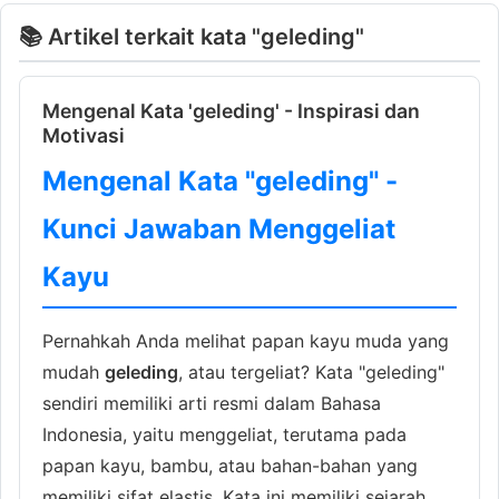
📚 Artikel terkait kata "geleding"
Mengenal Kata 'geleding' - Inspirasi dan
Motivasi
Mengenal Kata "geleding" -
Kunci Jawaban Menggeliat
Kayu
Pernahkah Anda melihat papan kayu muda yang
mudah
geleding
, atau tergeliat? Kata "geleding"
sendiri memiliki arti resmi dalam Bahasa
Indonesia, yaitu menggeliat, terutama pada
papan kayu, bambu, atau bahan-bahan yang
memiliki sifat elastis. Kata ini memiliki sejarah