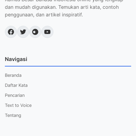
dan mudah digunakan. Temukan arti kata, contoh
penggunaan, dan artikel inspiratif.
Navigasi
Beranda
Daftar Kata
Pencarian
Text to Voice
Tentang