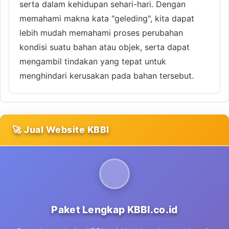
serta dalam kehidupan sehari-hari. Dengan
memahami makna kata "geleding", kita dapat
lebih mudah memahami proses perubahan
kondisi suatu bahan atau objek, serta dapat
mengambil tindakan yang tepat untuk
menghindari kerusakan pada bahan tersebut.
🚀 Jual Website KBBI
Paket Lengkap KBBI.co.id