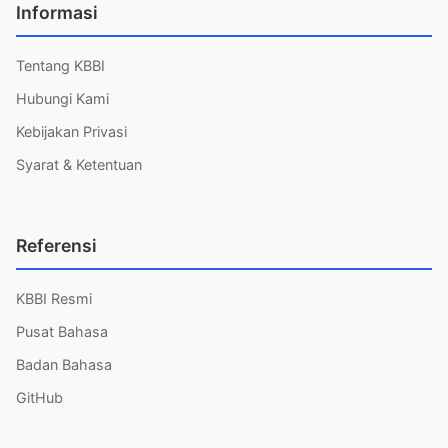
Informasi
Tentang KBBI
Hubungi Kami
Kebijakan Privasi
Syarat & Ketentuan
Referensi
KBBI Resmi
Pusat Bahasa
Badan Bahasa
GitHub