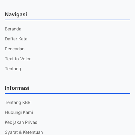
Navigasi
Beranda
Daftar Kata
Pencarian
Text to Voice
Tentang
Informasi
Tentang KBBI
Hubungi Kami
Kebijakan Privasi
Syarat & Ketentuan