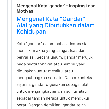
Mengenal Kata 'gandar' - Inspirasi dan
Motivasi
Mengenal Kata "Gandar" -
Alat yang Dibutuhkan dalam
Kehidupan
Kata "gandar" dalam bahasa Indonesia
memiliki makna yang sangat luas dan
bervariasi. Secara umum, gandar merujuk
pada suatu tongkat atau sumbu yang
digunakan untuk memikul atau
menghubungkan sesuatu. Dalam konteks
sejarah, gandar digunakan sebagai alat
untuk mengangkat air dari sumur atau
sebagai tangan neraca untuk mengukur
berat. Dengan demikian, gandar telah