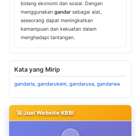
bidang ekonomi dan sosial. Dengan
menggunakan
gandar
sebagai alat,
seseorang dapat meningkatkan
kemampuan dan kekuatan dalam
menghadapi tantangan.
Kata yang Mirip
gandaria
,
gandarukem
,
gandarusa
,
gandarwa
🚀 Jual Website KBBI