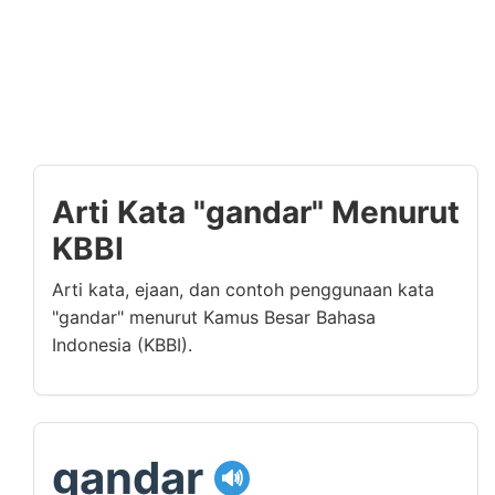
Arti Kata "gandar" Menurut
KBBI
Arti kata, ejaan, dan contoh penggunaan kata
"gandar" menurut Kamus Besar Bahasa
Indonesia (KBBI).
gandar
🔊