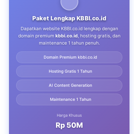
Paket Lengkap KBBI.co.id
Dapatkan website KBBI.co.id lengkap dengan
domain premium
kbbi.co.id
, hosting gratis, dan
maintenance 1 tahun penuh.
Domain Premium kbbi.co.id
Hosting Gratis 1 Tahun
AI Content Generation
Maintenance 1 Tahun
Harga Khusus
Rp 50M