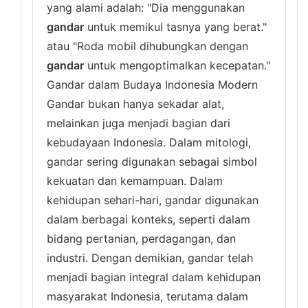
yang alami adalah: "Dia menggunakan
gandar
untuk memikul tasnya yang berat."
atau "Roda mobil dihubungkan dengan
gandar
untuk mengoptimalkan kecepatan."
Gandar dalam Budaya Indonesia Modern
Gandar bukan hanya sekadar alat,
melainkan juga menjadi bagian dari
kebudayaan Indonesia. Dalam mitologi,
gandar sering digunakan sebagai simbol
kekuatan dan kemampuan. Dalam
kehidupan sehari-hari, gandar digunakan
dalam berbagai konteks, seperti dalam
bidang pertanian, perdagangan, dan
industri. Dengan demikian, gandar telah
menjadi bagian integral dalam kehidupan
masyarakat Indonesia, terutama dalam