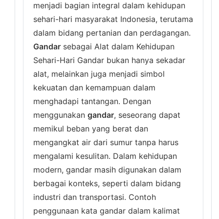
menjadi bagian integral dalam kehidupan
sehari-hari masyarakat Indonesia, terutama
dalam bidang pertanian dan perdagangan.
Gandar
sebagai Alat dalam Kehidupan
Sehari-Hari Gandar bukan hanya sekadar
alat, melainkan juga menjadi simbol
kekuatan dan kemampuan dalam
menghadapi tantangan. Dengan
menggunakan
gandar
, seseorang dapat
memikul beban yang berat dan
mengangkat air dari sumur tanpa harus
mengalami kesulitan. Dalam kehidupan
modern, gandar masih digunakan dalam
berbagai konteks, seperti dalam bidang
industri dan transportasi. Contoh
penggunaan kata gandar dalam kalimat