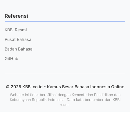
Referensi
KBBI Resmi
Pusat Bahasa
Badan Bahasa
GitHub
© 2025 KBBI.co.id - Kamus Besar Bahasa Indonesia Online
Website ini tidak berafiliasi dengan Kementerian Pendidikan dan
Kebudayaan Republik Indonesia. Data kata bersumber dari KBBI
resmi.