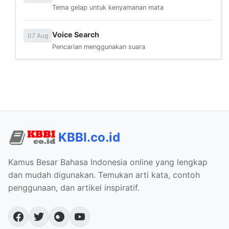
Tema gelap untuk kenyamanan mata
Voice Search
07 Aug
Pencarian menggunakan suara
KBBI.co.id
Kamus Besar Bahasa Indonesia online yang lengkap
dan mudah digunakan. Temukan arti kata, contoh
penggunaan, dan artikel inspiratif.