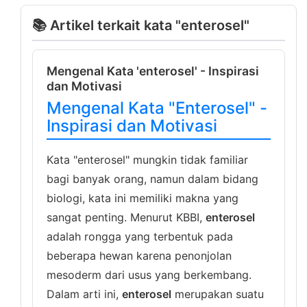
📚 Artikel terkait kata "enterosel"
Mengenal Kata 'enterosel' - Inspirasi
dan Motivasi
Mengenal Kata "Enterosel" -
Inspirasi dan Motivasi
Kata "enterosel" mungkin tidak familiar
bagi banyak orang, namun dalam bidang
biologi, kata ini memiliki makna yang
sangat penting. Menurut KBBI,
enterosel
adalah rongga yang terbentuk pada
beberapa hewan karena penonjolan
mesoderm dari usus yang berkembang.
Dalam arti ini,
enterosel
merupakan suatu