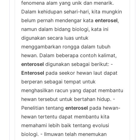
fenomena alam yang unik dan menarik.
Dalam kehidupan sehari-hari, kita mungkin
belum pernah mendengar kata
enterosel
,
namun dalam bidang biologi, kata ini
digunakan secara luas untuk
menggambarkan rongga dalam tubuh
hewan. Dalam beberapa contoh kalimat,
enterosel
digunakan sebagai berikut: -
Enterosel
pada seekor hewan laut dapat
berperan sebagai tempat untuk
menghasilkan racun yang dapat membantu
hewan tersebut untuk bertahan hidup. -
Penelitian tentang
enterosel
pada hewan-
hewan tertentu dapat membantu kita
memahami lebih baik tentang evolusi
biologi. - Ilmuwan telah menemukan