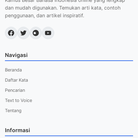
Kamus Besar Bahasa Indonesia online yang lengkap
dan mudah digunakan. Temukan arti kata, contoh
penggunaan, dan artikel inspiratif.
Navigasi
Beranda
Daftar Kata
Pencarian
Text to Voice
Tentang
Informasi