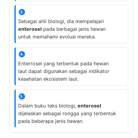
3.
Sebagai ahli biologi, dia mempelajari
enterosel
pada berbagai jenis hewan
untuk memahami evolusi mereka.
4.
Enterrosel yang terbentuk pada hewan
laut dapat digunakan sebagai indikator
kesehatan ekosistem laut.
5.
Dalam buku teks biologi,
enterosel
dijelaskan sebagai rongga yang terbentuk
pada beberapa jenis hewan.