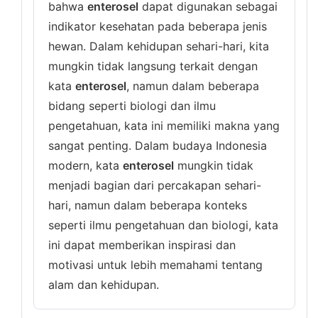
bahwa
enterosel
dapat digunakan sebagai
indikator kesehatan pada beberapa jenis
hewan. Dalam kehidupan sehari-hari, kita
mungkin tidak langsung terkait dengan
kata
enterosel
, namun dalam beberapa
bidang seperti biologi dan ilmu
pengetahuan, kata ini memiliki makna yang
sangat penting. Dalam budaya Indonesia
modern, kata
enterosel
mungkin tidak
menjadi bagian dari percakapan sehari-
hari, namun dalam beberapa konteks
seperti ilmu pengetahuan dan biologi, kata
ini dapat memberikan inspirasi dan
motivasi untuk lebih memahami tentang
alam dan kehidupan.