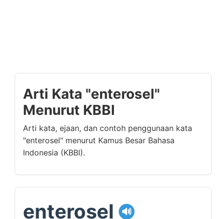
Arti Kata "enterosel"
Menurut KBBI
Arti kata, ejaan, dan contoh penggunaan kata
"enterosel" menurut Kamus Besar Bahasa
Indonesia (KBBI).
enterosel
🔊