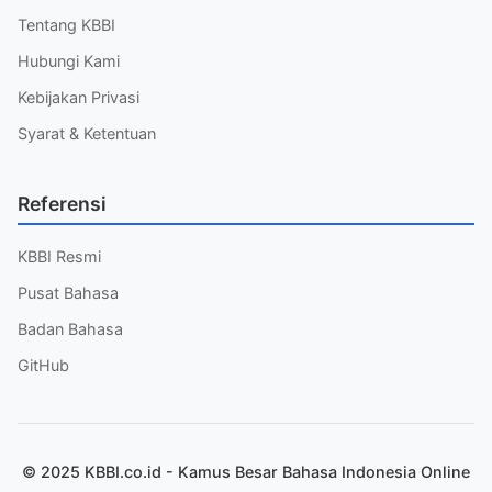
Tentang KBBI
Hubungi Kami
Kebijakan Privasi
Syarat & Ketentuan
Referensi
KBBI Resmi
Pusat Bahasa
Badan Bahasa
GitHub
© 2025 KBBI.co.id - Kamus Besar Bahasa Indonesia Online