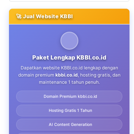
🚀 Jual Website KBBI
Paket Lengkap KBBI.co.id
Dapatkan website KBBI.co.id lengkap dengan
domain premium
kbbi.co.id
, hosting gratis, dan
maintenance 1 tahun penuh.
Domain Premium kbbi.co.id
Hosting Gratis 1 Tahun
AI Content Generation