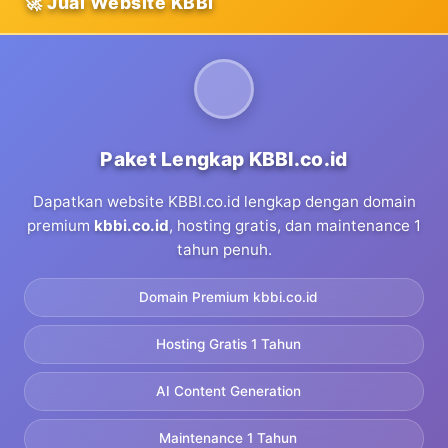
🚀 Jual Website KBBI
Paket Lengkap KBBI.co.id
Dapatkan website KBBI.co.id lengkap dengan domain
premium
kbbi.co.id
, hosting gratis, dan maintenance 1
tahun penuh.
Domain Premium kbbi.co.id
Hosting Gratis 1 Tahun
AI Content Generation
Maintenance 1 Tahun