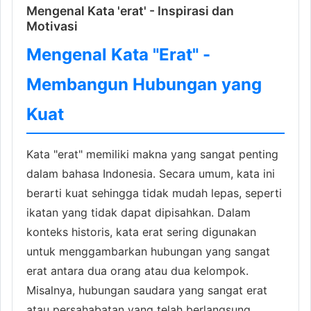
Mengenal Kata 'erat' - Inspirasi dan
Motivasi
Mengenal Kata "Erat" -
Membangun Hubungan yang
Kuat
Kata "erat" memiliki makna yang sangat penting
dalam bahasa Indonesia. Secara umum, kata ini
berarti kuat sehingga tidak mudah lepas, seperti
ikatan yang tidak dapat dipisahkan. Dalam
konteks historis, kata erat sering digunakan
untuk menggambarkan hubungan yang sangat
erat antara dua orang atau dua kelompok.
Misalnya, hubungan saudara yang sangat erat
atau persahabatan yang telah berlangsung