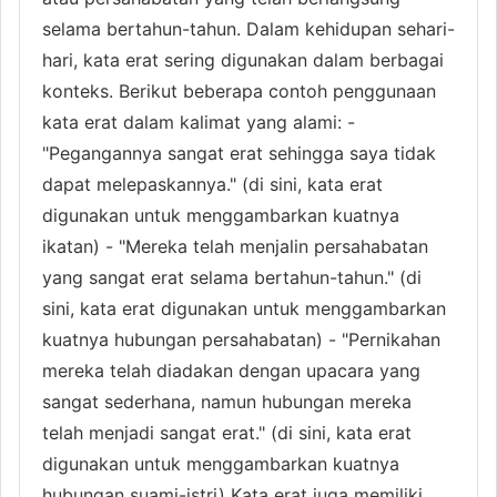
selama bertahun-tahun. Dalam kehidupan sehari-
hari, kata erat sering digunakan dalam berbagai
konteks. Berikut beberapa contoh penggunaan
kata erat dalam kalimat yang alami: -
"Pegangannya sangat erat sehingga saya tidak
dapat melepaskannya." (di sini, kata erat
digunakan untuk menggambarkan kuatnya
ikatan) - "Mereka telah menjalin persahabatan
yang sangat erat selama bertahun-tahun." (di
sini, kata erat digunakan untuk menggambarkan
kuatnya hubungan persahabatan) - "Pernikahan
mereka telah diadakan dengan upacara yang
sangat sederhana, namun hubungan mereka
telah menjadi sangat erat." (di sini, kata erat
digunakan untuk menggambarkan kuatnya
hubungan suami-istri) Kata erat juga memiliki