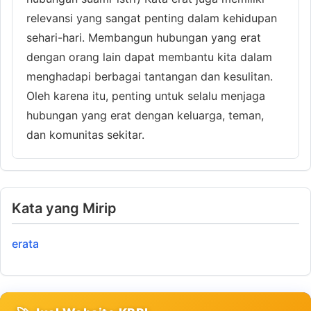
relevansi yang sangat penting dalam kehidupan
sehari-hari. Membangun hubungan yang erat
dengan orang lain dapat membantu kita dalam
menghadapi berbagai tantangan dan kesulitan.
Oleh karena itu, penting untuk selalu menjaga
hubungan yang erat dengan keluarga, teman,
dan komunitas sekitar.
Kata yang Mirip
erata