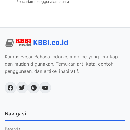
Pencarian menggunakan suara
KBBI.co.id
Kamus Besar Bahasa Indonesia online yang lengkap
dan mudah digunakan. Temukan arti kata, contoh
penggunaan, dan artikel inspiratif.
Navigasi
Beranda