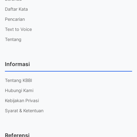
Daftar Kata
Pencarian
Text to Voice
Tentang
Informasi
Tentang KBBI
Hubungi Kami
Kebijakan Privasi
Syarat & Ketentuan
Referensi