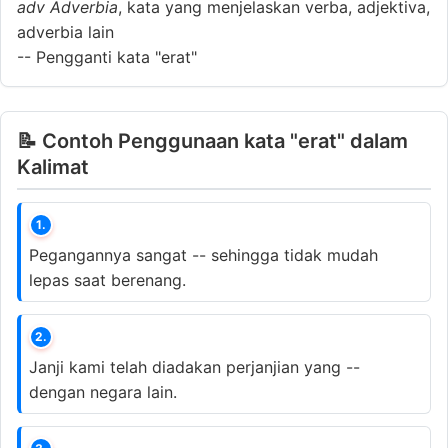
adv
Adverbia
, kata yang menjelaskan verba, adjektiva,
adverbia lain
--
Pengganti kata "erat"
📝 Contoh Penggunaan kata "erat" dalam
Kalimat
1.
Pegangannya sangat -- sehingga tidak mudah
lepas saat berenang.
2.
Janji kami telah diadakan perjanjian yang --
dengan negara lain.