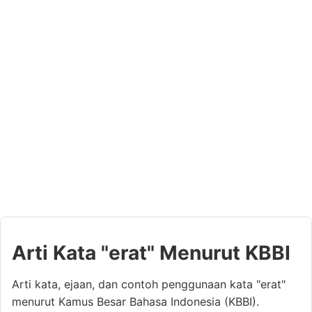
Arti Kata "erat" Menurut KBBI
Arti kata, ejaan, dan contoh penggunaan kata "erat"
menurut Kamus Besar Bahasa Indonesia (KBBI).