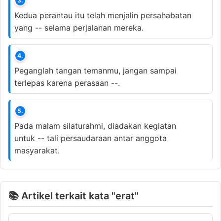
3.
Kedua perantau itu telah menjalin persahabatan
yang -- selama perjalanan mereka.
4.
Peganglah tangan temanmu, jangan sampai
terlepas karena perasaan --.
5.
Pada malam silaturahmi, diadakan kegiatan
untuk -- tali persaudaraan antar anggota
masyarakat.
📚 Artikel terkait kata "erat"