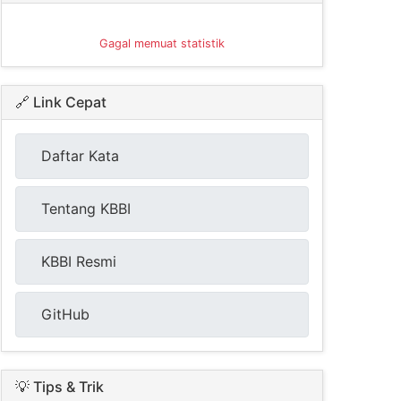
Gagal memuat statistik
🔗 Link Cepat
Daftar Kata
Tentang KBBI
KBBI Resmi
GitHub
💡 Tips & Trik