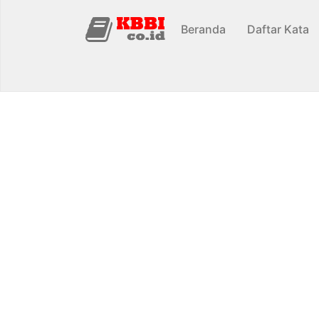
Beranda
Daftar Kata