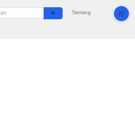
Tentang