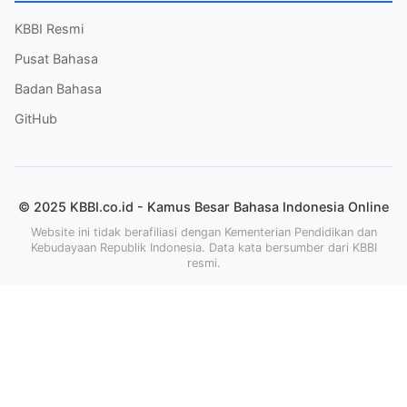
KBBI Resmi
Pusat Bahasa
Badan Bahasa
GitHub
© 2025 KBBI.co.id - Kamus Besar Bahasa Indonesia Online
Website ini tidak berafiliasi dengan Kementerian Pendidikan dan
Kebudayaan Republik Indonesia. Data kata bersumber dari KBBI
resmi.