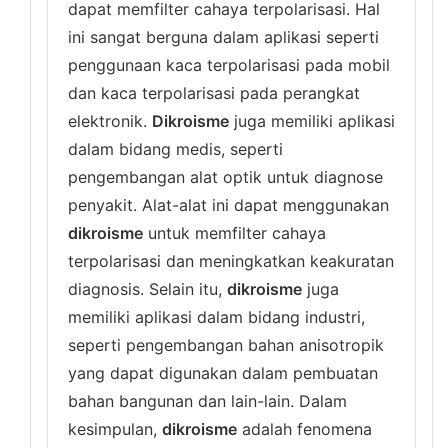
dapat memfilter cahaya terpolarisasi. Hal
ini sangat berguna dalam aplikasi seperti
penggunaan kaca terpolarisasi pada mobil
dan kaca terpolarisasi pada perangkat
elektronik.
Dikroisme
juga memiliki aplikasi
dalam bidang medis, seperti
pengembangan alat optik untuk diagnose
penyakit. Alat-alat ini dapat menggunakan
dikroisme
untuk memfilter cahaya
terpolarisasi dan meningkatkan keakuratan
diagnosis. Selain itu,
dikroisme
juga
memiliki aplikasi dalam bidang industri,
seperti pengembangan bahan anisotropik
yang dapat digunakan dalam pembuatan
bahan bangunan dan lain-lain. Dalam
kesimpulan,
dikroisme
adalah fenomena