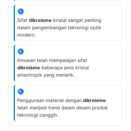
3.
Sifat
dikroisme
kristal sangat penting
dalam pengembangan teknologi optik
modern.
4.
Ilmuwan telah mempelajari sifat
dikroisme
beberapa jenis kristal
anisotropik yang menarik.
5.
Penggunaan material dengan
dikroisme
telah menjadi trend dalam desain produk
teknologi canggih.