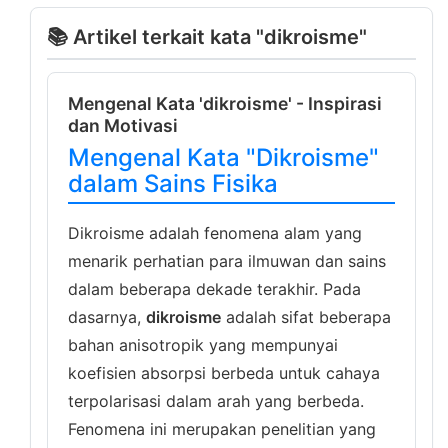
📚 Artikel terkait kata "dikroisme"
Mengenal Kata 'dikroisme' - Inspirasi
dan Motivasi
Mengenal Kata "Dikroisme"
dalam Sains Fisika
Dikroisme adalah fenomena alam yang
menarik perhatian para ilmuwan dan sains
dalam beberapa dekade terakhir. Pada
dasarnya,
dikroisme
adalah sifat beberapa
bahan anisotropik yang mempunyai
koefisien absorpsi berbeda untuk cahaya
terpolarisasi dalam arah yang berbeda.
Fenomena ini merupakan penelitian yang