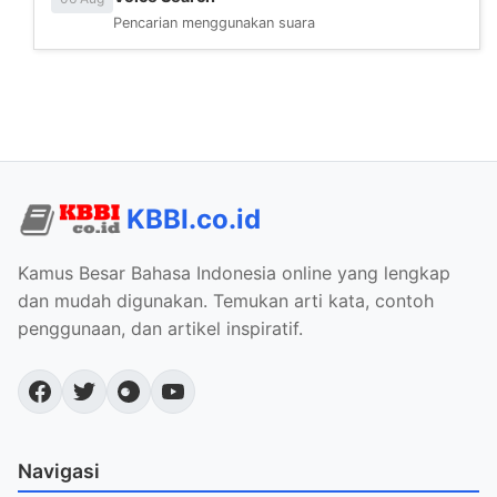
Pencarian menggunakan suara
KBBI.co.id
Kamus Besar Bahasa Indonesia online yang lengkap
dan mudah digunakan. Temukan arti kata, contoh
penggunaan, dan artikel inspiratif.
Navigasi