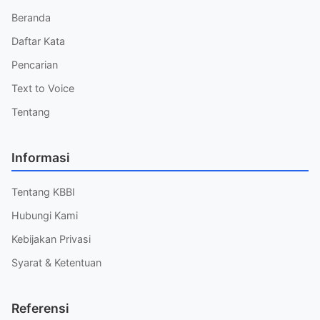
Beranda
Daftar Kata
Pencarian
Text to Voice
Tentang
Informasi
Tentang KBBI
Hubungi Kami
Kebijakan Privasi
Syarat & Ketentuan
Referensi