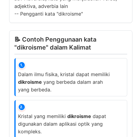
adjektiva, adverbia lain
--
Pengganti kata "dikroisme"
📝 Contoh Penggunaan kata
"dikroisme" dalam Kalimat
1.
Dalam ilmu fisika, kristal dapat memiliki
dikroisme
yang berbeda dalam arah
yang berbeda.
2.
Kristal yang memiliki
dikroisme
dapat
digunakan dalam aplikasi optik yang
kompleks.