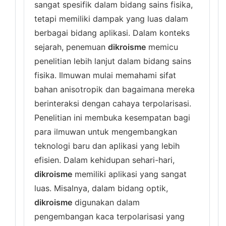
sangat spesifik dalam bidang sains fisika,
tetapi memiliki dampak yang luas dalam
berbagai bidang aplikasi. Dalam konteks
sejarah, penemuan
dikroisme
memicu
penelitian lebih lanjut dalam bidang sains
fisika. Ilmuwan mulai memahami sifat
bahan anisotropik dan bagaimana mereka
berinteraksi dengan cahaya terpolarisasi.
Penelitian ini membuka kesempatan bagi
para ilmuwan untuk mengembangkan
teknologi baru dan aplikasi yang lebih
efisien. Dalam kehidupan sehari-hari,
dikroisme
memiliki aplikasi yang sangat
luas. Misalnya, dalam bidang optik,
dikroisme
digunakan dalam
pengembangan kaca terpolarisasi yang