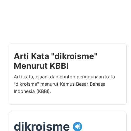
Arti Kata "dikroisme"
Menurut KBBI
Arti kata, ejaan, dan contoh penggunaan kata
"dikroisme" menurut Kamus Besar Bahasa
Indonesia (KBBI).
dikroisme
🔊