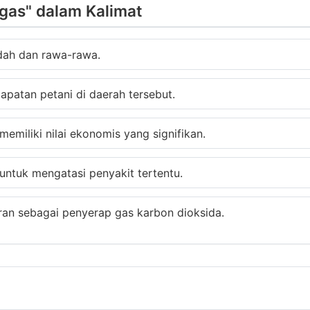
gas" dalam Kalimat
dah dan rawa-rawa.
patan petani di daerah tersebut.
emiliki nilai ekonomis yang signifikan.
untuk mengatasi penyakit tertentu.
an sebagai penyerap gas karbon dioksida.