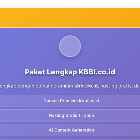
Paket Lengkap KBBI.co.id
 lengkap dengan domain premium
kbbi.co.id
, hosting gratis, 
Domain Premium kbbi.co.id
Hosting Gratis 1 Tahun
AI Content Generation