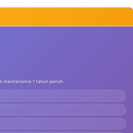
dan maintenance 1 tahun penuh.