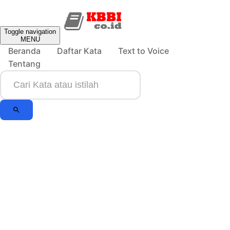
Toggle navigation
MENU
Beranda
Daftar Kata
Text to Voice
Tentang