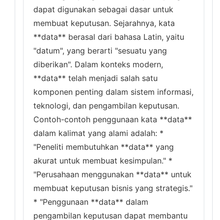
dapat digunakan sebagai dasar untuk
membuat keputusan. Sejarahnya, kata
**data** berasal dari bahasa Latin, yaitu
"datum", yang berarti "sesuatu yang
diberikan". Dalam konteks modern,
**data** telah menjadi salah satu
komponen penting dalam sistem informasi,
teknologi, dan pengambilan keputusan.
Contoh-contoh penggunaan kata **data**
dalam kalimat yang alami adalah: *
"Peneliti membutuhkan **data** yang
akurat untuk membuat kesimpulan." *
"Perusahaan menggunakan **data** untuk
membuat keputusan bisnis yang strategis."
* "Penggunaan **data** dalam
pengambilan keputusan dapat membantu