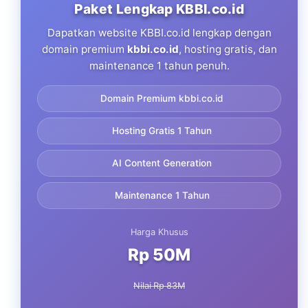
Paket Lengkap KBBI.co.id
Dapatkan website KBBI.co.id lengkap dengan
domain premium
kbbi.co.id
, hosting gratis, dan
maintenance 1 tahun penuh.
Domain Premium kbbi.co.id
Hosting Gratis 1 Tahun
AI Content Generation
Maintenance 1 Tahun
Harga Khusus
Rp 50M
Nilai Rp 83M