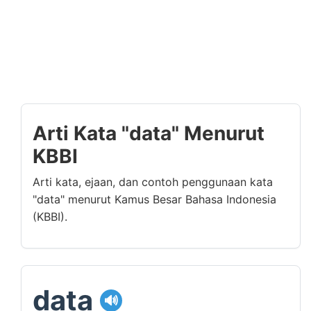
Arti Kata "data" Menurut
KBBI
Arti kata, ejaan, dan contoh penggunaan kata
"data" menurut Kamus Besar Bahasa Indonesia
(KBBI).
data
🔊