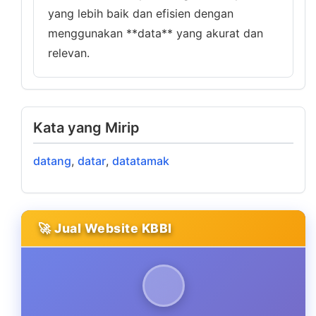
yang lebih baik dan efisien dengan
menggunakan **data** yang akurat dan
relevan.
Kata yang Mirip
datang
,
datar
,
datatamak
🚀 Jual Website KBBI