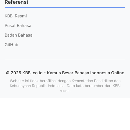
Referensi
KBBI Resmi
Pusat Bahasa
Badan Bahasa
GitHub
© 2025 KBBI.co.id - Kamus Besar Bahasa Indonesia Online
Website ini tidak berafiliasi dengan Kementerian Pendidikan dan
Kebudayaan Republik Indonesia. Data kata bersumber dari KBBI
resmi.