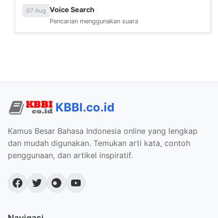
Voice Search
07 Aug
Pencarian menggunakan suara
KBBI.co.id
Kamus Besar Bahasa Indonesia online yang lengkap
dan mudah digunakan. Temukan arti kata, contoh
penggunaan, dan artikel inspiratif.
Navigasi