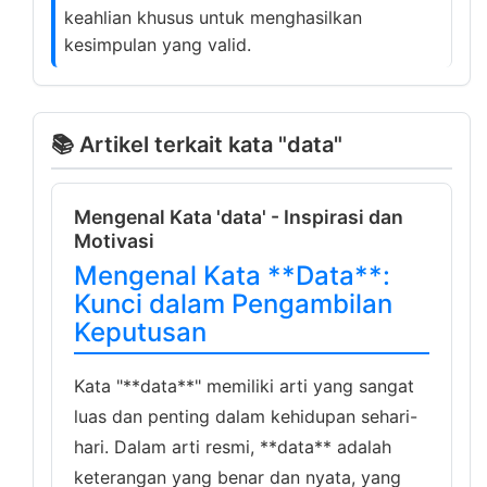
keahlian khusus untuk menghasilkan
kesimpulan yang valid.
📚 Artikel terkait kata "data"
Mengenal Kata 'data' - Inspirasi dan
Motivasi
Mengenal Kata **Data**:
Kunci dalam Pengambilan
Keputusan
Kata "**data**" memiliki arti yang sangat
luas dan penting dalam kehidupan sehari-
hari. Dalam arti resmi, **data** adalah
keterangan yang benar dan nyata, yang