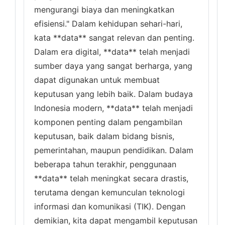
mengurangi biaya dan meningkatkan
efisiensi." Dalam kehidupan sehari-hari,
kata **data** sangat relevan dan penting.
Dalam era digital, **data** telah menjadi
sumber daya yang sangat berharga, yang
dapat digunakan untuk membuat
keputusan yang lebih baik. Dalam budaya
Indonesia modern, **data** telah menjadi
komponen penting dalam pengambilan
keputusan, baik dalam bidang bisnis,
pemerintahan, maupun pendidikan. Dalam
beberapa tahun terakhir, penggunaan
**data** telah meningkat secara drastis,
terutama dengan kemunculan teknologi
informasi dan komunikasi (TIK). Dengan
demikian, kita dapat mengambil keputusan