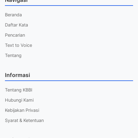
Beranda
Daftar Kata
Pencarian
Text to Voice
Tentang
Informasi
Tentang KBBI
Hubungi Kami
Kebijakan Privasi
Syarat & Ketentuan