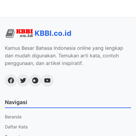
KBBI.co.id
Kamus Besar Bahasa Indonesia online yang lengkap
dan mudah digunakan. Temukan arti kata, contoh
penggunaan, dan artikel inspiratif.
Navigasi
Beranda
Daftar Kata