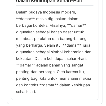
dalam Kehidupan Sehari-Hari
Dalam budaya Indonesia modern,
**damar** masih digunakan dalam
berbagai konteks. Misalnya, **damar**
digunakan sebagai bahan dasar untuk
membuat peralatan dan barang-barang
yang berharga. Selain itu, **damar** juga
digunakan sebagai simbol keberanian dan
kekuatan. Dalam kehidupan sehari-hari,
**damar** adalah bahan yang sangat
penting dan berharga. Oleh karena itu,
penting bagi kita untuk memahami makna
dan konteks **damar** dalam kehidupan
sehari-hari.