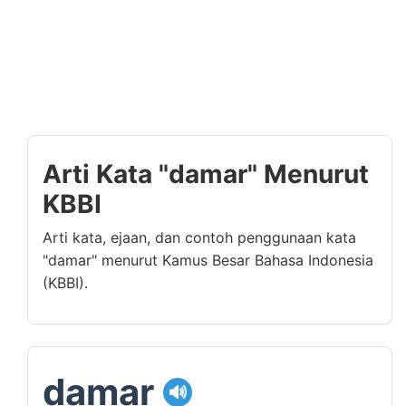
Arti Kata "damar" Menurut
KBBI
Arti kata, ejaan, dan contoh penggunaan kata
"damar" menurut Kamus Besar Bahasa Indonesia
(KBBI).
damar
🔊