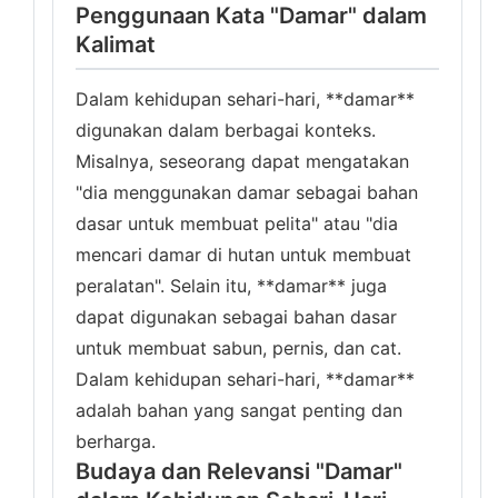
Penggunaan Kata "Damar" dalam
Kalimat
Dalam kehidupan sehari-hari, **damar**
digunakan dalam berbagai konteks.
Misalnya, seseorang dapat mengatakan
"dia menggunakan damar sebagai bahan
dasar untuk membuat pelita" atau "dia
mencari damar di hutan untuk membuat
peralatan". Selain itu, **damar** juga
dapat digunakan sebagai bahan dasar
untuk membuat sabun, pernis, dan cat.
Dalam kehidupan sehari-hari, **damar**
adalah bahan yang sangat penting dan
berharga.
Budaya dan Relevansi "Damar"