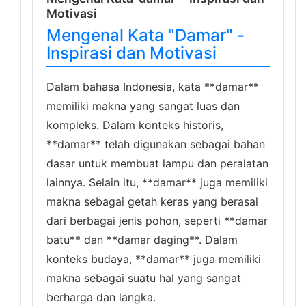
Motivasi
Mengenal Kata "Damar" -
Inspirasi dan Motivasi
Dalam bahasa Indonesia, kata **damar**
memiliki makna yang sangat luas dan
kompleks. Dalam konteks historis,
**damar** telah digunakan sebagai bahan
dasar untuk membuat lampu dan peralatan
lainnya. Selain itu, **damar** juga memiliki
makna sebagai getah keras yang berasal
dari berbagai jenis pohon, seperti **damar
batu** dan **damar daging**. Dalam
konteks budaya, **damar** juga memiliki
makna sebagai suatu hal yang sangat
berharga dan langka.