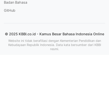
Badan Bahasa
GitHub
© 2025 KBBI.co.id - Kamus Besar Bahasa Indonesia Online
Website ini tidak berafiliasi dengan Kementerian Pendidikan dan
Kebudayaan Republik Indonesia. Data kata bersumber dari KBBI
resmi.