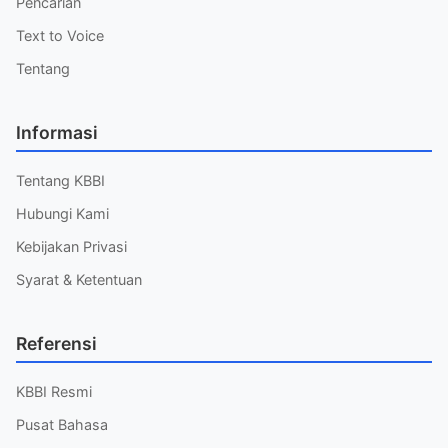
Pencarian
Text to Voice
Tentang
Informasi
Tentang KBBI
Hubungi Kami
Kebijakan Privasi
Syarat & Ketentuan
Referensi
KBBI Resmi
Pusat Bahasa