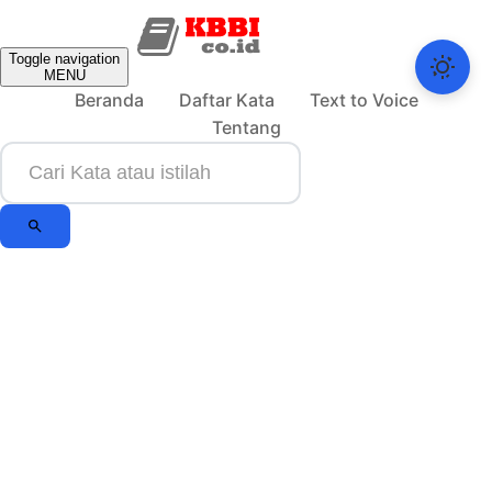
Toggle navigation
MENU
Beranda
Daftar Kata
Text to Voice
Tentang