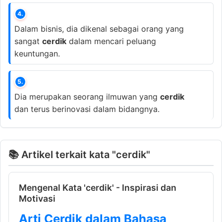
4.
Dalam bisnis, dia dikenal sebagai orang yang
sangat
cerdik
dalam mencari peluang
keuntungan.
5.
Dia merupakan seorang ilmuwan yang
cerdik
dan terus berinovasi dalam bidangnya.
📚 Artikel terkait kata "cerdik"
Mengenal Kata 'cerdik' - Inspirasi dan
Motivasi
Arti Cerdik dalam Bahasa