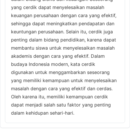
yang cerdik dapat menyelesaikan masalah
keuangan perusahaan dengan cara yang efektif,
sehingga dapat meningkatkan pendapatan dan
keuntungan perusahaan. Selain itu, cerdik juga
penting dalam bidang pendidikan, karena dapat
membantu siswa untuk menyelesaikan masalah
akademis dengan cara yang efektif. Dalam
budaya Indonesia modern, kata cerdik
digunakan untuk menggambarkan seseorang
yang memiliki kemampuan untuk menyelesaikan
masalah dengan cara yang efektif dan cerdas.
Oleh karena itu, memiliki kemampuan cerdik
dapat menjadi salah satu faktor yang penting
dalam kehidupan sehari-hari.