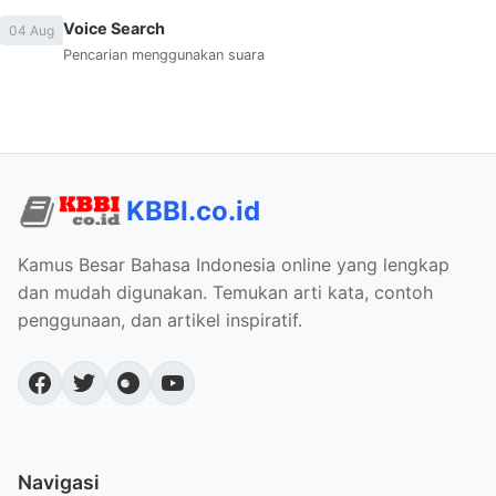
Voice Search
04 Aug
Pencarian menggunakan suara
KBBI.co.id
Kamus Besar Bahasa Indonesia online yang lengkap
dan mudah digunakan. Temukan arti kata, contoh
penggunaan, dan artikel inspiratif.
Navigasi