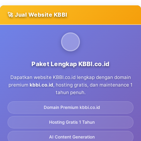
🚀 Jual Website KBBI
Paket Lengkap KBBI.co.id
Dapatkan website KBBI.co.id lengkap dengan domain
premium
kbbi.co.id
, hosting gratis, dan maintenance 1
tahun penuh.
Domain Premium kbbi.co.id
Hosting Gratis 1 Tahun
AI Content Generation