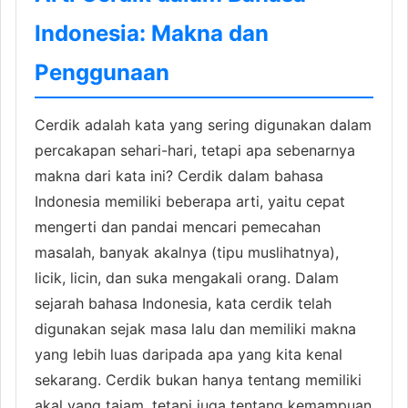
Indonesia: Makna dan
Penggunaan
Cerdik adalah kata yang sering digunakan dalam
percakapan sehari-hari, tetapi apa sebenarnya
makna dari kata ini? Cerdik dalam bahasa
Indonesia memiliki beberapa arti, yaitu cepat
mengerti dan pandai mencari pemecahan
masalah, banyak akalnya (tipu muslihatnya),
licik, licin, dan suka mengakali orang. Dalam
sejarah bahasa Indonesia, kata cerdik telah
digunakan sejak masa lalu dan memiliki makna
yang lebih luas daripada apa yang kita kenal
sekarang. Cerdik bukan hanya tentang memiliki
akal yang tajam, tetapi juga tentang kemampuan