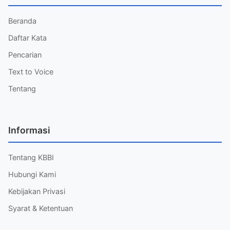
Beranda
Daftar Kata
Pencarian
Text to Voice
Tentang
Informasi
Tentang KBBI
Hubungi Kami
Kebijakan Privasi
Syarat & Ketentuan