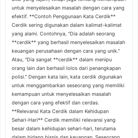
untuk menyelesaikan masalah dengan cara yang
efektif. **Contoh Penggunaan Kata Cerdik**
Cerdik sering digunakan dalam kalimat-kalimat
yang alami. Contohnya, "Dia adalah seorang
**cerdik** yang berhasil menyelesaikan masalah
keuangan perusahaan dengan cara yang unik."
Atau, "Dia sangat **cerdik** dalam menipu
orang lain dan berhasil lolos dari penangkapan
polisi." Dengan kata lain, kata cerdik digunakan
untuk menggambarkan seseorang yang memiliki
kemampuan untuk menyelesaikan masalah
dengan cara yang efektif dan cerdas.
**Relevansi Kata Cerdik dalam Kehidupan
Sehari-Hari** Cerdik memiliki relevansi yang
besar dalam kehidupan sehari-hari, terutama
dalam bidang bisnis dan keuangan. Seseorang