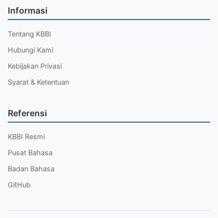
Informasi
Tentang KBBI
Hubungi Kami
Kebijakan Privasi
Syarat & Ketentuan
Referensi
KBBI Resmi
Pusat Bahasa
Badan Bahasa
GitHub