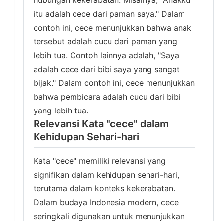
hubungan kekerabatan. Misalnya, "Anakku
itu adalah cece dari paman saya." Dalam
contoh ini, cece menunjukkan bahwa anak
tersebut adalah cucu dari paman yang
lebih tua. Contoh lainnya adalah, "Saya
adalah cece dari bibi saya yang sangat
bijak." Dalam contoh ini, cece menunjukkan
bahwa pembicara adalah cucu dari bibi
yang lebih tua.
Relevansi Kata "cece" dalam
Kehidupan Sehari-hari
Kata "cece" memiliki relevansi yang
signifikan dalam kehidupan sehari-hari,
terutama dalam konteks kekerabatan.
Dalam budaya Indonesia modern, cece
seringkali digunakan untuk menunjukkan