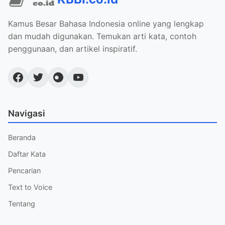
Kamus Besar Bahasa Indonesia online yang lengkap
dan mudah digunakan. Temukan arti kata, contoh
penggunaan, dan artikel inspiratif.
Navigasi
Beranda
Daftar Kata
Pencarian
Text to Voice
Tentang