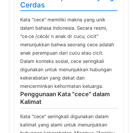
Cerdas
Kata "cece" memiliki makna yang unik
dalam bahasa Indonesia. Secara resmi,
"ce·ce /cécé/ n anak dr cucu; cicit"
menunjukkan bahwa seorang cece adalah
anak perempuan dari cucu atau cicit.
Dalam konteks sosial, cece seringkali
digunakan untuk menunjukkan hubungan
kekerabatan yang dekat dan
mencerminkan kehormatan keluarga.
Penggunaan Kata "cece" dalam
Kalimat
Kata "cece" seringkali digunakan dalam
kalimat yang alami untuk menunjukkan