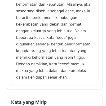
kehormatan dan kepatutan. Misalnya, jika
seseorang disebut sebagai cece, maka itu
berarti mereka memiliki hubungan
kekerabatan yang dekat dan hormat
dengan keluarga yang lebih tua. Dalam
beberapa kasus, kata "cece" juga
digunakan sebagai bentuk penghormatan
kepada orang yang lebih tua atau yang
memiliki kehormatan yang lebih tinggi.
Dengan demikian, kata "cece" memiliki
makna yang lebih dalam dan kompleks
dalam kehidupan sehari-hari.
Kata yang Mirip