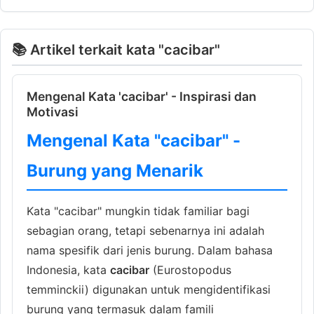
📚 Artikel terkait kata "cacibar"
Mengenal Kata 'cacibar' - Inspirasi dan
Motivasi
Mengenal Kata "cacibar" -
Burung yang Menarik
Kata "cacibar" mungkin tidak familiar bagi
sebagian orang, tetapi sebenarnya ini adalah
nama spesifik dari jenis burung. Dalam bahasa
Indonesia, kata
cacibar
(Eurostopodus
temminckii) digunakan untuk mengidentifikasi
burung yang termasuk dalam famili