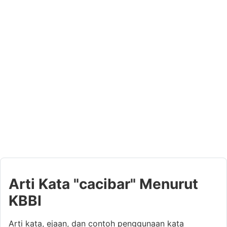
Arti Kata "cacibar" Menurut
KBBI
Arti kata, ejaan, dan contoh penggunaan kata