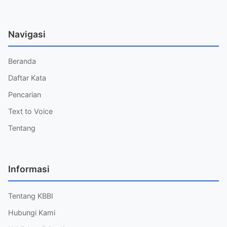
Navigasi
Beranda
Daftar Kata
Pencarian
Text to Voice
Tentang
Informasi
Tentang KBBI
Hubungi Kami