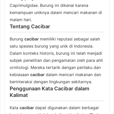
Caprimulgidae. Burung ini dikenal karena
kemampuan uniknya dalam mencari makanan di
malam hari.
Tentang Cacibar
Burung
cacibar
memiliki reputasi sebagai salah
satu spesies burung yang unik di Indonesia.
Dalam konteks historis, burung ini telah menjadi
subjek penelitian dan pengamatan oleh para ahli
ornitologi. Mereka tertarik dengan perilaku dan
kebiasaan
cacibar
dalam mencari makanan dan
berinteraksi dengan lingkungan sekitarnya.
Penggunaan Kata Cacibar dalam
Kalimat
Kata
cacibar
dapat digunakan dalam berbagai