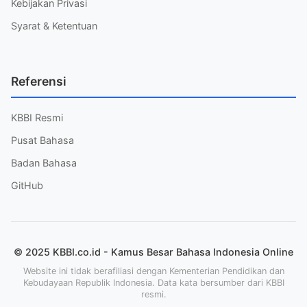
Kebijakan Privasi
Syarat & Ketentuan
Referensi
KBBI Resmi
Pusat Bahasa
Badan Bahasa
GitHub
© 2025 KBBI.co.id - Kamus Besar Bahasa Indonesia Online
Website ini tidak berafiliasi dengan Kementerian Pendidikan dan
Kebudayaan Republik Indonesia. Data kata bersumber dari KBBI
resmi.