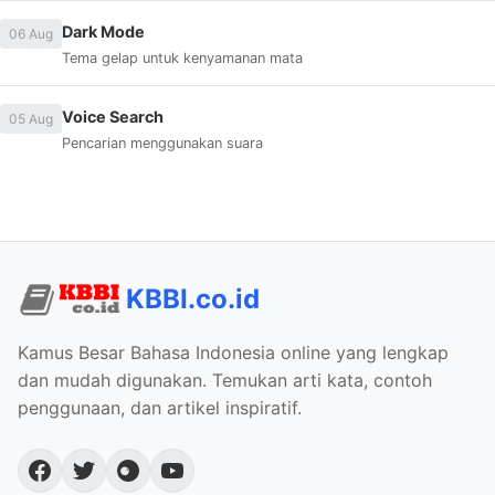
Dark Mode
06 Aug
Tema gelap untuk kenyamanan mata
Voice Search
05 Aug
Pencarian menggunakan suara
KBBI.co.id
Kamus Besar Bahasa Indonesia online yang lengkap
dan mudah digunakan. Temukan arti kata, contoh
penggunaan, dan artikel inspiratif.