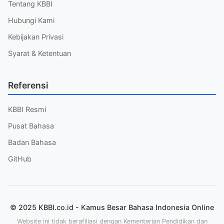
Tentang KBBI
Hubungi Kami
Kebijakan Privasi
Syarat & Ketentuan
Referensi
KBBI Resmi
Pusat Bahasa
Badan Bahasa
GitHub
© 2025 KBBI.co.id - Kamus Besar Bahasa Indonesia Online
Website ini tidak berafiliasi dengan Kementerian Pendidikan dan