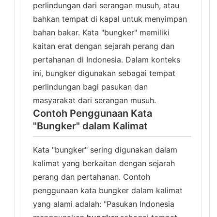
perlindungan dari serangan musuh, atau
bahkan tempat di kapal untuk menyimpan
bahan bakar. Kata "bungker" memiliki
kaitan erat dengan sejarah perang dan
pertahanan di Indonesia. Dalam konteks
ini, bungker digunakan sebagai tempat
perlindungan bagi pasukan dan
masyarakat dari serangan musuh.
Contoh Penggunaan Kata
"Bungker" dalam Kalimat
Kata "bungker" sering digunakan dalam
kalimat yang berkaitan dengan sejarah
perang dan pertahanan. Contoh
penggunaan kata bungker dalam kalimat
yang alami adalah: "Pasukan Indonesia