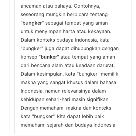
ancaman atau bahaya. Contohnya,
seseorang mungkin berbicara tentang
"
bungker
" sebagai tempat yang aman
untuk menyimpan harta atau kekayaan.
Dalam konteks budaya Indonesia, kata
"bungker" juga dapat dihubungkan dengan
konsep "
bunker
" atau tempat yang aman
dari bencana alam atau keadaan darurat.
Dalam kesimpulan, kata "bungker" memiliki
makna yang sangat khusus dalam bahasa
Indonesia, namun relevansinya dalam
kehidupan sehari-hari masih signifikan.
Dengan memahami makna dan konteks
kata "bungker", kita dapat lebih baik
memahami sejarah dan budaya Indonesia.