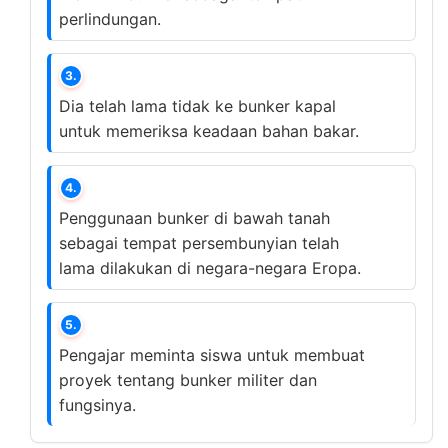
perlindungan.
3.
Dia telah lama tidak ke bunker kapal
untuk memeriksa keadaan bahan bakar.
4.
Penggunaan bunker di bawah tanah
sebagai tempat persembunyian telah
lama dilakukan di negara-negara Eropa.
5.
Pengajar meminta siswa untuk membuat
proyek tentang bunker militer dan
fungsinya.