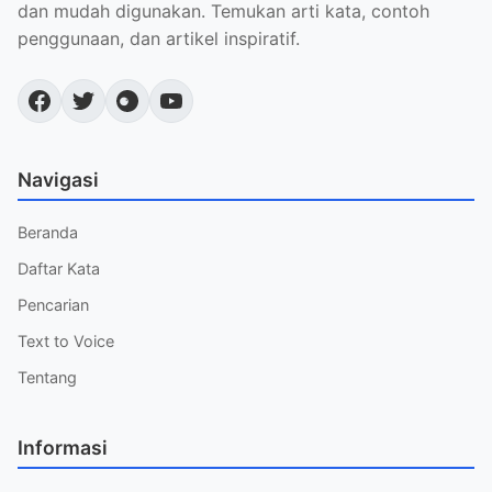
dan mudah digunakan. Temukan arti kata, contoh
penggunaan, dan artikel inspiratif.
Navigasi
Beranda
Daftar Kata
Pencarian
Text to Voice
Tentang
Informasi