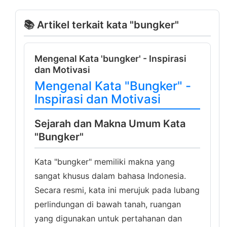
📚 Artikel terkait kata "bungker"
Mengenal Kata 'bungker' - Inspirasi
dan Motivasi
Mengenal Kata "Bungker" -
Inspirasi dan Motivasi
Sejarah dan Makna Umum Kata
"Bungker"
Kata "bungker" memiliki makna yang
sangat khusus dalam bahasa Indonesia.
Secara resmi, kata ini merujuk pada lubang
perlindungan di bawah tanah, ruangan
yang digunakan untuk pertahanan dan