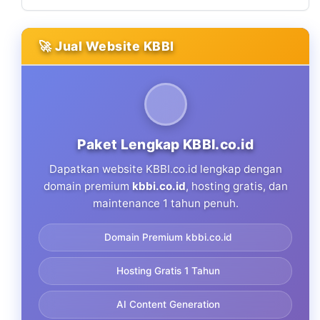
🚀 Jual Website KBBI
Paket Lengkap KBBI.co.id
Dapatkan website KBBI.co.id lengkap dengan
domain premium
kbbi.co.id
, hosting gratis, dan
maintenance 1 tahun penuh.
Domain Premium kbbi.co.id
Hosting Gratis 1 Tahun
AI Content Generation