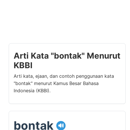
Arti Kata "bontak" Menurut
KBBI
Arti kata, ejaan, dan contoh penggunaan kata
"bontak" menurut Kamus Besar Bahasa
Indonesia (KBBI).
bontak
🔊