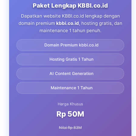
Paket Lengkap KBBI.co.id
Dapatkan website KBBI.co.id lengkap dengan
domain premium
kbbi.co.id
, hosting gratis, dan
maintenance 1 tahun penuh.
Domain Premium kbbi.co.id
Hosting Gratis 1 Tahun
AI Content Generation
Maintenance 1 Tahun
Harga Khusus
Rp 50M
Nilai Rp 83M