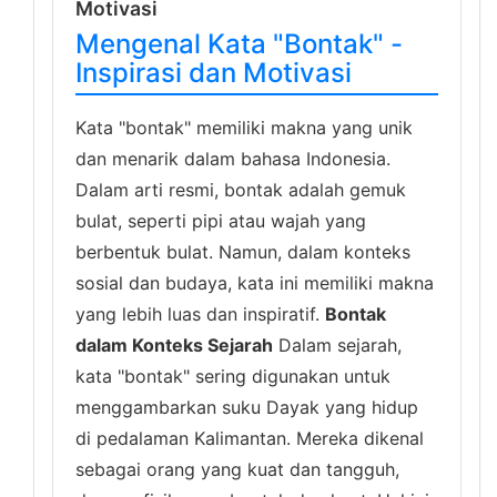
Motivasi
Mengenal Kata "Bontak" -
Inspirasi dan Motivasi
Kata "bontak" memiliki makna yang unik
dan menarik dalam bahasa Indonesia.
Dalam arti resmi, bontak adalah gemuk
bulat, seperti pipi atau wajah yang
berbentuk bulat. Namun, dalam konteks
sosial dan budaya, kata ini memiliki makna
yang lebih luas dan inspiratif.
Bontak
dalam Konteks Sejarah
Dalam sejarah,
kata "bontak" sering digunakan untuk
menggambarkan suku Dayak yang hidup
di pedalaman Kalimantan. Mereka dikenal
sebagai orang yang kuat dan tangguh,