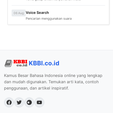
Voice Search
06 Aug
Pencarian menggunakan suara
KBBI.co.id
Kamus Besar Bahasa Indonesia online yang lengkap
dan mudah digunakan. Temukan arti kata, contoh
penggunaan, dan artikel inspiratif.