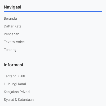
Navigasi
Beranda
Daftar Kata
Pencarian
Text to Voice
Tentang
Informasi
Tentang KBBI
Hubungi Kami
Kebijakan Privasi
Syarat & Ketentuan