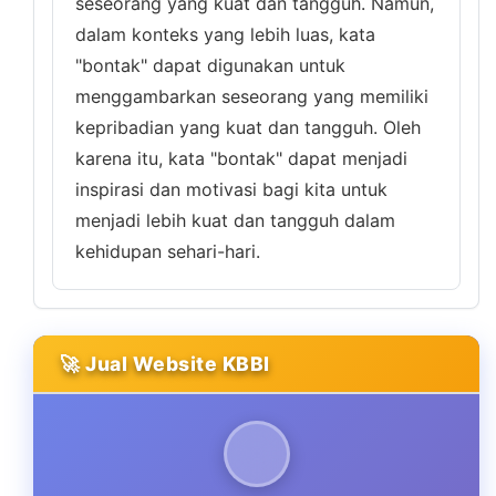
seseorang yang kuat dan tangguh. Namun,
dalam konteks yang lebih luas, kata
"bontak" dapat digunakan untuk
menggambarkan seseorang yang memiliki
kepribadian yang kuat dan tangguh. Oleh
karena itu, kata "bontak" dapat menjadi
inspirasi dan motivasi bagi kita untuk
menjadi lebih kuat dan tangguh dalam
kehidupan sehari-hari.
🚀 Jual Website KBBI