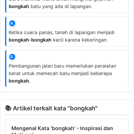
bongkah
batu yang ada di lapangan.
4.
Ketika cuaca panas, tanah di lapangan menjadi
bongkah
-
bongkah
kecil karena kekeringan.
5.
Pembangunan jalan baru memerlukan peralatan
berat untuk memecah batu menjadi beberapa
bongkah
.
📚 Artikel terkait kata "bongkah"
Mengenal Kata 'bongkah' - Inspirasi dan