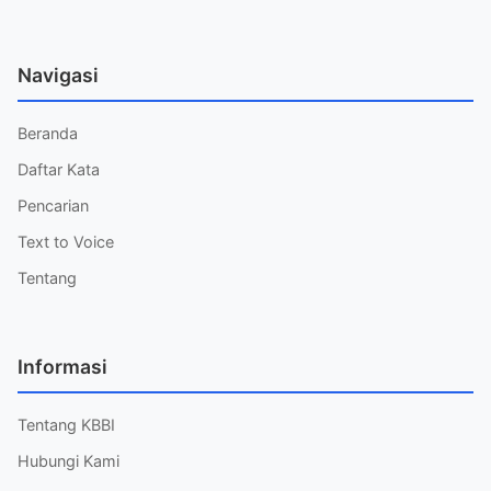
Navigasi
Beranda
Daftar Kata
Pencarian
Text to Voice
Tentang
Informasi
Tentang KBBI
Hubungi Kami