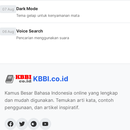
Dark Mode
07 Aug
Tema gelap untuk kenyamanan mata
Voice Search
06 Aug
Pencarian menggunakan suara
KBBI.co.id
Kamus Besar Bahasa Indonesia online yang lengkap
dan mudah digunakan. Temukan arti kata, contoh
penggunaan, dan artikel inspiratif.