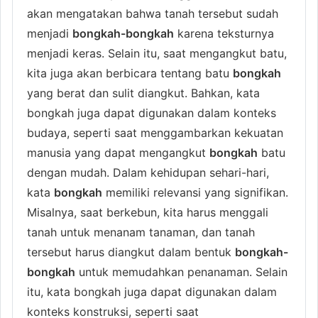
akan mengatakan bahwa tanah tersebut sudah
menjadi
bongkah-bongkah
karena teksturnya
menjadi keras. Selain itu, saat mengangkut batu,
kita juga akan berbicara tentang batu
bongkah
yang berat dan sulit diangkut. Bahkan, kata
bongkah juga dapat digunakan dalam konteks
budaya, seperti saat menggambarkan kekuatan
manusia yang dapat mengangkut
bongkah
batu
dengan mudah. Dalam kehidupan sehari-hari,
kata
bongkah
memiliki relevansi yang signifikan.
Misalnya, saat berkebun, kita harus menggali
tanah untuk menanam tanaman, dan tanah
tersebut harus diangkut dalam bentuk
bongkah-
bongkah
untuk memudahkan penanaman. Selain
itu, kata bongkah juga dapat digunakan dalam
konteks konstruksi, seperti saat