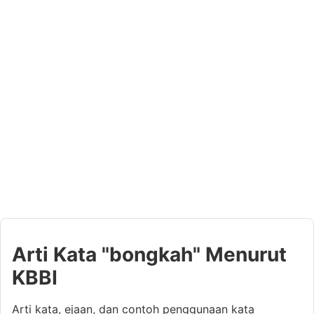
Arti Kata "bongkah" Menurut
KBBI
Arti kata, ejaan, dan contoh penggunaan kata