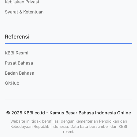
Kebijakan Privasi
Syarat & Ketentuan
Referensi
KBBI Resmi
Pusat Bahasa
Badan Bahasa
GitHub
© 2025 KBBI.co.id - Kamus Besar Bahasa Indonesia Online
Website ini tidak berafiliasi dengan Kementerian Pendidikan dan
Kebudayaan Republik Indonesia. Data kata bersumber dari KBBI
resmi.