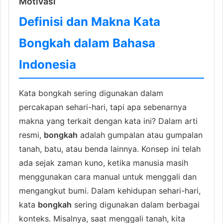
Motivasi
Definisi dan Makna Kata
Bongkah dalam Bahasa
Indonesia
Kata bongkah sering digunakan dalam
percakapan sehari-hari, tapi apa sebenarnya
makna yang terkait dengan kata ini? Dalam arti
resmi,
bongkah
adalah gumpalan atau gumpalan
tanah, batu, atau benda lainnya. Konsep ini telah
ada sejak zaman kuno, ketika manusia masih
menggunakan cara manual untuk menggali dan
mengangkut bumi. Dalam kehidupan sehari-hari,
kata
bongkah
sering digunakan dalam berbagai
konteks. Misalnya, saat menggali tanah, kita