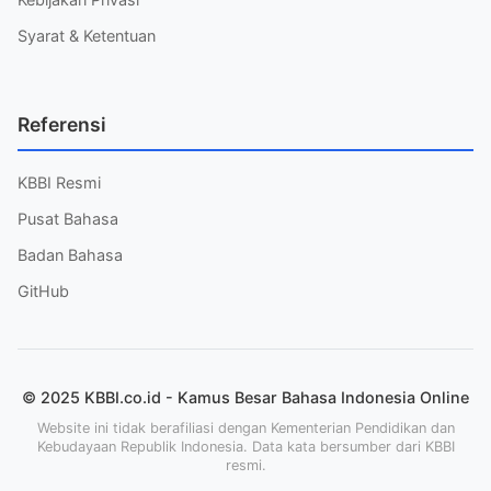
Syarat & Ketentuan
Referensi
KBBI Resmi
Pusat Bahasa
Badan Bahasa
GitHub
© 2025 KBBI.co.id - Kamus Besar Bahasa Indonesia Online
Website ini tidak berafiliasi dengan Kementerian Pendidikan dan
Kebudayaan Republik Indonesia. Data kata bersumber dari KBBI
resmi.