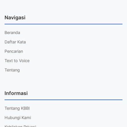
Navigasi
Beranda
Daftar Kata
Pencarian
Text to Voice
Tentang
Informasi
Tentang KBBI
Hubungi Kami
Kebijakan Privasi