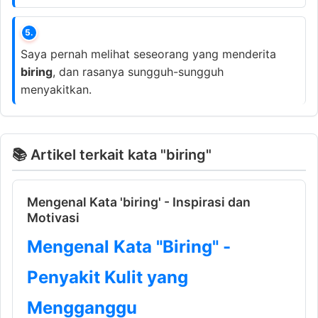
5.
Saya pernah melihat seseorang yang menderita
biring
, dan rasanya sungguh-sungguh
menyakitkan.
📚 Artikel terkait kata "biring"
Mengenal Kata 'biring' - Inspirasi dan
Motivasi
Mengenal Kata "Biring" -
Penyakit Kulit yang
Mengganggu