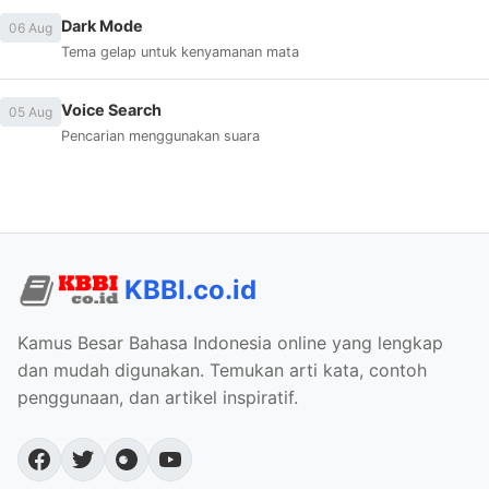
Dark Mode
06 Aug
Tema gelap untuk kenyamanan mata
Voice Search
05 Aug
Pencarian menggunakan suara
KBBI.co.id
Kamus Besar Bahasa Indonesia online yang lengkap
dan mudah digunakan. Temukan arti kata, contoh
penggunaan, dan artikel inspiratif.