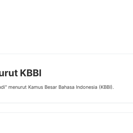
urut KBBI
ndi" menurut Kamus Besar Bahasa Indonesia (KBBI).