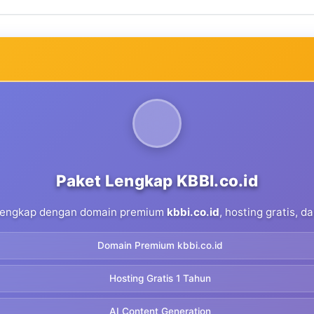
Paket Lengkap KBBI.co.id
 lengkap dengan domain premium
kbbi.co.id
, hosting gratis, 
Domain Premium kbbi.co.id
Hosting Gratis 1 Tahun
AI Content Generation