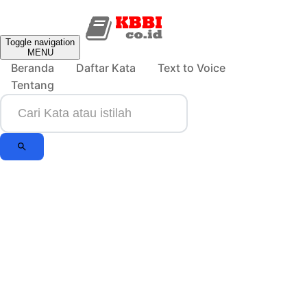
Toggle navigation
MENU
Beranda
Daftar Kata
Text to Voice
Tentang