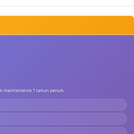
dan maintenance 1 tahun penuh.