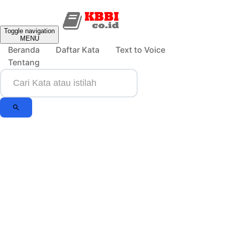
Toggle navigation
MENU
Beranda
Daftar Kata
Text to Voice
Tentang