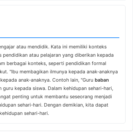
ngajar atau mendidik. Kata ini memiliki konteks
s pendidikan atau pelajaran yang diberikan kepada
am berbagai konteks, seperti pendidikan formal
rikut. "Ibu membagikan ilmunya kepada anak-anaknya
u kepada anak-anaknya. Contoh lain, "Guru
baban
 guru kepada siswa. Dalam kehidupan sehari-hari,
 sangat penting untuk membantu seseorang menjadi
dupan sehari-hari. Dengan demikian, kita dapat
ehidupan sehari-hari.