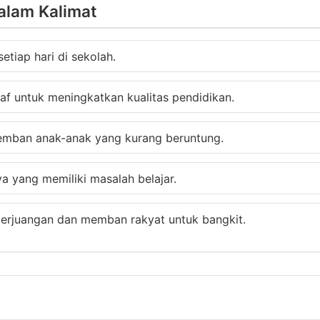
alam Kalimat
tiap hari di sekolah.
af untuk meningkatkan kualitas pendidikan.
emban anak-anak yang kurang beruntung.
 yang memiliki masalah belajar.
perjuangan dan memban rakyat untuk bangkit.