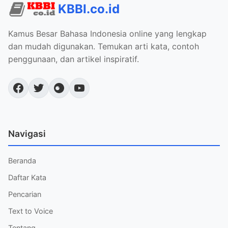
KBBI.co.id
Kamus Besar Bahasa Indonesia online yang lengkap
dan mudah digunakan. Temukan arti kata, contoh
penggunaan, dan artikel inspiratif.
Navigasi
Beranda
Daftar Kata
Pencarian
Text to Voice
Tentang