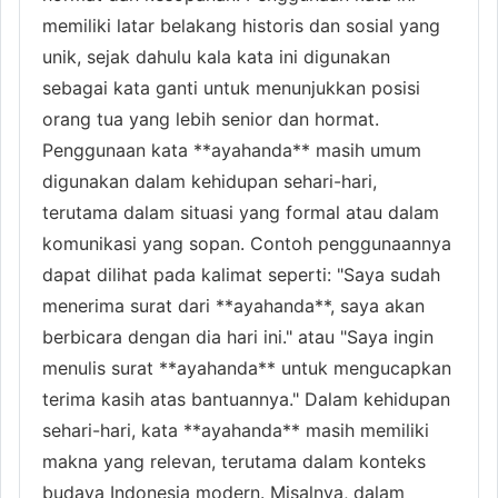
memiliki latar belakang historis dan sosial yang
unik, sejak dahulu kala kata ini digunakan
sebagai kata ganti untuk menunjukkan posisi
orang tua yang lebih senior dan hormat.
Penggunaan kata **ayahanda** masih umum
digunakan dalam kehidupan sehari-hari,
terutama dalam situasi yang formal atau dalam
komunikasi yang sopan. Contoh penggunaannya
dapat dilihat pada kalimat seperti: "Saya sudah
menerima surat dari **ayahanda**, saya akan
berbicara dengan dia hari ini." atau "Saya ingin
menulis surat **ayahanda** untuk mengucapkan
terima kasih atas bantuannya." Dalam kehidupan
sehari-hari, kata **ayahanda** masih memiliki
makna yang relevan, terutama dalam konteks
budaya Indonesia modern. Misalnya, dalam