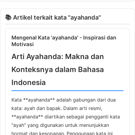
📚 Artikel terkait kata "ayahanda"
Mengenal Kata 'ayahanda' - Inspirasi dan
Motivasi
Arti Ayahanda: Makna dan
Konteksnya dalam Bahasa
Indonesia
Kata **ayahanda** adalah gabungan dari dua
kata: ayah dan bapak. Dalam arti resmi,
**ayahanda** diartikan sebagai pengganti kata
"ayah" yang digunakan untuk menunjukkan
hormat dan kesopanan. Penggunaan kata ini