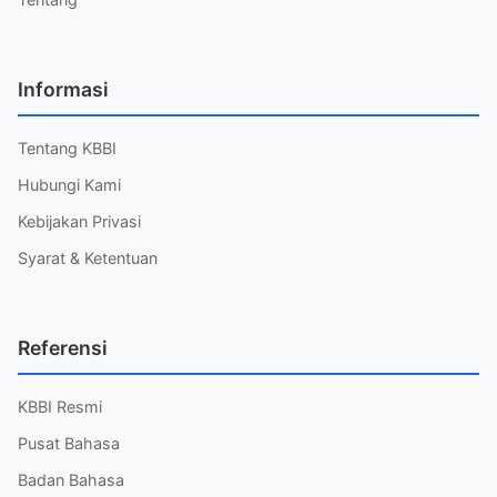
Informasi
Tentang KBBI
Hubungi Kami
Kebijakan Privasi
Syarat & Ketentuan
Referensi
KBBI Resmi
Pusat Bahasa
Badan Bahasa