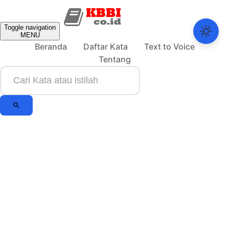
Toggle navigation
MENU
Beranda
Daftar Kata
Text to Voice
Tentang