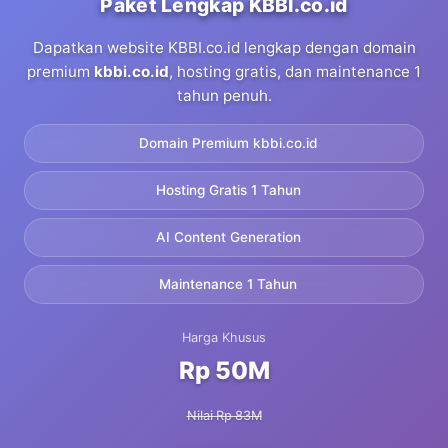
Paket Lengkap KBBI.co.id
Dapatkan website KBBI.co.id lengkap dengan domain
premium
kbbi.co.id
, hosting gratis, dan maintenance 1
tahun penuh.
Domain Premium kbbi.co.id
Hosting Gratis 1 Tahun
AI Content Generation
Maintenance 1 Tahun
Harga Khusus
Rp 50M
Nilai Rp 83M