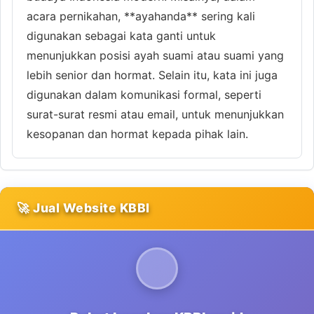
acara pernikahan, **ayahanda** sering kali
digunakan sebagai kata ganti untuk
menunjukkan posisi ayah suami atau suami yang
lebih senior dan hormat. Selain itu, kata ini juga
digunakan dalam komunikasi formal, seperti
surat-surat resmi atau email, untuk menunjukkan
kesopanan dan hormat kepada pihak lain.
🚀 Jual Website KBBI