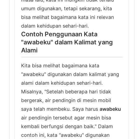
umum digunakan, tetapi sekarang, kita
bisa melihat bagaimana kata ini relevan
dalam kehidupan sehari-hari.
Contoh Penggunaan Kata
"awabeku" dalam Kalimat yang
Alami
Kita bisa melihat bagaimana kata
"awabeku" digunakan dalam kalimat yang
alami dalam kehidupan sehari-hari.
Misalnya, "Setelah beberapa hari tidak
bergerak, air pendingin di mesin mobil
saya telah membeku. Saya harus
awabeku
air pendingin tersebut agar mesin bisa
kembali berfungsi dengan baik." Dalam
contoh ini, kata "awabeku" digunakan