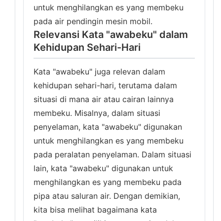
untuk menghilangkan es yang membeku
pada air pendingin mesin mobil.
Relevansi Kata "awabeku" dalam
Kehidupan Sehari-Hari
Kata "awabeku" juga relevan dalam
kehidupan sehari-hari, terutama dalam
situasi di mana air atau cairan lainnya
membeku. Misalnya, dalam situasi
penyelaman, kata "awabeku" digunakan
untuk menghilangkan es yang membeku
pada peralatan penyelaman. Dalam situasi
lain, kata "awabeku" digunakan untuk
menghilangkan es yang membeku pada
pipa atau saluran air. Dengan demikian,
kita bisa melihat bagaimana kata