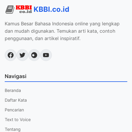
KBBI.co.id
Kamus Besar Bahasa Indonesia online yang lengkap
dan mudah digunakan. Temukan arti kata, contoh
penggunaan, dan artikel inspiratif.
Navigasi
Beranda
Daftar Kata
Pencarian
Text to Voice
Tentang