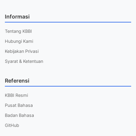
Informasi
Tentang KBBI
Hubungi Kami
Kebijakan Privasi
Syarat & Ketentuan
Referensi
KBBI Resmi
Pusat Bahasa
Badan Bahasa
GitHub