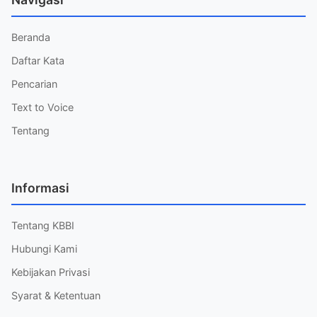
Beranda
Daftar Kata
Pencarian
Text to Voice
Tentang
Informasi
Tentang KBBI
Hubungi Kami
Kebijakan Privasi
Syarat & Ketentuan