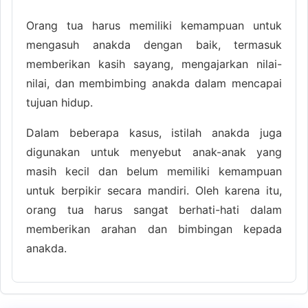
Orang tua harus memiliki kemampuan untuk
mengasuh anakda dengan baik, termasuk
memberikan kasih sayang, mengajarkan nilai-
nilai, dan membimbing anakda dalam mencapai
tujuan hidup.
Dalam beberapa kasus, istilah anakda juga
digunakan untuk menyebut anak-anak yang
masih kecil dan belum memiliki kemampuan
untuk berpikir secara mandiri. Oleh karena itu,
orang tua harus sangat berhati-hati dalam
memberikan arahan dan bimbingan kepada
anakda.