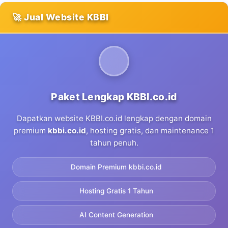
🚀 Jual Website KBBI
Paket Lengkap KBBI.co.id
Dapatkan website KBBI.co.id lengkap dengan domain
premium
kbbi.co.id
, hosting gratis, dan maintenance 1
tahun penuh.
Domain Premium kbbi.co.id
Hosting Gratis 1 Tahun
AI Content Generation