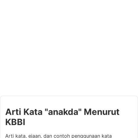
Arti Kata "anakda" Menurut
KBBI
Arti kata, ejaan, dan contoh penggunaan kata