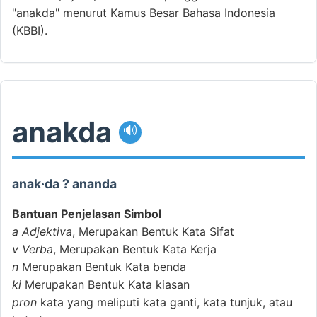
"anakda" menurut Kamus Besar Bahasa Indonesia
(KBBI).
anakda
🔊
anak·da ? ananda
Bantuan Penjelasan Simbol
a
Adjektiva
, Merupakan Bentuk Kata Sifat
v
Verba
, Merupakan Bentuk Kata Kerja
n
Merupakan Bentuk Kata benda
ki
Merupakan Bentuk Kata kiasan
pron
kata yang meliputi kata ganti, kata tunjuk, atau