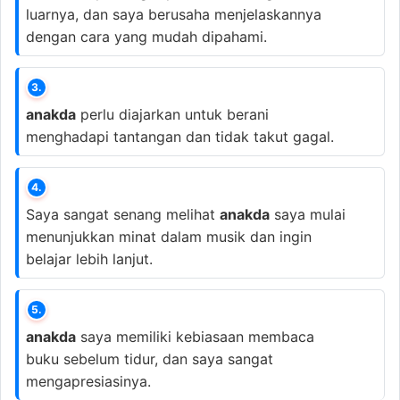
luarnya, dan saya berusaha menjelaskannya
dengan cara yang mudah dipahami.
3.
anakda
perlu diajarkan untuk berani
menghadapi tantangan dan tidak takut gagal.
4.
Saya sangat senang melihat
anakda
saya mulai
menunjukkan minat dalam musik dan ingin
belajar lebih lanjut.
5.
anakda
saya memiliki kebiasaan membaca
buku sebelum tidur, dan saya sangat
mengapresiasinya.