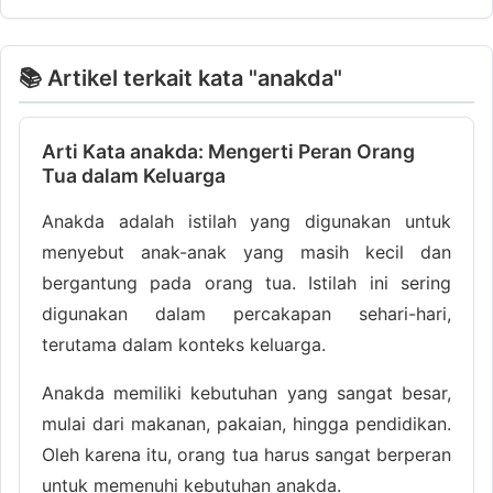
📚 Artikel terkait kata "anakda"
Arti Kata anakda: Mengerti Peran Orang
Tua dalam Keluarga
Anakda adalah istilah yang digunakan untuk
menyebut anak-anak yang masih kecil dan
bergantung pada orang tua. Istilah ini sering
digunakan dalam percakapan sehari-hari,
terutama dalam konteks keluarga.
Anakda memiliki kebutuhan yang sangat besar,
mulai dari makanan, pakaian, hingga pendidikan.
Oleh karena itu, orang tua harus sangat berperan
untuk memenuhi kebutuhan anakda.