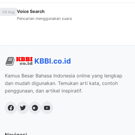
Voice Search
06 Aug
Pencarian menggunakan suara
KBBI.co.id
Kamus Besar Bahasa Indonesia online yang lengkap
dan mudah digunakan. Temukan arti kata, contoh
penggunaan, dan artikel inspiratif.
Navigasi