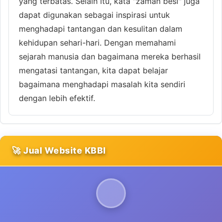
yang terbatas. Selain itu, kata "zaman besi" juga
dapat digunakan sebagai inspirasi untuk
menghadapi tantangan dan kesulitan dalam
kehidupan sehari-hari. Dengan memahami
sejarah manusia dan bagaimana mereka berhasil
mengatasi tantangan, kita dapat belajar
bagaimana menghadapi masalah kita sendiri
dengan lebih efektif.
🚀 Jual Website KBBI