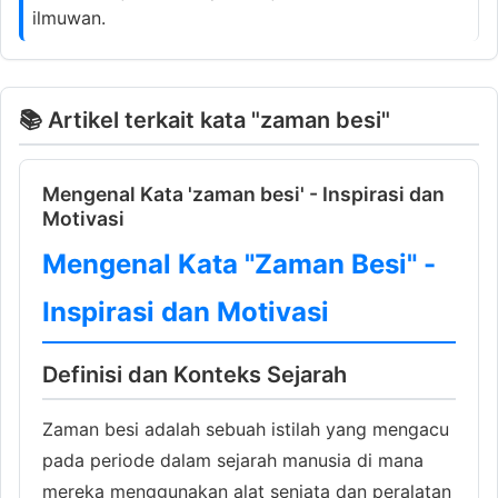
ilmuwan.
📚 Artikel terkait kata "zaman besi"
Mengenal Kata 'zaman besi' - Inspirasi dan
Motivasi
Mengenal Kata "Zaman Besi" -
Inspirasi dan Motivasi
Definisi dan Konteks Sejarah
Zaman besi adalah sebuah istilah yang mengacu
pada periode dalam sejarah manusia di mana
mereka menggunakan alat senjata dan peralatan