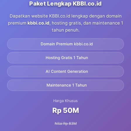
Paket Lengkap KBBI.co.id
Dapatkan website KBBI.co.id lengkap dengan domain
premium
kbbi.co.id
, hosting gratis, dan maintenance 1
tahun penuh.
Domain Premium kbbi.co.id
Hosting Gratis 1 Tahun
AI Content Generation
Maintenance 1 Tahun
Harga Khusus
Rp 50M
Nilai Rp 83M