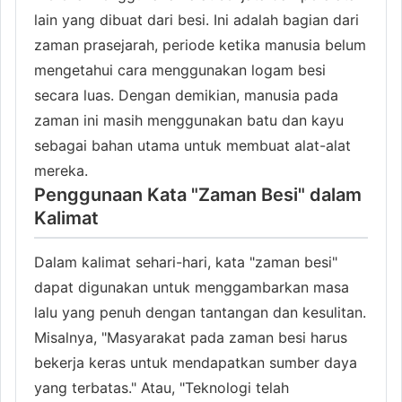
lain yang dibuat dari besi. Ini adalah bagian dari
zaman prasejarah, periode ketika manusia belum
mengetahui cara menggunakan logam besi
secara luas. Dengan demikian, manusia pada
zaman ini masih menggunakan batu dan kayu
sebagai bahan utama untuk membuat alat-alat
mereka.
Penggunaan Kata "Zaman Besi" dalam
Kalimat
Dalam kalimat sehari-hari, kata "zaman besi"
dapat digunakan untuk menggambarkan masa
lalu yang penuh dengan tantangan dan kesulitan.
Misalnya, "Masyarakat pada zaman besi harus
bekerja keras untuk mendapatkan sumber daya
yang terbatas." Atau, "Teknologi telah