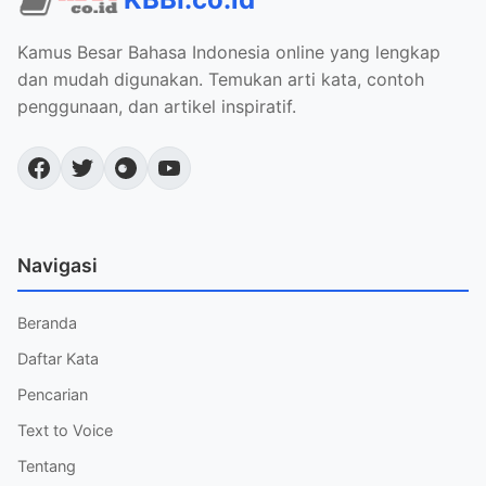
Kamus Besar Bahasa Indonesia online yang lengkap
dan mudah digunakan. Temukan arti kata, contoh
penggunaan, dan artikel inspiratif.
Navigasi
Beranda
Daftar Kata
Pencarian
Text to Voice
Tentang