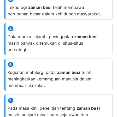
Teknologi
zaman besi
telah membawa
perubahan besar dalam kehidupan masyarakat.
3.
Dalam buku sejarah, peninggalan
zaman besi
masih banyak ditemukan di situs-situs
arkeologi.
4.
Kegiatan metalurgi pada
zaman besi
telah
meningkatkan kemampuan manusia dalam
membuat alat-alat.
5.
Pada masa kini, penelitian tentang
zaman besi
masih menjadi minat para sejarawan dan