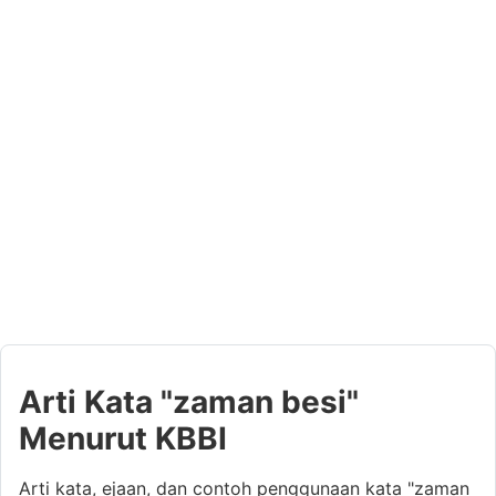
Arti Kata "zaman besi"
Menurut KBBI
Arti kata, ejaan, dan contoh penggunaan kata "zaman