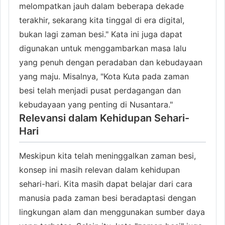
melompatkan jauh dalam beberapa dekade
terakhir, sekarang kita tinggal di era digital,
bukan lagi zaman besi." Kata ini juga dapat
digunakan untuk menggambarkan masa lalu
yang penuh dengan peradaban dan kebudayaan
yang maju. Misalnya, "Kota Kuta pada zaman
besi telah menjadi pusat perdagangan dan
kebudayaan yang penting di Nusantara."
Relevansi dalam Kehidupan Sehari-
Hari
Meskipun kita telah meninggalkan zaman besi,
konsep ini masih relevan dalam kehidupan
sehari-hari. Kita masih dapat belajar dari cara
manusia pada zaman besi beradaptasi dengan
lingkungan alam dan menggunakan sumber daya