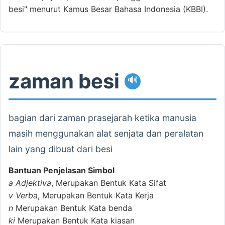
besi" menurut Kamus Besar Bahasa Indonesia (KBBI).
zaman besi
🔊
bagian dari zaman prasejarah ketika manusia
masih menggunakan alat senjata dan peralatan
lain yang dibuat dari besi
Bantuan Penjelasan Simbol
a
Adjektiva
, Merupakan Bentuk Kata Sifat
v
Verba
, Merupakan Bentuk Kata Kerja
n
Merupakan Bentuk Kata benda
ki
Merupakan Bentuk Kata kiasan