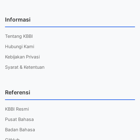
Informasi
Tentang KBBI
Hubungi Kami
Kebijakan Privasi
Syarat & Ketentuan
Referensi
KBBI Resmi
Pusat Bahasa
Badan Bahasa
GitHub