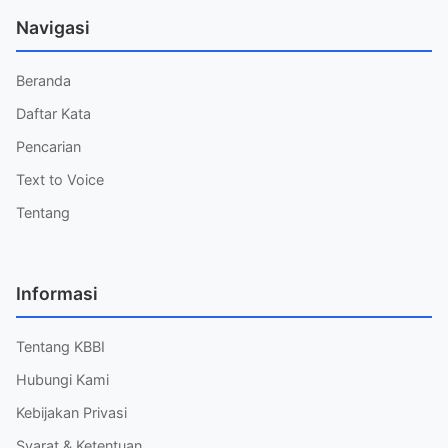
Navigasi
Beranda
Daftar Kata
Pencarian
Text to Voice
Tentang
Informasi
Tentang KBBI
Hubungi Kami
Kebijakan Privasi
Syarat & Ketentuan