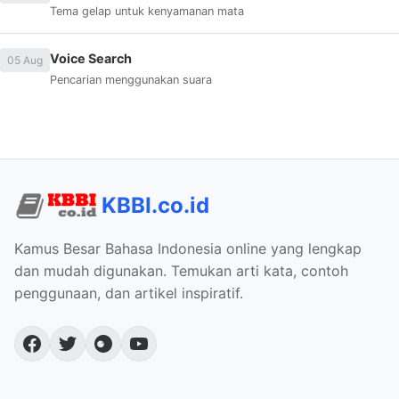
Tema gelap untuk kenyamanan mata
Voice Search
05 Aug
Pencarian menggunakan suara
KBBI.co.id
Kamus Besar Bahasa Indonesia online yang lengkap
dan mudah digunakan. Temukan arti kata, contoh
penggunaan, dan artikel inspiratif.