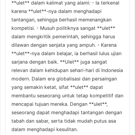
**ulet** dalam kalimat yang alami: - Ia terkenal
karena **ulet**-nya dalam menghadapi
tantangan, sehingga berhasil memenangkan
kompetisi. - Musuh politiknya sangat **ulet**
dalam mengkritik pemerintah, sehingga harus
dilawan dengan senjata yang ampuh. - Karena
**ulet**-nya dalam belajar, ia berhasil lulus ujian
sarjana dengan baik. **Ulet** juga sangat
relevan dalam kehidupan sehari-hari di Indonesia
modern. Dalam era globalisasi dan persaingan
yang semakin ketat, sifat **ulet** dapat
membantu seseorang untuk tetap kompetitif dan
mencapai tujuan mereka. Dengan **ulet**,
seseorang dapat menghadapi tantangan dengan
tabah dan sabar, serta tidak mudah putus asa
dalam menghadapi kesulitan.