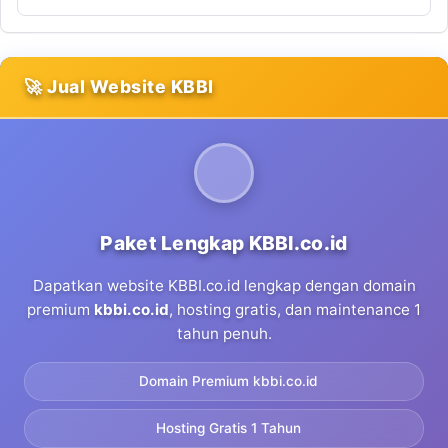
🚀 Jual Website KBBI
Paket Lengkap KBBI.co.id
Dapatkan website KBBI.co.id lengkap dengan domain
premium
kbbi.co.id
, hosting gratis, dan maintenance 1
tahun penuh.
Domain Premium kbbi.co.id
Hosting Gratis 1 Tahun