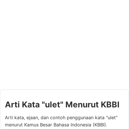
Arti Kata "ulet" Menurut KBBI
Arti kata, ejaan, dan contoh penggunaan kata "ulet"
menurut Kamus Besar Bahasa Indonesia (KBBI).