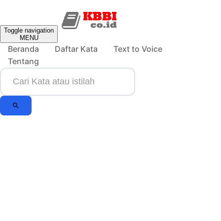
Toggle navigation
MENU
Beranda
Daftar Kata
Text to Voice
Tentang