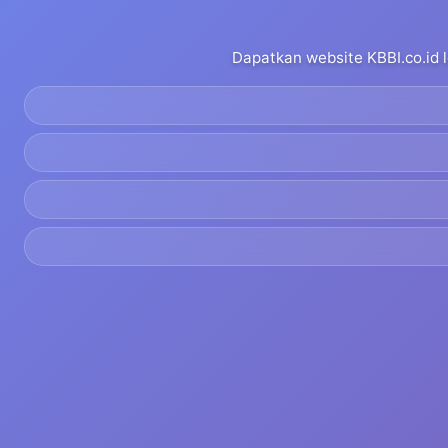
Dapatkan website KBBI.co.id