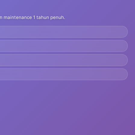
dan maintenance 1 tahun penuh.